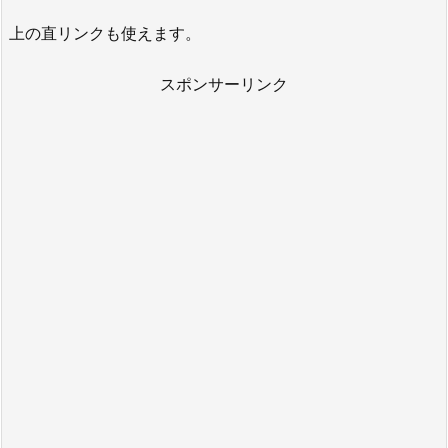
上の直リンクも使えます。
スポンサーリンク