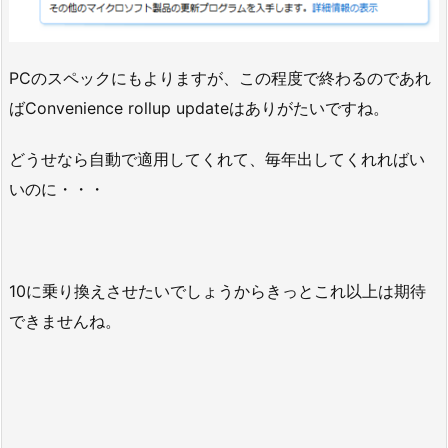
PCのスペックにもよりますが、この程度で終わるのであれ
ばConvenience rollup updateはありがたいですね。
どうせなら自動で適用してくれて、毎年出してくれればい
いのに・・・
10に乗り換えさせたいでしょうからきっとこれ以上は期待
できませんね。