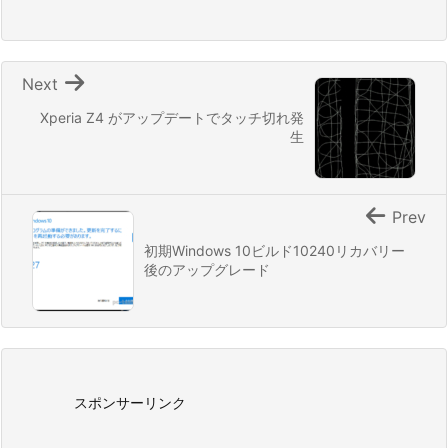
Next
Xperia Z4 がアップデートでタッチ切れ発
生
Prev
初期Windows 10ビルド10240リカバリー
後のアップグレード
スポンサーリンク