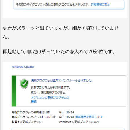
更新がズラーッと出ていますが、細かく確認していませ
ん。
再起動して1個だけ残っていたのを入れて20分位です。