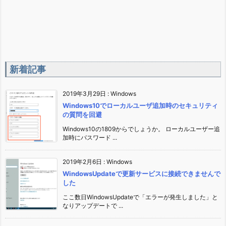
新着記事
2019年3月29日
:
Windows
Windows10でローカルユーザ追加時のセキュリティ
の質問を回避
Windows10の1809からでしょうか。 ローカルユーザー追
加時にパスワード ...
2019年2月6日
:
Windows
WindowsUpdateで更新サービスに接続できませんで
した
ここ数日WindowsUpdateで「エラーが発生しました」と
なりアップデートで ...