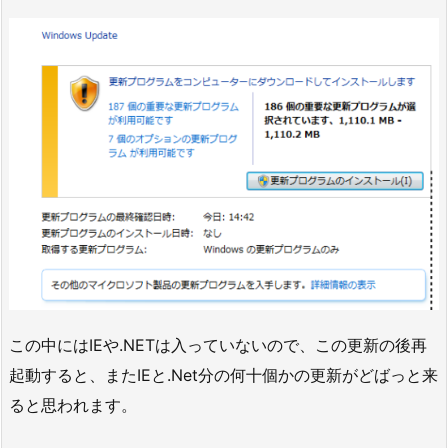
この中にはIEや.NETは入っていないので、この更新の後再
起動すると、またIEと.Net分の何十個かの更新がどばっと来
ると思われます。