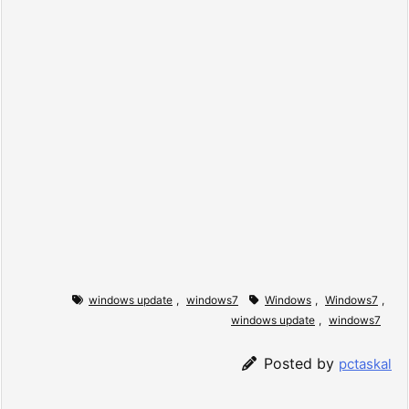
windows update
,
windows7
Windows
,
Windows7
,
windows update
,
windows7
Posted by
pctaskal