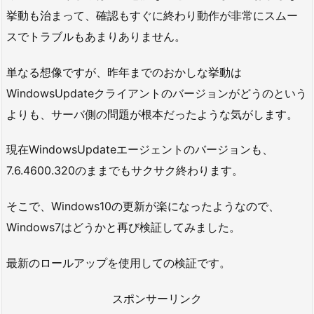
挙動も治まって、確認もすぐに終わり動作が非常にスムー
スでトラブルもあまりありません。
単なる想像ですが、昨年までのおかしな挙動は
WindowsUpdateクライアントのバージョンがどうのという
よりも、サーバ側の問題が根本だったような気がします。
現在WindowsUpdateエージェントのバージョンも、
7.6.4600.320のままでもサクサク終わります。
そこで、Windows10の更新が楽になったようなので、
Windows7はどうかと再び検証してみました。
最新のロールアップを使用しての検証です。
スポンサーリンク