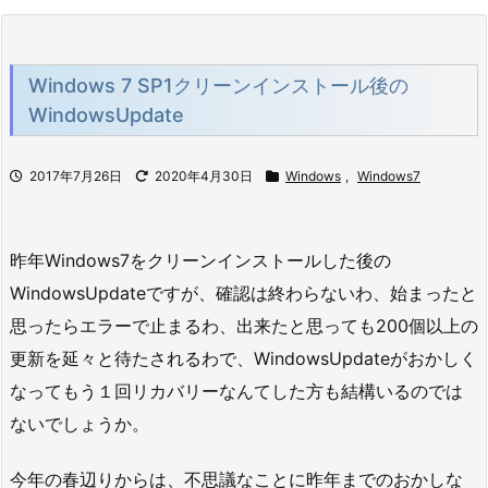
Windows 7 SP1クリーンインストール後の
WindowsUpdate
2017年7月26日
2020年4月30日
Windows
,
Windows7
昨年Windows7をクリーンインストールした後の
WindowsUpdateですが、確認は終わらないわ、始まったと
思ったらエラーで止まるわ、出来たと思っても200個以上の
更新を延々と待たされるわで、WindowsUpdateがおかしく
なってもう１回リカバリーなんてした方も結構いるのでは
ないでしょうか。
今年の春辺りからは、不思議なことに昨年までのおかしな