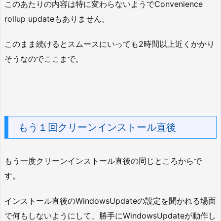
このあたりの内容は特に変わらないようでConvenience
rollup updateもありません。
このまま続けるとスムースにいっても2時間以上近くかかり
そうなのでここまで。
もう１回クリーンインストール直後
もう一度クリーンインストール直後の同じところからで
す。
インストール直後のWindowsUpdateの設定を聞かれる場面
で何もしないようにして、勝手にWindowsUpdateが動作し