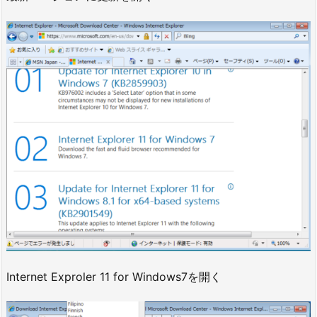
Internet Exproler 11 for Windows7を開く