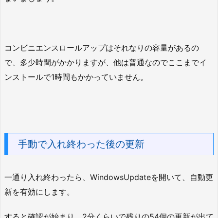
コンビニエンスロールアップはそれなりの容量があるの
で、多少時間がかかりますが、他は普通なのでここまでイ
ンストールで1時間もかかっていません。
手動で入れ終わった後の更新
一通り入れ終わったら、WindowsUpdateを開いて、自動更
新を有効にします。
すると確認が始まり、2分くらいで残りの54個の更新が出て