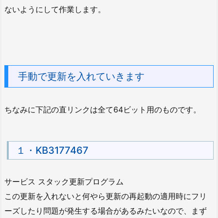
ないようにして作業します。
手動で更新を入れていきます
ちなみに下記の直リンクは全て64ビット用のものです。
１・KB3177467
サービス スタック更新プログラム
この更新を入れないと何やら更新の再起動の適用時にフリ
ーズしたり問題が発生する場合があるみたいなので、まず