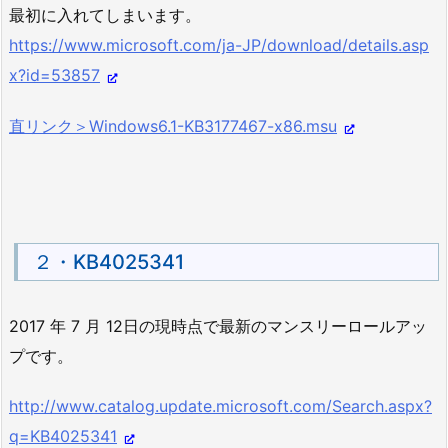
最初に入れてしまいます。
https://www.microsoft.com/ja-JP/download/details.asp
x?id=53857
直リンク＞Windows6.1-KB3177467-x86.msu
２・KB4025341
2017 年 7 月 12日の現時点で最新のマンスリーロールアッ
プです。
http://www.catalog.update.microsoft.com/Search.aspx?
q=KB4025341