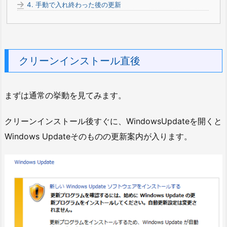
4.
手動で入れ終わった後の更新
クリーンインストール直後
まずは通常の挙動を見てみます。
クリーンインストール後すぐに、WindowsUpdateを開くと
Windows Updateそのものの更新案内が入ります。