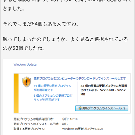
きました。
それでもまだ54個もあるんですね。
触ってしまったのでしょうか、よく見ると選択されている
のが53個でしたね。