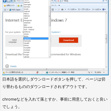
日本語を選択しダウンロードボタンを押して、ページは切
り替わるもののダウンロードされずアウトです。
chromeなどを入れて落とすか、事前に用意しておくと良い
でしょう。