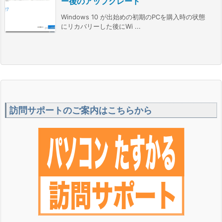
ー後のアップグレード
Windows 10 が出始めの初期のPCを購入時の状態
にリカバリーした後にWi ...
訪問サポートのご案内はこちらから