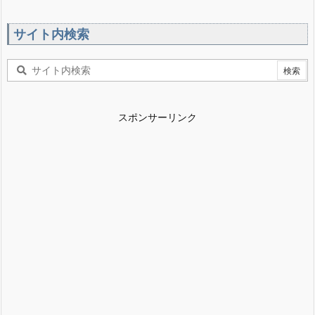
サイト内検索
スポンサーリンク