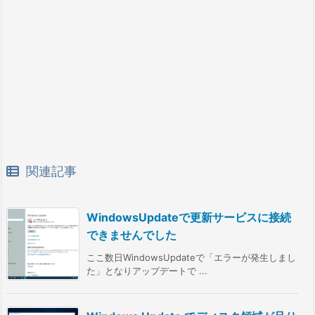
関連記事
WindowsUpdateで更新サービスに接続
できませんでした
ここ数日WindowsUpdateで「エラーが発生しまし
た」となりアップデートで ...