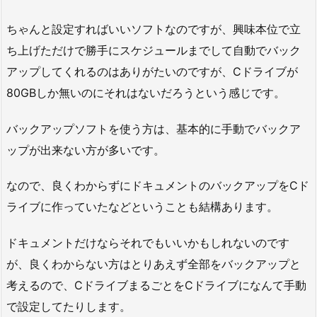
ちゃんと設定すればいいソフトなのですが、興味本位で立
ち上げただけで勝手にスケジュールまでして自動でバック
アップしてくれるのはありがたいのですが、Cドライブが
80GBしか無いのにそれはないだろうという感じです。
バックアップソフトを使う方は、基本的に手動でバックア
ップが出来ない方が多いです。
なので、良くわからずにドキュメントのバックアップをCド
ライブに作っていたなどということも結構あります。
ドキュメントだけならそれでもいいかもしれないのです
が、良くわからない方はとりあえず全部をバックアップと
考えるので、CドライブまるごとをCドライブになんて手動
で設定してたりします。