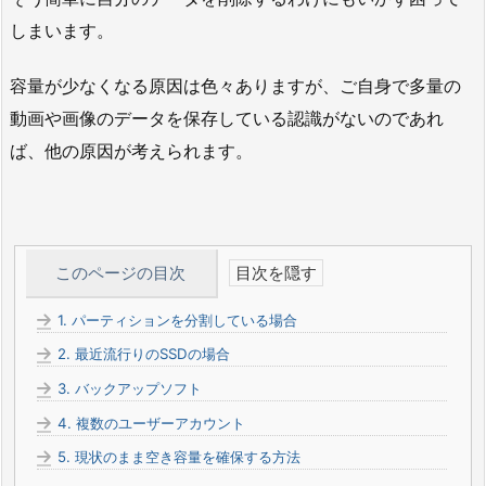
しまいます。
容量が少なくなる原因は色々ありますが、ご自身で多量の
動画や画像のデータを保存している認識がないのであれ
ば、他の原因が考えられます。
このページの目次
1.
パーティションを分割している場合
2.
最近流行りのSSDの場合
3.
バックアップソフト
4.
複数のユーザーアカウント
5.
現状のまま空き容量を確保する方法