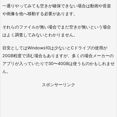
一通りやってみても空きが確保できない場合は動画や音楽
や画像を他へ移動する必要があります。
それらのファイルが無い場合でまだ空きが無いという場合
はよく調査してみないとわかりません。
目安としてはWindows10は少ないとCドライブの使用が
20GB程度で済む場合もありますが、多くの場合メーカーの
アプリが入っていたりで30〜40GBは使うものかもしれませ
ん。
スポンサーリンク