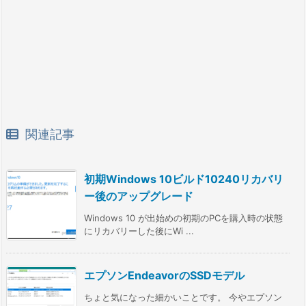
関連記事
初期Windows 10ビルド10240リカバリ
ー後のアップグレード
Windows 10 が出始めの初期のPCを購入時の状態
にリカバリーした後にWi ...
エプソンEndeavorのSSDモデル
ちょと気になった細かいことです。 今やエプソン