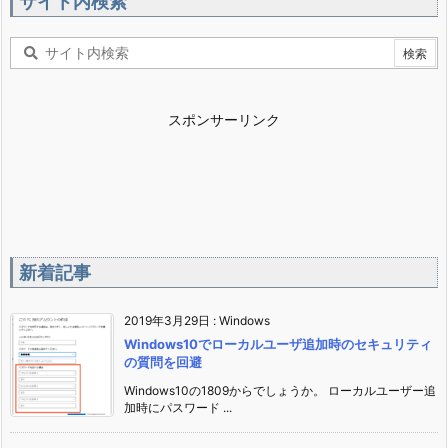
サイト内検索
スポンサーリンク
新着記事
2019年3月29日
:
Windows
Windows10でローカルユーザ追加時のセキュリティ
の質問を回避
Windows10の1809からでしょうか。 ローカルユーザー追
加時にパスワード ...