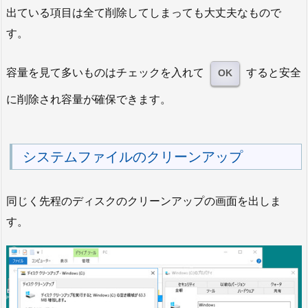
出ている項目は全て削除してしまっても大丈夫なもので
す。
容量を見て多いものはチェックを入れて
すると安全
OK
に削除され容量が確保できます。
システムファイルのクリーンアップ
同じく先程のディスクのクリーンアップの画面を出しま
す。