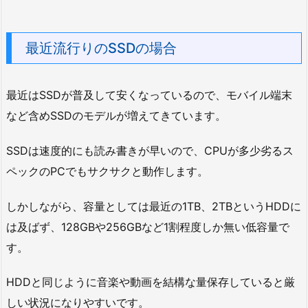
最近流行りのSSDの場合
最近はSSDが普及して安くなっているので、モバイル端末
など含めSSDのモデルが増えてきています。
SSDは速度的にも読み書きが早いので、CPUが多少劣るス
ペックのPCでもサクサクと動作します。
しかしながら、容量としては最近の1TB、2TBというHDDに
は及ばず、128GBや256GBなど1割程度しか無い低容量で
す。
HDDと同じように音楽や動画を結構な量保存していると厳
しい状況になりやすいです。