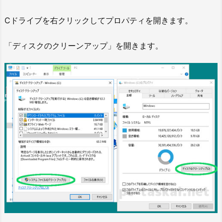
Cドライブを右クリックしてプロパティを開きます。
「ディスクのクリーンアップ」を開きます。