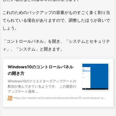
これのためのバックアップの容量がものすごく多く割り当
てられている場合がありますので、調整したほうが良いで
しょう。
「コントロールパネル」を開き、「システムとセキュリテ
ィ」、「システム」と開きます。
Windows10のコントロールパネル
の開き方
Windows10のクリエイターズアップデートの
配信が進んできているようです。 この最新の
アップデート適用 ...
https://pc-taskal.net/howto/windows/windows10-controlpanel-a...