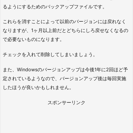
るようにするためのバックアップファイルです。
これらを消すことによって以前のバージョンには戻れなく
なりますが、1ヶ月以上前だとどちらにしろ戻せなくなるの
で必要ないものになります。
チェックを入れて削除してしまいましょう。
また、Windowsのバージョンアップは今後1年に2回ほど予
定されているようなので、バージョンアップ後は毎回実施
したほうが良いかもしれません。
スポンサーリンク