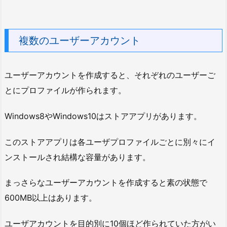
複数のユーザーアカウント
ユーザーアカウントを作成すると、それぞれのユーザーご
とにプロファイルが作られます。
Windows8やWindows10はストアアプリがあります。
このストアアプリは各ユーザプロファイルごとに別々にイ
ンストールされ結構な容量があります。
まっさらなユーザーアカウントを作成すると素の状態で
600MB以上はあります。
ユーザアカウントを目的別に10個ほど作られていた方がい