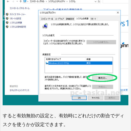
すると有効無効の設定と、有効時にどれだけの割合でディ
スクを使うかが設定できます。