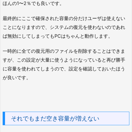
ほんの1〜2％でも良いです。
最終的にここで確保された容量の分だけユーザは使えない
ことになりますので、システムの復元を使わないのであれ
ば無効にしてしまってもPCはちゃんと動作します。
一時的に全ての復元用のファイルを削除することはできま
すが、この設定が大量に使うようになっていると再び勝手
に容量を使われてしまうので、設定を確認しておいたほう
が良いです。
それでもまだ空き容量が増えない