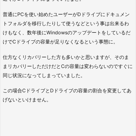
普通にPCを使い始めたユーザーがDドライブにドキュメン
トフォルダを移行したりして使うなどという事は出来るわ
けもなく、数年後にWindowsのアップデートをしているだ
けでCドライブの容量が足りなくなるという事態に。
仕方なくリカバリーした方も多いかと思いますが、そのま
まリカバリーしただけだとCの容量は変わらないのですぐに
同じ状況になってしまっていました。
この場合CドライブとDドライブの容量の割合を変更してあ
げないといけません。