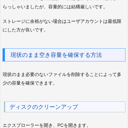
らっしゃいましたが、容量的には結構厳しいです。
ストレージに余裕がない場合はユーザアカウントは最低限
にした方が良いです。
現状のまま空き容量を確保する方法
現状のまま必要のないファイルを削除することによって多
少の容量を確保できます。
ディスクのクリーンアップ
エクスプローラーを開き、PCを開きます。