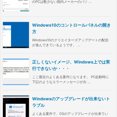
のPCは数少ない国内メーカーのパソ ...
Windows10のコントロールパネルの開き
方
Windows10のクリエイターズアップデートの配信
が進んできているようです。 ...
正しくないイメージ、Windows上では実
行できないか・・・
ここ最近のよくある案件になります。 PC起動時に
下記のようなエラーメッセージが出 ...
Windowsのアップグレードが出来ないト
ラブル
よくある案件で、OSのアップグレードが出来てい