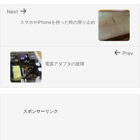
Next
スマホやiPhoneを持った時の滑り止め
Prev
電源アダプタの故障
スポンサーリンク