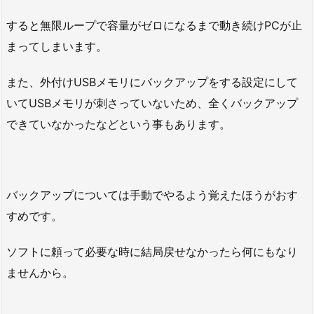
すると無限ループで容量がゼロになるまで動き続けPCが止
まってしまいます。
また、外付けUSBメモリにバックアップをする設定にして
いてUSBメモリが刺さっていないため、全くバックアップ
できていなかったなどという事もあります。
バックアップについては手動でやるよう覚えたほうがおす
すめです。
ソフトに頼って必要な時に結局戻せなかったら何にもなり
ませんから。