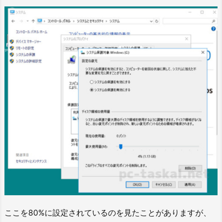
ここを80%に設定されているのを見たことがありますが、