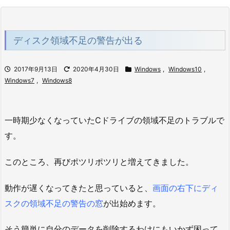
ディスク領域不足の警告が出る
2017年9月13日
2020年4月30日
Windows
,
Windows10
,
Windows7
,
Windows8
一時期少なくなっていたCドライブの領域不足のトラブルで
す。
このところ、再びポツリポツリと増えてきました。
動作が遅くなってきたと思っていると、
画面の右下にディ
スクの領域不足の警告の窓
が出始めます。
そう簡単に自分のデータを削除するわけにもいかず困って