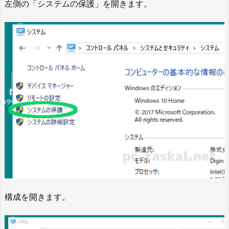
左側の「システムの保護」を開きます。
構成を開きます。