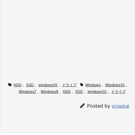
HDD
,
SSD
,
windows10
,
ドライブ
Windows
,
Windows10
,
Windows7
,
Windows8
,
HDD
,
SSD
,
windows10
,
ドライブ
Posted by
pctaskal