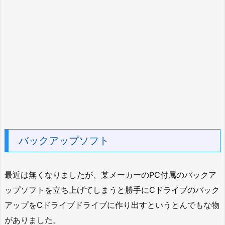
バックアップソフト
最近は無くなりましたが、某メーカーのPC付属のバックア
ップソフトを立ち上げてしまうと勝手にCドライブのバック
アップをCドライブドライブに作り出すというとんでもな物
がありました。