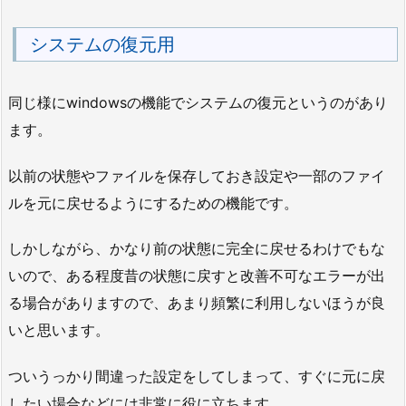
システムの復元用
同じ様にwindowsの機能でシステムの復元というのがあり
ます。
以前の状態やファイルを保存しておき設定や一部のファイ
ルを元に戻せるようにするための機能です。
しかしながら、かなり前の状態に完全に戻せるわけでもな
いので、ある程度昔の状態に戻すと改善不可なエラーが出
る場合がありますので、あまり頻繁に利用しないほうが良
いと思います。
ついうっかり間違った設定をしてしまって、すぐに元に戻
したい場合などには非常に役に立ちます。