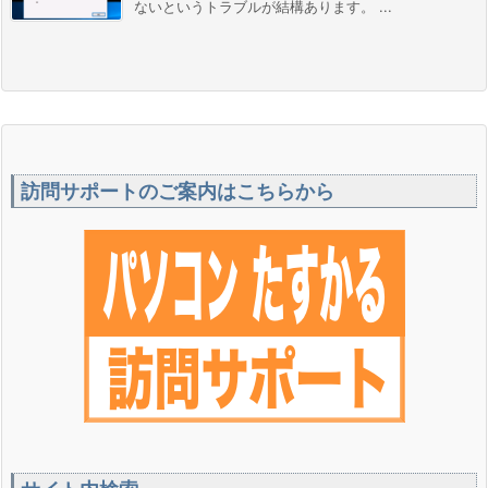
ないというトラブルが結構あります。 ...
訪問サポートのご案内はこちらから