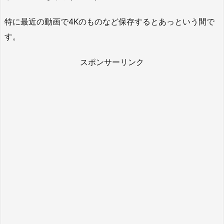
特に最近の動画で4Kのものなど保存するとあっという間で
す。
スポンサーリンク