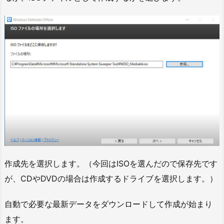
作成先を選択します。（今回はISOを選んだので保存先です
が、CDやDVDの場合は作成するドライブを選択します。）
自動で必要な最新データをダウンロードして作成が始まり
ます。