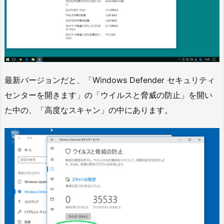
最新バージョンだと、「Windows Defender セキュリティ
センターを開きます」の「ウイルスと脅威の防止」を開い
た中の、「高度なスキャン」の中にあります。