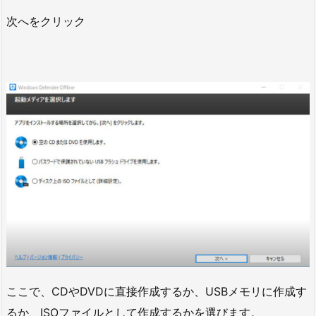
次へをクリック
ここで、CDやDVDに直接作成するか、USBメモリに作成す
るか、ISOファイルとして作成するかを選びます。