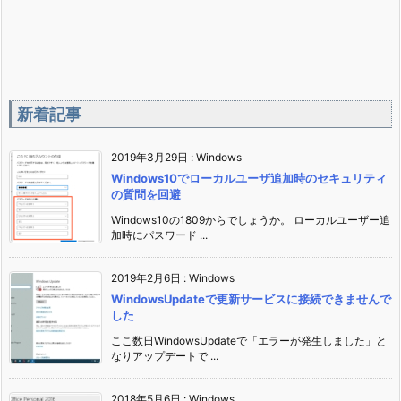
新着記事
2019年3月29日
:
Windows
Windows10でローカルユーザ追加時のセキュリティ
の質問を回避
Windows10の1809からでしょうか。 ローカルユーザー追
加時にパスワード ...
2019年2月6日
:
Windows
WindowsUpdateで更新サービスに接続できませんで
した
ここ数日WindowsUpdateで「エラーが発生しました」と
なりアップデートで ...
2018年5月6日
:
Windows