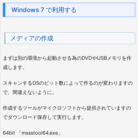
Windows 7 で利用する
メディアの作成
まずは別の環境から起動させる為のDVDやUSBメモリを作
成します。
スキャンするOSのビット数によって作るのが変わりますの
で、間違えないように。
作成するツールがマイクロソフトから提供されていますの
でダウンロード保存して実行します。
64bit 「mssstool64.exe」