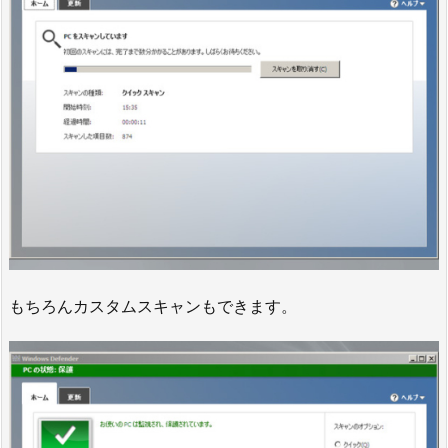
もちろんカスタムスキャンもできます。