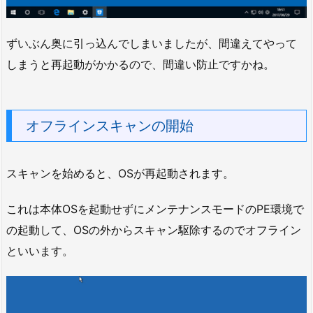
ずいぶん奥に引っ込んでしまいましたが、間違えてやって
しまうと再起動がかかるので、間違い防止ですかね。
オフラインスキャンの開始
スキャンを始めると、OSが再起動されます。
これは本体OSを起動せずにメンテナンスモードのPE環境で
の起動して、OSの外からスキャン駆除するのでオフライン
といいます。