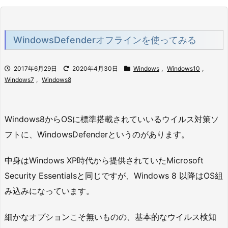
WindowsDefenderオフラインを使ってみる
2017年6月29日
2020年4月30日
Windows
,
Windows10
,
Windows7
,
Windows8
Windows8からOSに標準搭載されていいるウイルス対策ソ
フトに、WindowsDefenderというのがあります。
中身はWindows XP時代から提供されていたMicrosoft
Security Essentialsと同じですが、Windows 8 以降はOS組
み込みになっています。
細かなオプションこそ無いものの、基本的なウイルス検知