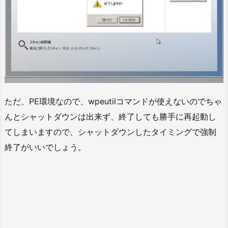
ただ、PE環境なので、wpeutilコマンドが使えないのでちゃ
んとシャットダウンは出来ず、終了しても勝手に再起動し
てしまいますので、シャットダウンしたタイミングで強制
終了がいいでしょう。