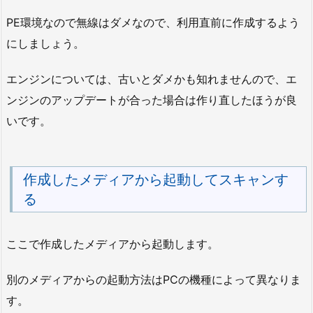
PE環境なので無線はダメなので、利用直前に作成するよう
にしましょう。
エンジンについては、古いとダメかも知れませんので、エ
ンジンのアップデートが合った場合は作り直したほうが良
いです。
作成したメディアから起動してスキャンす
る
ここで作成したメディアから起動します。
別のメディアからの起動方法はPCの機種によって異なりま
す。