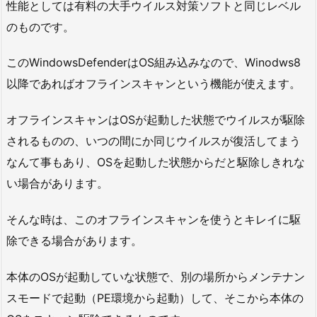
性能としては有料の大手ウイルス対策ソフトと同じレベル
のものです。
このWindowsDefenderはOS組み込みなので、Winodws8
以降であればオフラインスキャンという機能が使えます。
オフラインスキャンはOSが起動した状態でウイルスが駆除
されるものの、いつの間にか同じウイルスが復活してまう
なんて事もあり、OSを起動した状態からだと駆除しきれな
い場合があります。
そんな時は、このオフラインスキャンを使うとキレイに駆
除できる場合があります。
本体のOSが起動していな状態で、別の場所からメンテナン
スモードで起動（PE環境から起動）して、そこから本体の