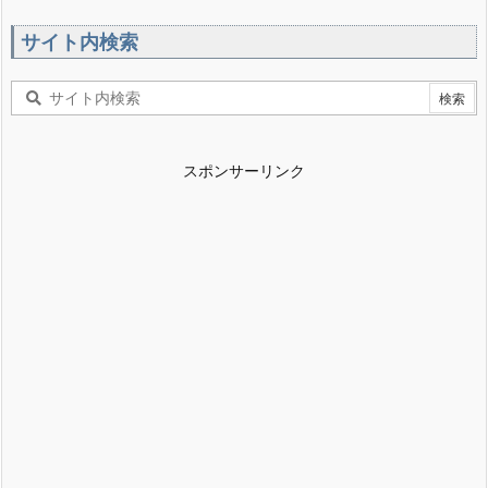
サイト内検索
スポンサーリンク