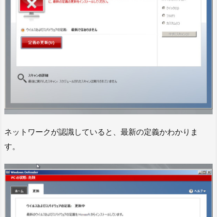
ネットワークが認識していると、最新の定義かわかりま
す。