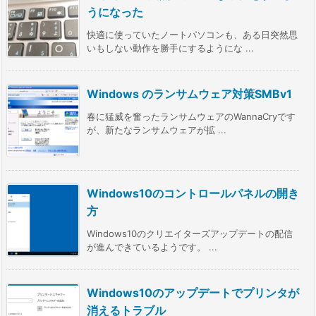
うになった
快適に使っていたノートパソコンも、ある日突然思
いもしない動作を勝手にするようにな ...
Windows のランサムウェア対策SMBv1
春に猛威を奮ったランサムウェアのWannaCryです
が、新たなランサムウェアが拡 ...
Windows10のコントロールパネルの開き
方
Windows10のクリエイターズアップデートの配信
が進んできているようです。 ...
Windows10のアップデートでプリンタが
消えるトラブル