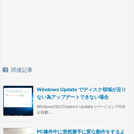
関連記事
Windows Update でディスク領域が足り
ない為アップデートできない場合
Windows10のCreators Update (バージョン1703)
が自動 ...
PC操作中に突然勝手に変な動作をするよ