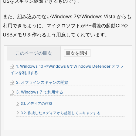
OSをスキャン駆除できるものです。
また、組み込みでないWindows 7やWindows Vista からも
利用できるように、マイクロソフトがPE環境の起動CDや
USBメモリを作れるよう用意してくれています。
このページの目次
1.
Windows 10 やWindows 8でWindows Defender オフラ
インを利用する
2.
オフラインスキャンの開始
3.
Windows 7 で利用する
3.1.
メディアの作成
3.2.
作成したメディアから起動してスキャンする