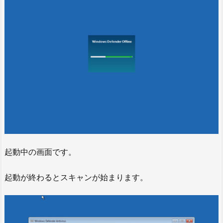
起動中の画面です。
起動が終わるとスキャンが始まります。