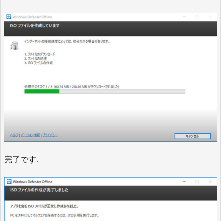
完了です。