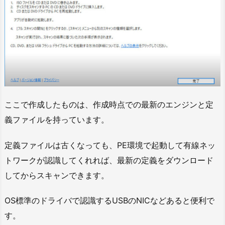
ここで作成したものは、作成時点での最新のエンジンと定
義ファイルを持っています。
定義ファイルは古くなっても、PE環境で起動して有線ネッ
トワークが認識してくれれば、最新の定義をダウンロード
してからスキャンできます。
OS標準のドライバで認識するUSBのNICなどあると便利で
す。