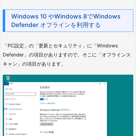
Windows 10 やWindows 8でWindows
Defender オフラインを利用する
「PC設定」の「更新とセキュリティ」に「Windows
Defender」の項目がありますので、そこに「オフラインス
キャン」の項目があります。