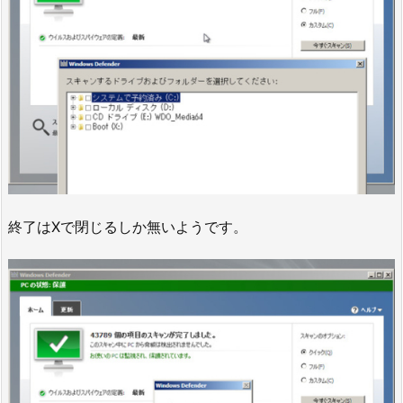
終了はXで閉じるしか無いようです。