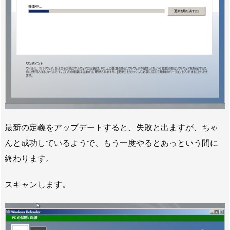
最新の定義をアップデートすると、失敗と出ますが、ちゃ
んと成功しているようで、もう一度やるとあっという間に
終わります。
スキャンします。