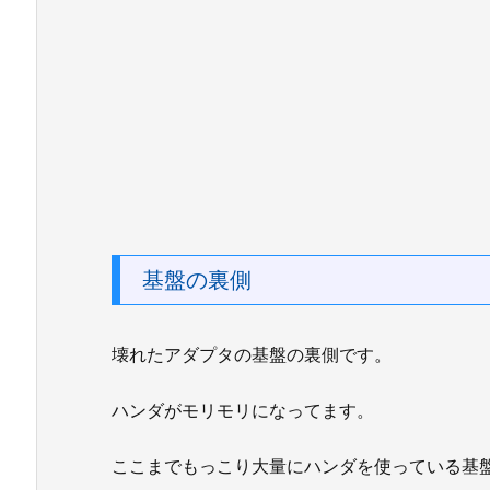
基盤の裏側
壊れたアダプタの基盤の裏側です。
ハンダがモリモリになってます。
ここまでもっこり大量にハンダを使っている基