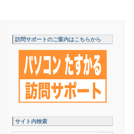
訪問サポートのご案内はこちらから
サイト内検索