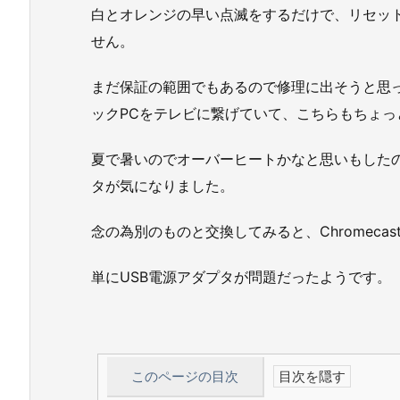
白とオレンジの早い点滅をするだけで、リセッ
せん。
まだ保証の範囲でもあるので修理に出そうと思
ックPCをテレビに繋げていて、こちらもちょ
夏で暑いのでオーバーヒートかなと思いもしたの
タが気になりました。
念の為別のものと交換してみると、Chromeca
単にUSB電源アダプタが問題だったようです。
このページの目次