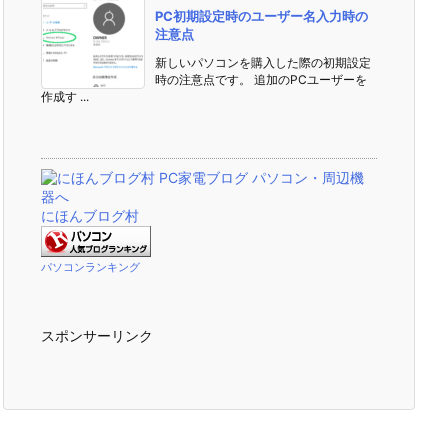
PC初期設定時のユーザー名入力時の
注意点
新しいパソコンを購入した際の初期設定
時の注意点です。 追加のPCユーザーを
作成す ...
にほんブログ村
パソコンランキング
スポンサーリンク