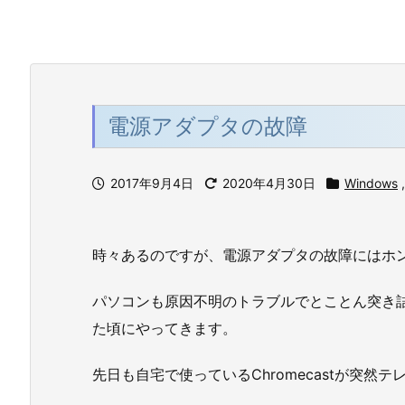
電源アダプタの故障
2017年9月4日
2020年4月30日
Windows
,
時々あるのですが、電源アダプタの故障にはホ
パソコンも原因不明のトラブルでとことん突き
た頃にやってきます。
先日も自宅で使っているChromecastが突然