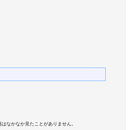
盤はなかなか見たことがありません。