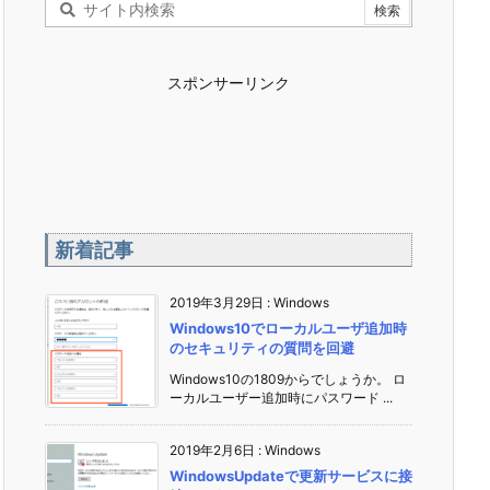
スポンサーリンク
新着記事
2019年3月29日
:
Windows
Windows10でローカルユーザ追加時
のセキュリティの質問を回避
Windows10の1809からでしょうか。 ロ
ーカルユーザー追加時にパスワード ...
2019年2月6日
:
Windows
WindowsUpdateで更新サービスに接