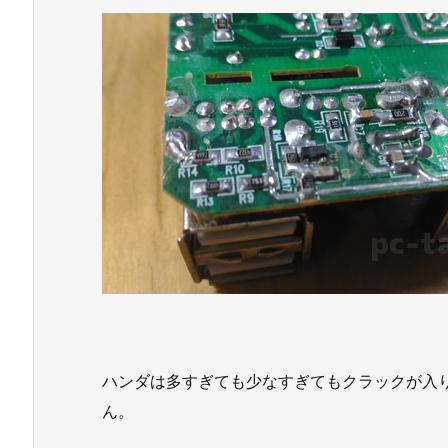
ハンダは多すぎても少なすぎてもクラックが入
ん。