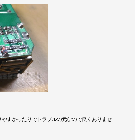
りやすかったりでトラブルの元なので良くありませ