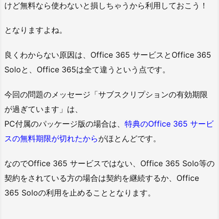
けど無料なら使わないと損しちゃうから利用しておこう！
となりますよね。
良くわからない原因は、Office 365 サービスとOffice 365
Soloと、Office 365は全て違うという点です。
今回の問題のメッセージ「サブスクリプションの有効期限
が過ぎています」は、
PC付属のパッケージ版の場合は、
特典のOffice 365 サービ
スの無料期限が切れたから
がほとんどです。
なのでOffice 365 サービスではない、Office 365 Solo等の
契約をされている方の場合は契約を継続するか、Office
365 Soloの利用を止めることとなります。