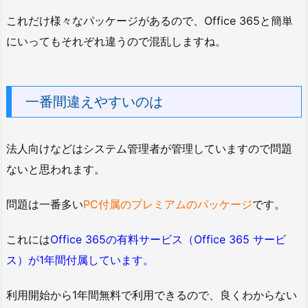
これだけ様々なパッケージがあるので、Office 365と簡単
にいってもそれぞれ違うので混乱しますね。
一番間違えやすいのは
法人向けなどはシステム管理者が管理していますので問題
ないと思われます。
問題は一番多い
PC付属のプレミアムのパッケージ
です。
これには
Office 365の有料サービス（Office 365 サービ
ス）が1年間付属しています。
利用開始から1年間無料で利用できるので、良くわからない