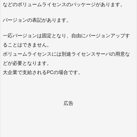
などのボリュームライセンスのパッケージがあります。
バージョンの表記があります。
一応バージョンは固定となり、自由にバージョンアップす
ることはできません。
ボリュームライセンスには別途ライセンスサーバの用意な
どが必要となります。
大企業で支給されるPCの場合です。
広告