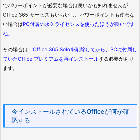
でパワーポイントが必要な場合は良いかも知れませんが、
Office 365 サービスもいらいし、パワーポイントも使わな
い場合は
PC付属の永久ライセンスを使ったほうが良いです
ね。
その場合は、
Office 365 Soloを削除してから、PCに付属し
ていたOffice プレミアムを再インストール
する必要があり
ます。
今インストールされているOfficeが何か確
認する