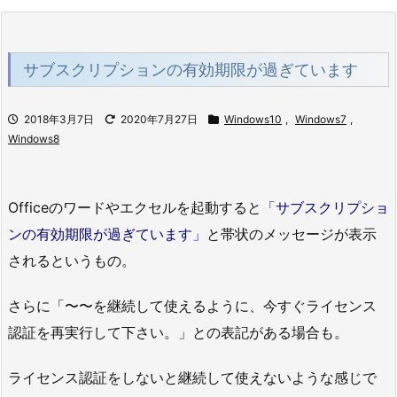
サブスクリプションの有効期限が過ぎています
2018年3月7日
2020年7月27日
Windows10
,
Windows7
,
Windows8
Officeのワードやエクセルを起動すると
「サブスクリプショ
ンの有効期限が過ぎています」
と帯状のメッセージが表示
されるというもの。
さらに「〜〜を継続して使えるように、今すぐライセンス
認証を再実行して下さい。」との表記がある場合も。
ライセンス認証をしないと継続して使えないような感じで