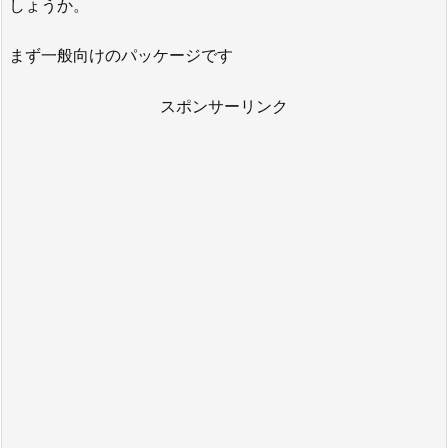
しょうか。
まず一般向けのパッケージです
スポンサーリンク