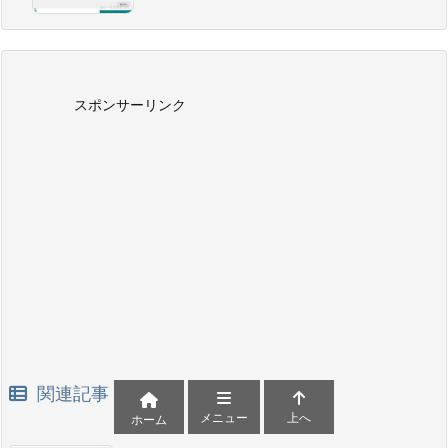
スポンサーリンク
関連記事
メニュー
上へ
ホーム