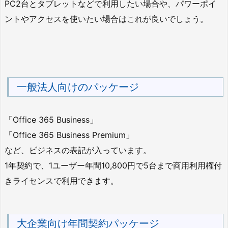
PC2台とタブレットなどで利用したい場合や、パワーポイ
ントやアクセスを使いたい場合はこれが良いでしょう。
一般法人向けのパッケージ
「Office 365 Business」
「Office 365 Business Premium」
など、ビジネスの表記が入っています。
1年契約で、1ユーザー年間10,800円で5台まで商用利用権付
きライセンスで利用できます。
大企業向け年間契約パッケージ