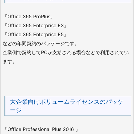
「Office 365 ProPlus」
「Office 365 Enterprise E3」
「Office 365 Enterprise E5」
などの年間契約のパッケージです。
企業側で契約してPCが支給される場合などで利用されてい
ます。
大企業向けボリュームライセンスのパッケ
ージ
「Office Professional Plus 2016 」