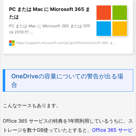
PC または Mac に Microsoft 365 ま
たは
PC または Mac に Microsoft 365 または Offi
ce 2019  ...
https://support.microsoft.com/ja-jp/office/microsoft-365-ま...
OneDriveの容量についての警告が出る場
合
こんなケースもあります。
Office 365 サービスの特典を1年間利用しているうちに、ス
トレージを数十GB使っていたとすると、
Office 365 サービ