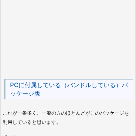
PCに付属している（バンドルしている）パ
ッケージ版
これが一番多く、一般の方のほとんどがこのパッケージを
利用していると思います。