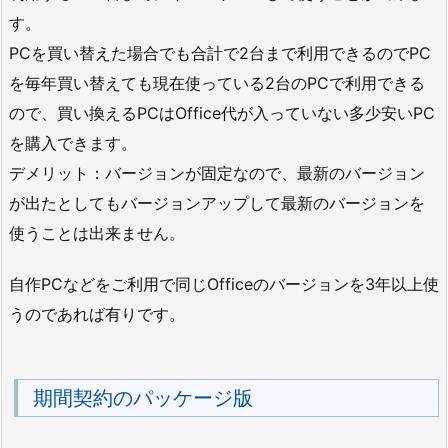
す。
PCを買い替えた場合でも合計で2台まで利用できるのでPC
を毎年買い替えても現在使っている2台のPCで利用できる
ので、買い換えるPCはOffice代が入っていない多少安いPC
を購入できます。
デメリット：バージョンが固定なので、最新のバージョン
が出たとしてもバージョンアップして最新のバージョンを
使うことは出来ません。
自作PCなどをご利用で同じOfficeのバージョンを3年以上使
うのであれば有りです。
期間契約のパッケージ版