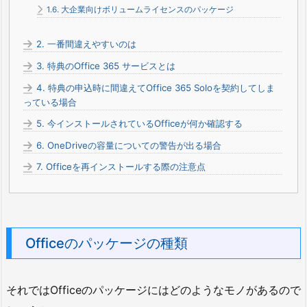
1.6.
大企業向けボリュームライセンスのパッケージ
2.
一番間違えやすいのは
3.
特典のOffice 365 サービスとは
4.
特典の申込時に間違えてOffice 365 Soloを契約してしま
っている場合
5.
今インストールされているOfficeが何か確認する
6.
OneDriveの容量についての警告が出る場合
7.
Officeを再インストールする際の注意点
Officeのパッケージの種類
それではOfficeのパッケージにはどのようなモノがあるので