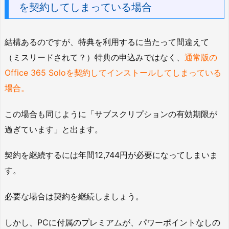
を契約してしまっている場合
結構あるのですが、特典を利用するに当たって間違えて
（ミスリードされて？）特典の申込みではなく、
通常版の
Office 365 Soloを契約してインストールしてしまっている
場合。
この場合も同じように「サブスクリプションの有効期限が
過ぎています」と出ます。
契約を継続するには年間12,744円が必要になってしまいま
す。
必要な場合は契約を継続しましょう。
しかし、PCに付属のプレミアムが、パワーポイントなしの