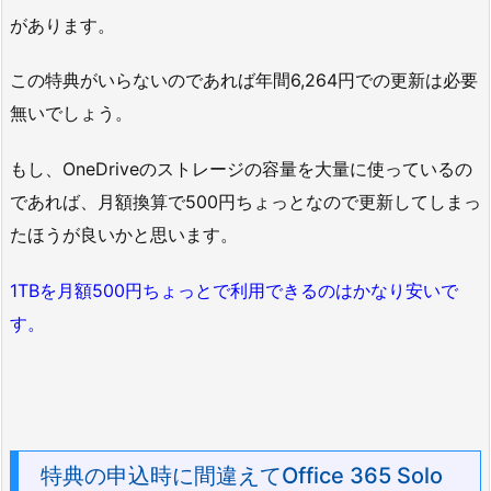
があります。
この特典がいらないのであれば年間6,264円での更新は必要
無いでしょう。
もし、OneDriveのストレージの容量を大量に使っているの
であれば、月額換算で500円ちょっとなので更新してしまっ
たほうが良いかと思います。
1TBを月額500円ちょっとで利用できるのはかなり安いで
す。
特典の申込時に間違えてOffice 365 Solo