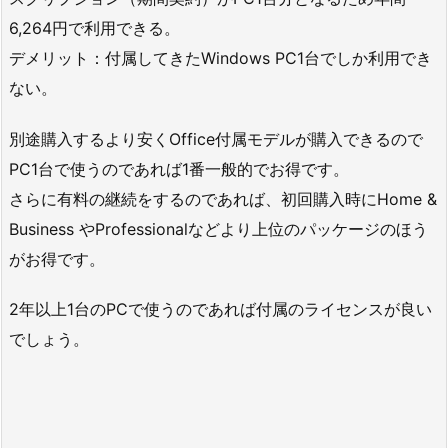
6,264円で利用できる。
デメリット：付属してきたWindows PC1台でしか利用でき
ない。
別途購入するより安くOffice付属モデルが購入できるので
PC1台で使うのであれば1番一般的でお得です。
さらに有料の継続をするのであれば、初回購入時にHome &
Business やProfessionalなどより上位のパッケージのほう
がお得です。
2年以上1台のPCで使うのであれば付属のライセンスが良い
でしょう。