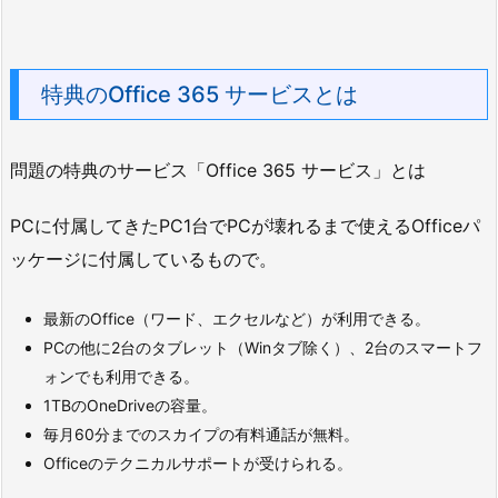
特典のOffice 365 サービスとは
問題の特典のサービス「Office 365 サービス」とは
PCに付属してきたPC1台でPCが壊れるまで使えるOfficeパ
ッケージに付属しているもので。
最新のOffice（ワード、エクセルなど）が利用できる。
PCの他に2台のタブレット（Winタブ除く）、2台のスマートフ
ォンでも利用できる。
1TBのOneDriveの容量。
毎月60分までのスカイプの有料通話が無料。
Officeのテクニカルサポートが受けられる。