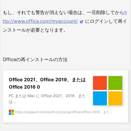
もし、それでも警告が消えない場合は、一旦削除してから
h
ttp://www.office.com/myaccount/
にログインして再イ
ンストールが必要となります。
Officeの再インストールの方法
Office 2021、Office 2019、または
Office 2016 0
PC または Mac に Office 2021、2019、また
は ...
https://support.microsoft.com/ja-jp/office/office-2016、また...