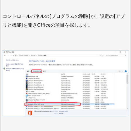
コントロールパネルの[プログラムの削除]か、設定の[アプ
リと機能]を開きOfficeの項目を探します。