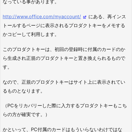
なっている事があります。
http://www.office.com/myaccount/
にある、再インス
トールするページに表示されるプロダクトキーをメモする
かコピーして利用します。
このプロダクトキーは、初回の登録時に付属のカードのか
ら生成され正規のプロダクトキーと置き換えられるもので
す。
なので、正規のプロダクトキーはサイト上に表示されてい
るものとなります。
（PCをリカバリーした際に入力するプロダクトキーもこち
らの方が確実です。）
かといって、PC付属のカードはもういらないわけではな