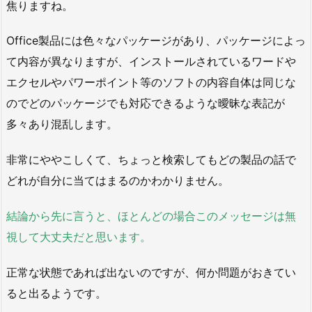
焦りますね。
Office製品には色々なパッケージがあり、パッケージによっ
て内容が異なりますが、インストールされているワードや
エクセルやパワーポイント等のソフトの内容自体は同じな
のでどのパッケージでも対応できるような曖昧な表記が
多々あり混乱します。
非常にややこしくて、ちょっと検索してもどの製品の話で
どれが自分に当てはまるのかわかりません。
結論から先に言うと、ほとんどの場合このメッセージは無
視して大丈夫だと思います。
正常な状態であれば出ないのですが、何か問題がおきてい
ると出るようです。