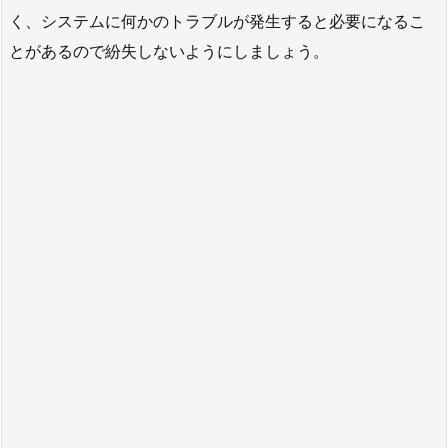
く、システムに何かのトラブルが発生すると必要になるこ
とがあるので紛失しないようにしましょう。