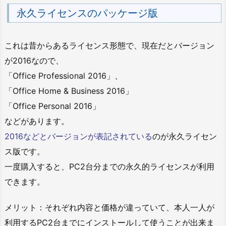
永久ライセンスのパッケージ版
これは昔からあるライセンス形態で、現在だとバージョン
が2016なので、
「Office Professional 2016」、
「Office Home & Business 2016」
「Office Personal 2016」
などがあります。
2016などとバージョンが表記されている
のが永久ライセン
ス版です。
一度購入すると、PC2台分までの永久的ライセンスが利用
できます。
メリット：それぞれ内容と価格が違っていて、本人一人が
利用するPC2台までにインストールして使うことが出来ま