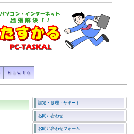
ン
ＨｏｗＴｏ
設定・修理・サポート
お問い合わせ
お問い合わせフォーム