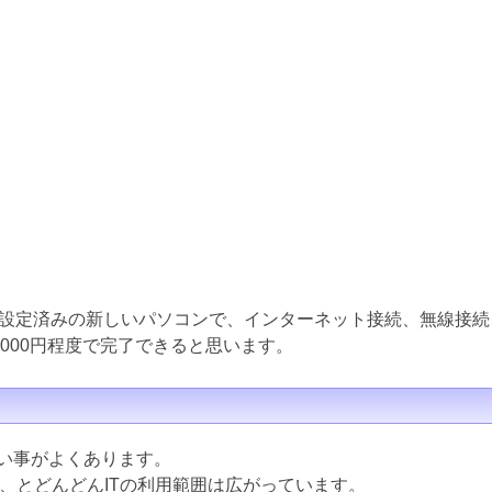
設定済みの新しいパソコンで、インターネット接続、無線接続
000円程度で完了できると思います。
ない事がよくあります。
ど、とどんどんITの利用範囲は広がっています。