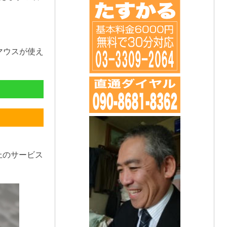
マウスが使え
上のサービス