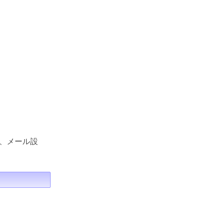
、メール設