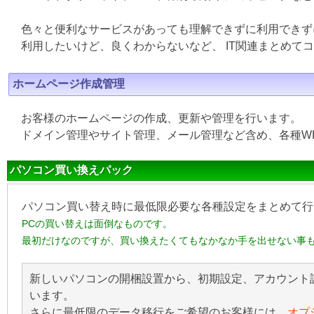
色々と便利なサービスがあっても理解できずに利用できず
利用したいけど、良くわからないなど、 IT関連まとめて
ホームページ作成管理
お客様のホームページの作成、更新や管理を行います。
ドメイン管理やサイト管理、メール管理など含め、各種W
パソコン買い換えパック
パソコン買い替え時に最低限必要な各種設定をまとめて行
PCの買い替えは面倒なものです。
最初だけなのですが、買い換えたくてもなかなか手を出せない事
新しいパソコンの開梱設置から、初期設定、アカウント
います。
さらに最低限のデータ移行をご希望のお客様には、
オプ