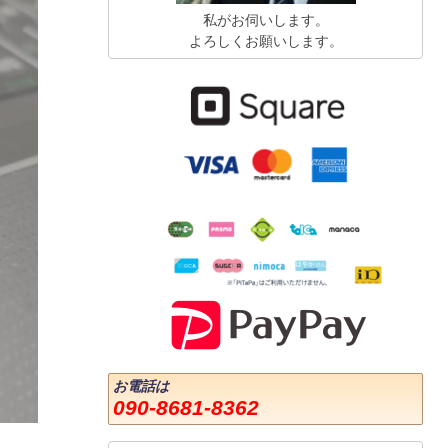
私がお伺いします。
よろしくお願いします。
お電話は
090-8681-8362