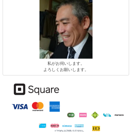
私がお伺いします。
よろしくお願いします。