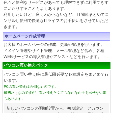
色々と便利なサービスがあっても理解できずに利用できず
にいたりすることもよくあります。
利用したいけど、良くわからないなど、 IT関連まとめてコ
ンサルし便利で快適なITライフのお手伝いをさせていただ
きます。
ホームページ作成管理
お客様のホームページの作成、更新や管理を行います。
ドメイン管理やサイト管理、メール管理など含め、各種
WEBサービスの導入管理やアシストなどを行います。
パソコン買い換えパック
パソコン買い替え時に最低限必要な各種設定をまとめて行
います。
PCの買い替えは面倒なものです。
最初だけなのですが、買い換えたくてもなかなか手を出せない事
もあります。
新しいパソコンの開梱設置から、初期設定、アカウン