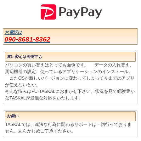
お電話は
090-8681-8362
買い替えは面倒でも
パソコンの買い替えはとっても面倒です。 データの入れ替え、
周辺機器の設定、使っているアプリケーションのインストール。
またOSが新しいバージョンに変わってしまって今までのアプリ
が使えないとか。
そんな悩みはPC-TASKALにおまかせ下さい。状況を見て経験豊か
なTASKALが最適な対応をいたします。
お願い
TASKALでは、違法な行為に関わるサポートは一切行っておりま
せん。あらかじめご了承ください。