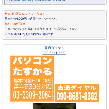
料金は時間制になっております。
基本料金6,000円で訪問
させていただき、
無料で30分作業。
これで解決できた場合は追加料金は一切必要ありません。
追加料金は30分1,000円の時間制です。
直通ダイヤル
090-8681-8362