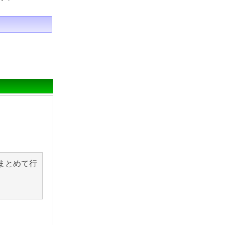
まとめて行