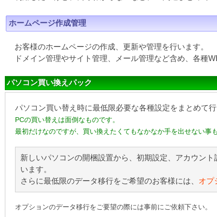
ホームページ作成管理
お客様のホームページの作成、更新や管理を行います。
ドメイン管理やサイト管理、メール管理など含め、各種W
パソコン買い換えパック
パソコン買い替え時に最低限必要な各種設定をまとめて行
PCの買い替えは面倒なものです。
最初だけなのですが、買い換えたくてもなかなか手を出せない事
新しいパソコンの開梱設置から、初期設定、アカウント
います。
さらに最低限のデータ移行をご希望のお客様には、
オプ
オプションのデータ移行をご要望の際には事前にご依頼下さい。