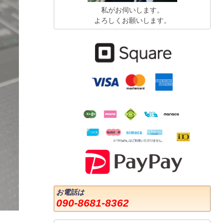
私がお伺いします。
よろしくお願いします。
お電話は
090-8681-8362