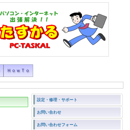
ン
ＨｏｗＴｏ
設定・修理・サポート
お問い合わせ
お問い合わせフォーム