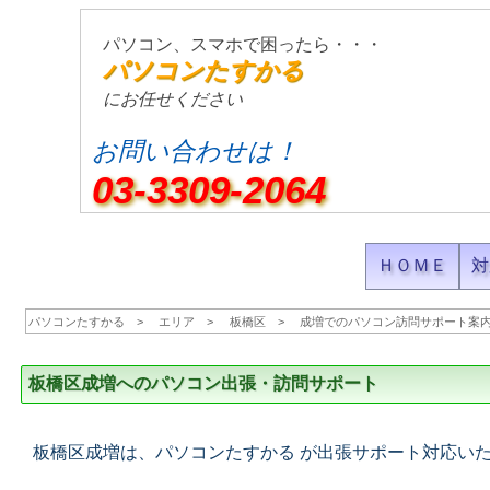
パソコン、スマホで困ったら・・・
パソコンたすかる
にお任せください
お問い合わせは！
03-3309-2064
ＨＯＭＥ
対
パソコンたすかる
エリア
板橋区
成増でのパソコン訪問サポート案
板橋区成増へのパソコン出張・訪問サポート
板橋区成増は、パソコンたすかる が出張サポート対応い