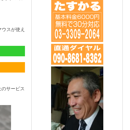
マウスが使え
上のサービス