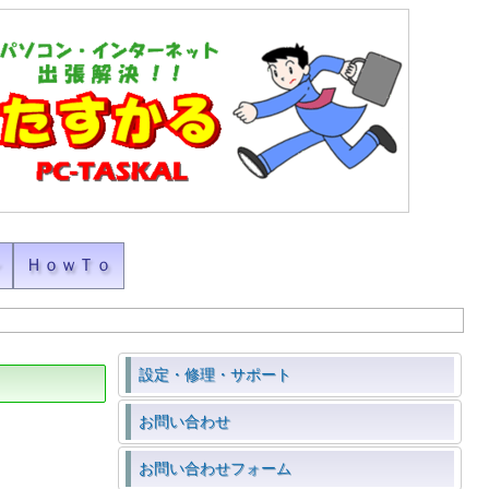
ン
ＨｏｗＴｏ
設定・修理・サポート
お問い合わせ
お問い合わせフォーム