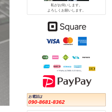
私がお伺いします。
よろしくお願いします。
お電話は
090-8681-8362