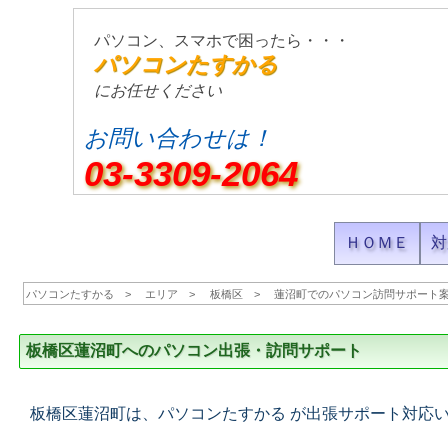
パソコン、スマホで困ったら・・・
パソコンたすかる
にお任せください
お問い合わせは！
03-3309-2064
ＨＯＭＥ
対
パソコンたすかる
エリア
板橋区
蓮沼町でのパソコン訪問サポート
板橋区蓮沼町へのパソコン出張・訪問サポート
板橋区蓮沼町は、パソコンたすかる が出張サポート対応