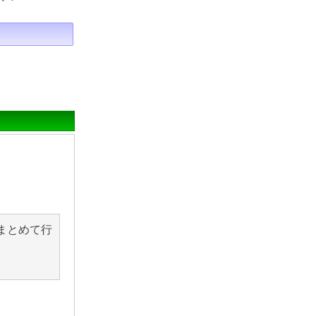
まとめて行