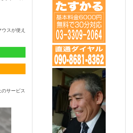
マウスが使え
上のサービス