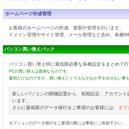
ホームページ作成管理
お客様のホームページの作成、更新や管理を行います。
ドメイン管理やサイト管理、メール管理など含め、各種W
パソコン買い換えパック
パソコン買い替え時に最低限必要な各種設定をまとめて行
PCの買い替えは面倒なものです。
最初だけなのですが、買い換えたくてもなかなか手を出せない事
新しいパソコンの開梱設置から、初期設定、アカウント
います。
さらに最低限のデータ移行をご希望のお客様には、
オプ
オプションのデータ移行をご要望の際には事前にご依頼下さい。