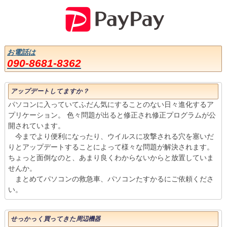
お電話は
090-8681-8362
アップデートしてますか？
パソコンに入っていてふだん気にすることのない日々進化するア
プリケーション。 色々問題が出ると修正され修正プログラムが公
開されています。
今までより便利になったり、ウイルスに攻撃される穴を塞いだ
りとアップデートすることによって様々な問題が解決されます。
ちょっと面倒なのと、あまり良くわからないからと放置していま
せんか。
まとめてパソコンの救急車、パソコンたすかるにご依頼くださ
い。
せっかっく買ってきた周辺機器