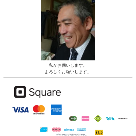
私がお伺いします。
よろしくお願いします。