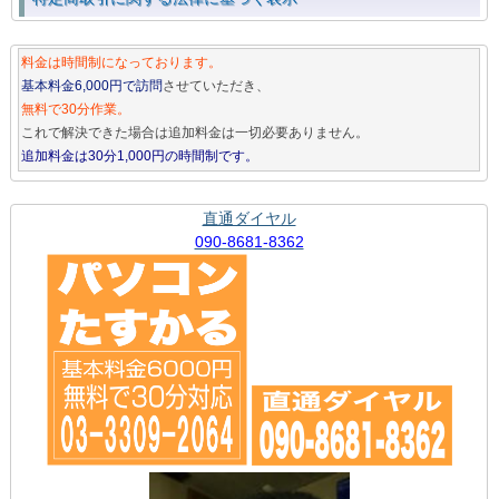
料金は時間制になっております。
基本料金6,000円で訪問
させていただき、
無料で30分作業。
これで解決できた場合は追加料金は一切必要ありません。
追加料金は30分1,000円の時間制です。
直通ダイヤル
090-8681-8362