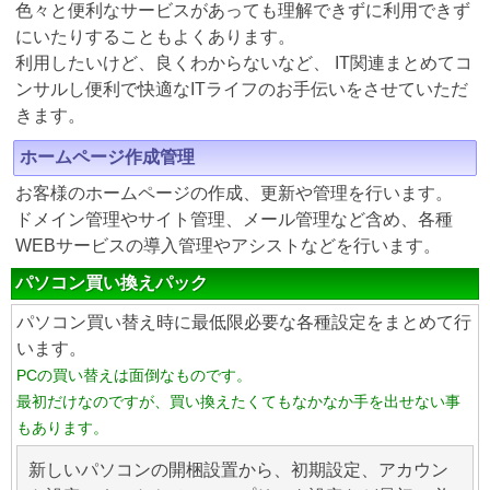
色々と便利なサービスがあっても理解できずに利用できず
にいたりすることもよくあります。
利用したいけど、良くわからないなど、 IT関連まとめてコ
ンサルし便利で快適なITライフのお手伝いをさせていただ
きます。
ホームページ作成管理
お客様のホームページの作成、更新や管理を行います。
ドメイン管理やサイト管理、メール管理など含め、各種
WEBサービスの導入管理やアシストなどを行います。
パソコン買い換えパック
パソコン買い替え時に最低限必要な各種設定をまとめて行
います。
PCの買い替えは面倒なものです。
最初だけなのですが、買い換えたくてもなかなか手を出せない事
もあります。
新しいパソコンの開梱設置から、初期設定、アカウン