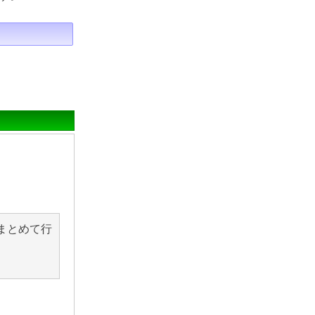
まとめて行