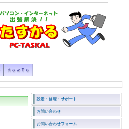
ン
ＨｏｗＴｏ
設定・修理・サポート
お問い合わせ
お問い合わせフォーム