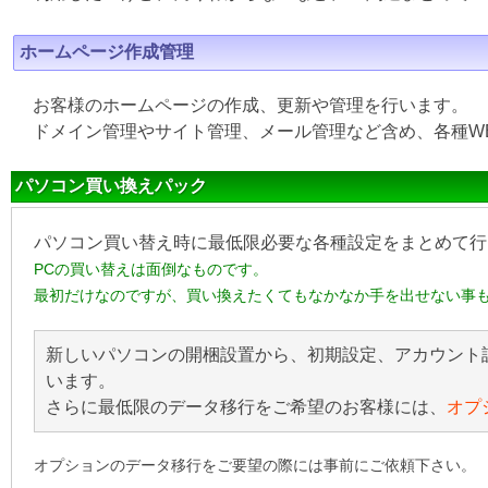
ホームページ作成管理
お客様のホームページの作成、更新や管理を行います。
ドメイン管理やサイト管理、メール管理など含め、各種W
パソコン買い換えパック
パソコン買い替え時に最低限必要な各種設定をまとめて行
PCの買い替えは面倒なものです。
最初だけなのですが、買い換えたくてもなかなか手を出せない事
新しいパソコンの開梱設置から、初期設定、アカウント
います。
さらに最低限のデータ移行をご希望のお客様には、
オプ
オプションのデータ移行をご要望の際には事前にご依頼下さい。