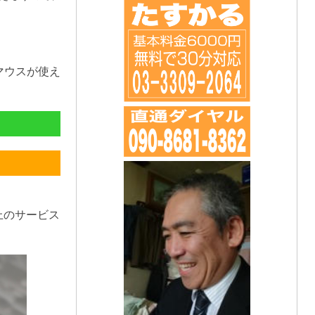
マウスが使え
上のサービス