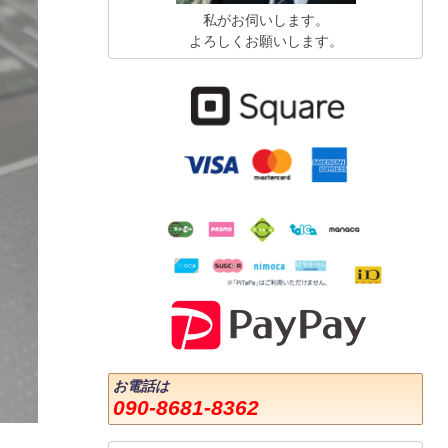
私がお伺いします。
よろしくお願いします。
お電話は
090-8681-8362