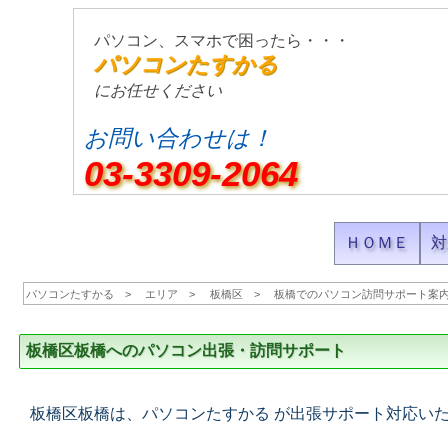
パソコン、スマホで困ったら・・・
パソコンたすかる
にお任せください
お問い合わせは！
03-3309-2064
ＨＯＭＥ
対
パソコンたすかる
エリア
板橋区
板橋でのパソコン訪問サポート案
板橋区板橋へのパソコン出張・訪問サポート
板橋区板橋は、パソコンたすかる が出張サポート対応い