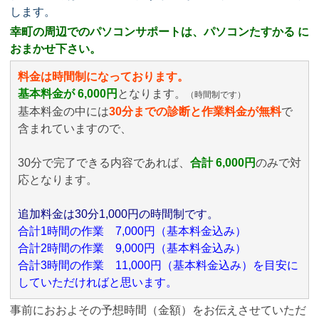
します。
幸町の周辺でのパソコンサポートは、パソコンたすかる に
おまかせ下さい。
料金は時間制になっております。
基本料金が 6,000円
となります。
（時間制です）
基本料金の中には
30分までの診断と作業料金が無料
で
含まれていますので、
30分で完了できる内容であれば、
合計 6,000円
のみ
で対
応となります。
追加料金は30分1,000円の時間制です。
合計1時間の作業 7,000円（基本料金込み）
合計2時間の作業 9,000円（基本料金込み）
合計3時間の作業 11,000円（基本料金込み）を目安に
していただければと思います。
事前におおよその予想時間（金額）をお伝えさせていただ