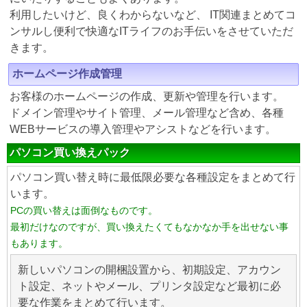
利用したいけど、良くわからないなど、 IT関連まとめてコ
ンサルし便利で快適なITライフのお手伝いをさせていただ
きます。
ホームページ作成管理
お客様のホームページの作成、更新や管理を行います。
ドメイン管理やサイト管理、メール管理など含め、各種
WEBサービスの導入管理やアシストなどを行います。
パソコン買い換えパック
パソコン買い替え時に最低限必要な各種設定をまとめて行
います。
PCの買い替えは面倒なものです。
最初だけなのですが、買い換えたくてもなかなか手を出せない事
もあります。
新しいパソコンの開梱設置から、初期設定、アカウン
ト設定、ネットやメール、プリンタ設定など最初に必
要な作業をまとめて行います。