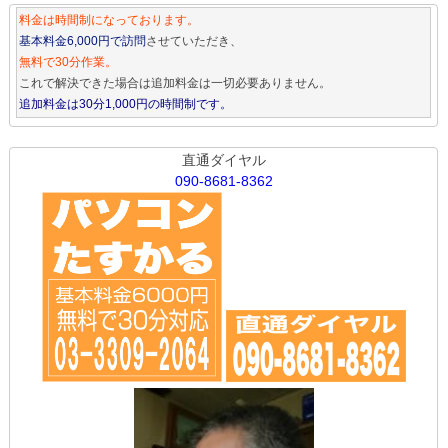
料金は時間制になっております。
基本料金6,000円で訪問
させていただき、
無料で30分作業。
これで解決できた場合は追加料金は一切必要ありません。
追加料金は30分1,000円の時間制です。
直通ダイヤル
090-8681-8362