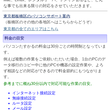
な事でも出来る限りの対応をさせていただきます。
東京都板橋区のパソコンサポート案内
（板橋区のその他の各地区へはこちらからどうぞ）
東京都の全てのエリアはこちら
料金の目安
パソコンたすかるの料金は30分ごとの時間制となっていま
す。
例えば複数の作業をご依頼いただいた場合、1台のPCのデ
ータ移行のコピー中に他のPCや機器の設定作業や、よろ
ず相談などの対応ができるので料金節約にもつながりま
す。
参考までに概ね30分以内で対応可能な作業の目安。
インターネット接続設定
無線接続設定
ルータ設定
メール設定