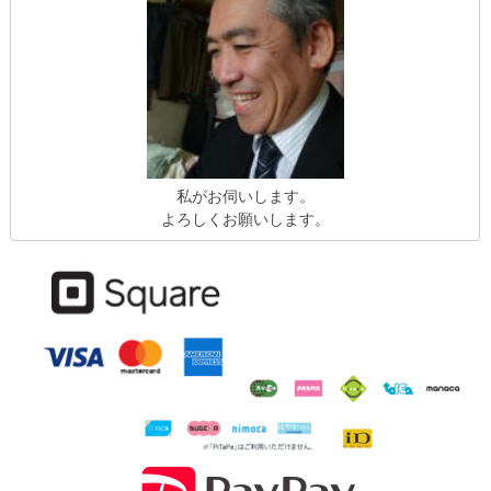
私がお伺いします。
よろしくお願いします。