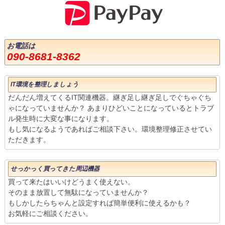
お電話は
090-8681-8362
IT環境を整理しましょう
だんだん増えてくるIT関連機器。継ぎ足し継ぎ足しでぐちゃぐち
ゃになっていませんか？ あまりひどいことになっているとトラブ
ル発生時に大変な事になります。
もし気になるようであればご相談下さい。環境整理修正させてい
ただきます。
せっかっく買ってきた周辺機器
買って来たはいいけどうまく使えない。
そのまま放置して無駄になっていませんか？
もしかしたらちゃんと設定すれば簡単便利に使えるかも？
お気軽にご相談ください。