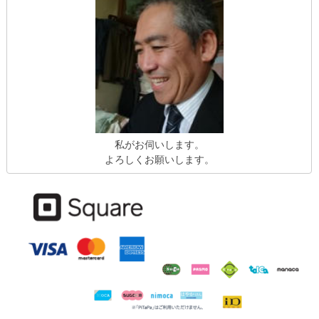
私がお伺いします。
よろしくお願いします。