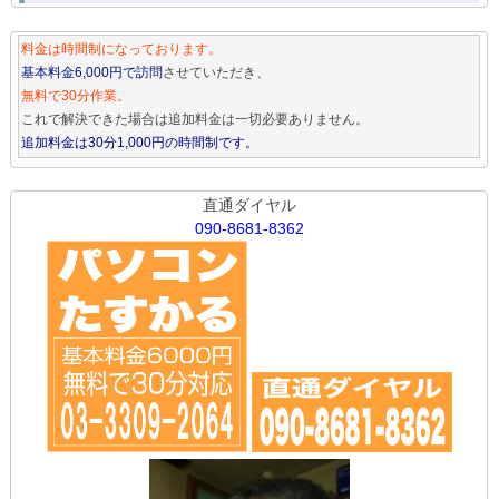
料金は時間制になっております。
基本料金6,000円で訪問
させていただき、
無料で30分作業。
これで解決できた場合は追加料金は一切必要ありません。
追加料金は30分1,000円の時間制です。
直通ダイヤル
090-8681-8362