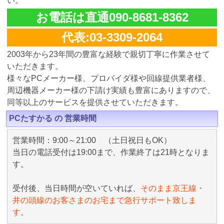
い。
お電話は直通090-8681-8362
代表:03-3309-2064
2003年から23年間の豊富な経験で親切丁寧に作業させて
いただきます。
様々なPCメーカー様、プロバイダ様や回線提供業者様、
周辺機器メーカー様の下請け実績も豊富にありますので、
同等以上のサービスを提供させていただきます。
PCたすかる の 営業時間
営業時間：9:00～21:00 （土日祝日もOK）
当日の電話受付は19:00まで、作業終了は21時となりま
す。
受付後、当日時間が空いていれば、
そのまま京王線・
井の頭線のお客さまのお宅まで急行サポート致しま
す。