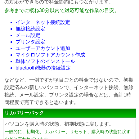
の対応ができるので料金節約にもつながります。
参考までに概ね30分以内で対応可能な作業の目安。
インターネット接続設定
無線接続設定
メール設定
プリンタ設定
ユーザーアカウント追加
マイクロソフトアカウント作成
単体ソフトのインストール
bluetooth機器の接続設定
などなど、一例ですが項目ごとの料金ではないので、初期
設定済みの新しいパソコンで、インターネット接続、無線
接続、メール設定、プリンタ設定の場合などは、合計1時
間程度で完了できると思います。
リカバリーパック
パソコンを購入時の状態、初期状態に戻します。
一般的に、初期化、リカバリー、リセット、購入時の状態に戻す