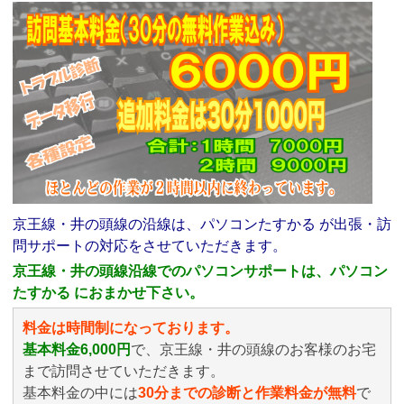
京王線・井の頭線の沿線は、パソコンたすかる が出張・訪
問サポートの対応をさせていただきます。
京王線・井の頭線沿線でのパソコンサポートは、パソコン
たすかる におまかせ下さい。
料金は時間制になっております。
基本料金6,000円
で、京王線・井の頭線のお客様のお宅
まで訪問させていただきます。
基本料金の中には
30分までの診断と作業料金が無料
で