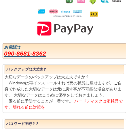
お電話は
090-8681-8362
バックアップは大丈夫？
大切なデータのバックアップは大丈夫ですか？
Windowsは再インストールすれば元の状態に戻せますが、ご自
身で作成した大切なデータは元に戻す事が不可能な場合がありま
す。 大切なデータはこまめに保存をしておきましょう。
困る前に予防することが一番です。
ハードディスクは消耗品で
す。壊れる前に対策を！
パスワード不明？？