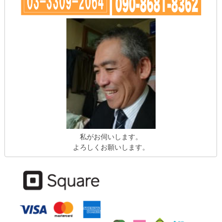
私がお伺いします。
よろしくお願いします。