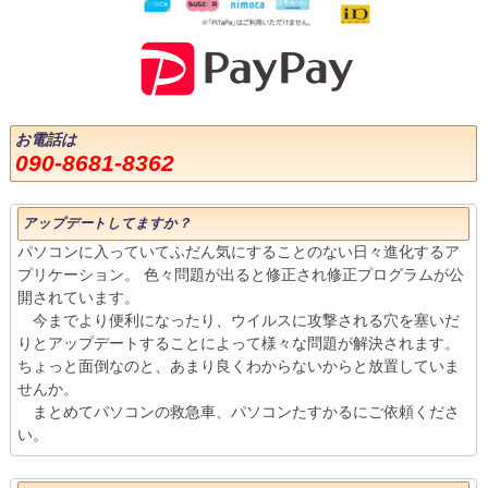
お電話は
090-8681-8362
アップデートしてますか？
パソコンに入っていてふだん気にすることのない日々進化するア
プリケーション。 色々問題が出ると修正され修正プログラムが公
開されています。
今までより便利になったり、ウイルスに攻撃される穴を塞いだ
りとアップデートすることによって様々な問題が解決されます。
ちょっと面倒なのと、あまり良くわからないからと放置していま
せんか。
まとめてパソコンの救急車、パソコンたすかるにご依頼くださ
い。