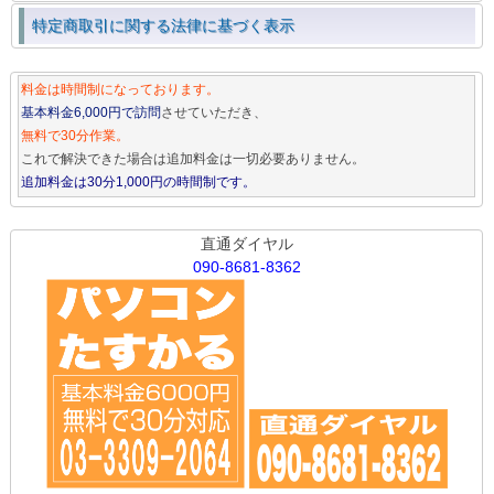
特定商取引に関する法律に基づく表示
料金は時間制になっております。
基本料金6,000円で訪問
させていただき、
無料で30分作業。
これで解決できた場合は追加料金は一切必要ありません。
追加料金は30分1,000円の時間制です。
直通ダイヤル
090-8681-8362