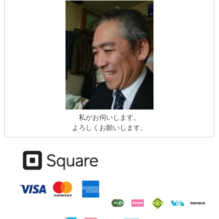
私がお伺いします。
よろしくお願いします。