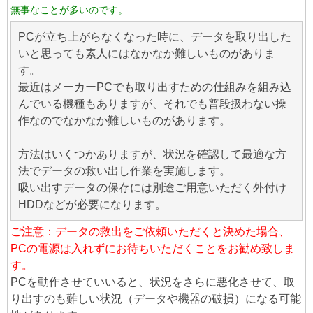
無事なことが多いのです。
PCが立ち上がらなくなった時に、データを取り出した
いと思っても素人にはなかなか難しいものがありま
す。
最近はメーカーPCでも取り出すための仕組みを組み込
んでいる機種もありますが、それでも普段扱わない操
作なのでなかなか難しいものがあります。
方法はいくつかありますが、状況を確認して最適な方
法でデータの救い出し作業を実施します。
吸い出すデータの保存には別途ご用意いただく外付け
HDDなどが必要になります。
ご注意：データの救出をご依頼いただくと決めた場合、
PCの電源は入れずにお待ちいただくことをお勧め致しま
す。
PCを動作させていいると、状況をさらに悪化させて、取
り出すのも難しい状況（データや機器の破損）になる可能