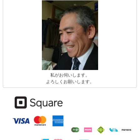
私がお伺いします。
よろしくお願いします。