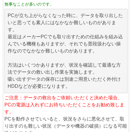
無事なことが多いのです。
PCが立ち上がらなくなった時に、データを取り出した
いと思っても素人にはなかなか難しいものがありま
す。
最近はメーカーPCでも取り出すための仕組みを組み込
んでいる機種もありますが、それでも普段扱わない操
作なのでなかなか難しいものがあります。
方法はいくつかありますが、状況を確認して最適な方
法でデータの救い出し作業を実施します。
吸い出すデータの保存には別途ご用意いただく外付け
HDDなどが必要になります。
ご注意：データの救出をご依頼いただくと決めた場合、
PCの電源は入れずにお待ちいただくことをお勧め致しま
す。
PCを動作させていいると、状況をさらに悪化させて、取
り出すのも難しい状況（データや機器の破損）になる可能