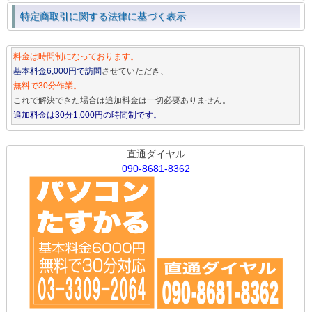
特定商取引に関する法律に基づく表示
料金は時間制になっております。
基本料金6,000円で訪問
させていただき、
無料で30分作業。
これで解決できた場合は追加料金は一切必要ありません。
追加料金は30分1,000円の時間制です。
直通ダイヤル
090-8681-8362