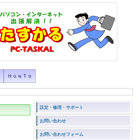
ン
ＨｏｗＴｏ
設定・修理・サポート
お問い合わせ
お問い合わせフォーム