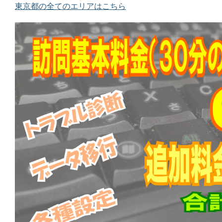
東京都の全てのエリアはこちら