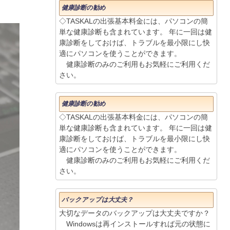
健康診断の勧め
◇TASKALの出張基本料金には、パソコンの簡
単な健康診断も含まれています。 年に一回は健
康診断をしておけば、トラブルを最小限にし快
適にパソコンを使うことができます。
健康診断のみのご利用もお気軽にご利用くだ
さい。
健康診断の勧め
◇TASKALの出張基本料金には、パソコンの簡
単な健康診断も含まれています。 年に一回は健
康診断をしておけば、トラブルを最小限にし快
適にパソコンを使うことができます。
健康診断のみのご利用もお気軽にご利用くだ
さい。
バックアップは大丈夫？
大切なデータのバックアップは大丈夫ですか？
Windowsは再インストールすれば元の状態に