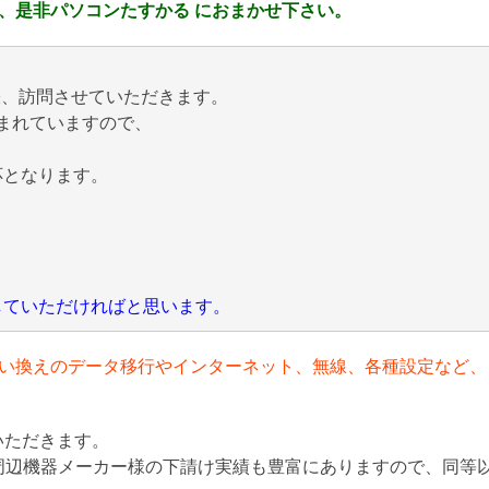
、是非パソコンたすかる におまかせ下さい。
張、訪問させていただきます。
まれていますので、
応となります。
にしていただければと思います。
い換えのデータ移行やインターネット、無線、各種設定など、
いただきます。
周辺機器メーカー様の下請け実績も豊富にありますので、同等