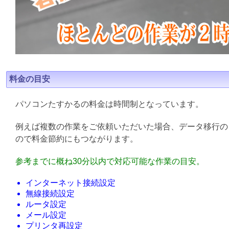
料金の目安
パソコンたすかるの料金は時間制となっています。
例えば複数の作業をご依頼いただいた場合、データ移行の
ので料金節約にもつながります。
参考までに概ね30分以内で対応可能な作業の目安。
インターネット接続設定
無線接続設定
ルータ設定
メール設定
プリンタ再設定