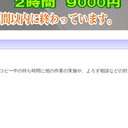
コピー中の待ち時間に他の作業の実施や、よろず相談などの対