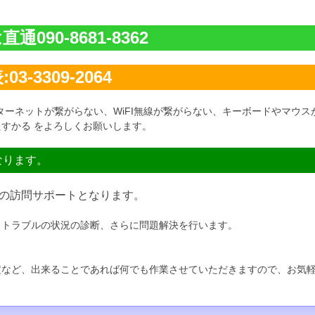
通090-8681-8362
03-3309-2064
ターネットが繋がらない、WiFI無線が繋がらない、キーボードやマウス
すかる をよろしくお願いします。
なります。
の訪問サポートとなります。
、トラブルの状況の診断、さらに問題解決を行います。
定など、出来ることであれば何でも作業させていただきますので、お気