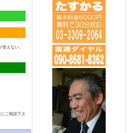
が使えない、
軽にご相談下さ