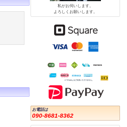
私がお伺いします。
よろしくお願いします。
お電話は
090-8681-8362