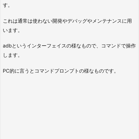
す。
これは通常は使わない開発やデバッグやメンテナンスに用
います。
adbというインターフェイスの様なもので、コマンドで操作
します。
PC的に言うとコマンドプロンプトの様なものです。