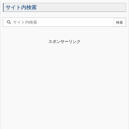
サイト内検索
スポンサーリンク