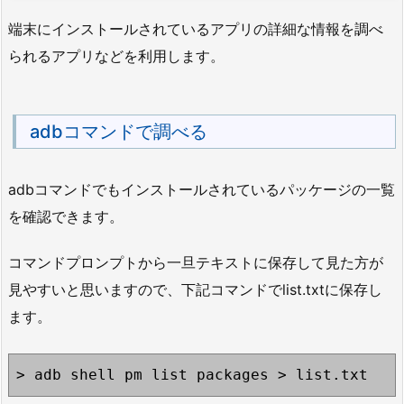
端末にインストールされているアプリの詳細な情報を調べ
られるアプリなどを利用します。
adbコマンドで調べる
adbコマンドでもインストールされているパッケージの一覧
を確認できます。
コマンドプロンプトから一旦テキストに保存して見た方が
見やすいと思いますので、下記コマンドでlist.txtに保存し
ます。
> adb shell pm list packages > list.txt