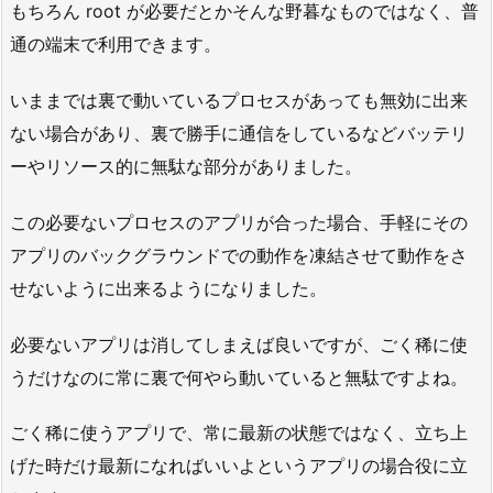
もちろん root が必要だとかそんな野暮なものではなく、普
通の端末で利用できます。
いままでは裏で動いているプロセスがあっても無効に出来
ない場合があり、裏で勝手に通信をしているなどバッテリ
ーやリソース的に無駄な部分がありました。
この必要ないプロセスのアプリが合った場合、手軽にその
アプリのバックグラウンドでの動作を凍結させて動作をさ
せないように出来るようになりました。
必要ないアプリは消してしまえば良いですが、ごく稀に使
うだけなのに常に裏で何やら動いていると無駄ですよね。
ごく稀に使うアプリで、常に最新の状態ではなく、立ち上
げた時だけ最新になればいいよというアプリの場合役に立