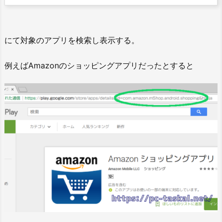
にて対象のアプリを検索し表示する。
例えばAmazonのショッピングアプリだったとすると