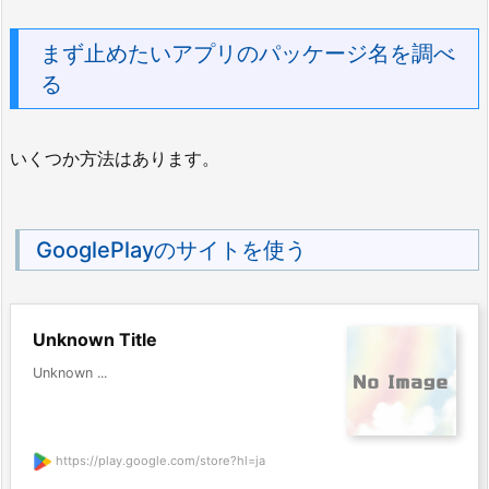
まず止めたいアプリのパッケージ名を調べ
る
いくつか方法はあります。
GooglePlayのサイトを使う
Unknown Title
Unknown ...
https://play.google.com/store?hl=ja