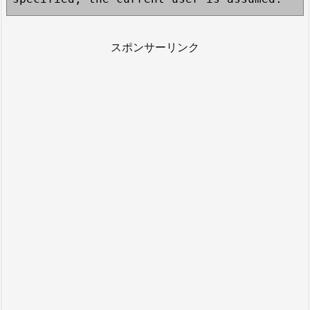
スポンサーリンク