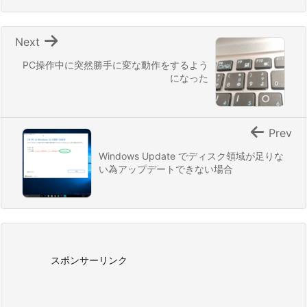
Next
PC操作中に突然勝手に変な動作をするよう
になった
Prev
Windows Update でディスク領域が足りな
い為アップデートできない場合
スポンサーリンク