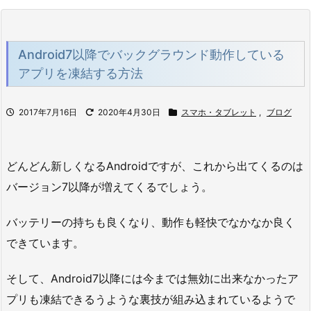
Android7以降でバックグラウンド動作している
アプリを凍結する方法
2017年7月16日
2020年4月30日
スマホ・タブレット
,
ブログ
どんどん新しくなるAndroidですが、これから出てくるのは
バージョン7以降が増えてくるでしょう。
バッテリーの持ちも良くなり、動作も軽快でなかなか良く
できています。
そして、Android7以降には今までは無効に出来なかったア
プリも凍結できるうような裏技が組み込まれているようで