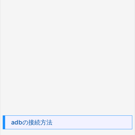
adbの接続方法