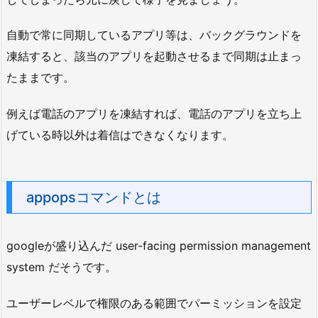
自動で常に同期しているアプリ等は、バックグラウンドを
凍結すると、該当のアプリを起動させるまで同期は止まっ
たままです。
例えば電話のアプリを凍結すれば、電話のアプリを立ち上
げている時以外は着信はできなくなります。
appopsコマンドとは
googleが盛り込んだ user-facing permission management
system だそうです。
ユーザーレベルで権限のある範囲でパーミッションを設定