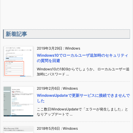
新着記事
2019年3月29日
:
Windows
Windows10でローカルユーザ追加時のセキュリティ
の質問を回避
Windows10の1809からでしょうか。 ローカルユーザー追
加時にパスワード ...
2019年2月6日
:
Windows
WindowsUpdateで更新サービスに接続できませんで
した
ここ数日WindowsUpdateで「エラーが発生しました」と
なりアップデートで ...
2018年5月6日
:
Windows