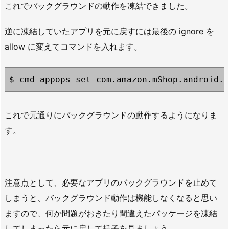
これでバックグラウンドの動作を凍結できました。
逆に凍結していたアプリを元に戻すには最後の ignore を
allow に変えてコマンドを入れます。
$ cmd appops set com.amazon.mShop.android.
これで元通りにバックグラウンドの動作するようになりま
す。
注意点として、必要なアプリのバックグラウンドを止めて
しまうと、バックグラウンド動作は機能しなくなると思い
ますので、何か問題がおきたり間違えたパッケージを凍結
してしまったら元に戻して様子を見ましょう。