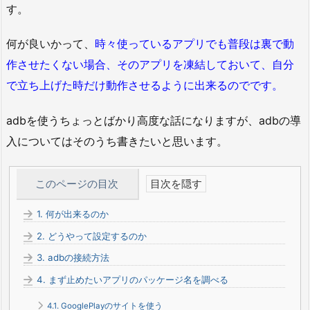
す。
何が良いかって、
時々使っているアプリでも普段は裏で動
作させたくない場合、そのアプリを凍結しておいて、自分
で立ち上げた時だけ動作させるように出来るのでです。
adbを使うちょっとばかり高度な話になりますが、adbの導
入についてはそのうち書きたいと思います。
このページの目次
1.
何が出来るのか
2.
どうやって設定するのか
3.
adbの接続方法
4.
まず止めたいアプリのパッケージ名を調べる
4.1.
GooglePlayのサイトを使う