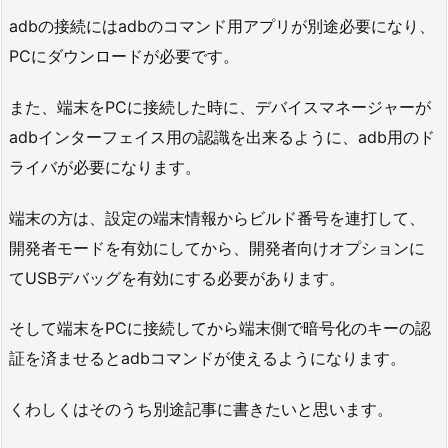
adbの接続にはadbのコマンド用アプリが別途必要になり、
PCにダウンロードが必要です。
また、端末をPCに接続した時に、デバイスマネージャーが
adbインターフェイス用の認識を出来るように、adb用のド
ライバが必要になります。
端末の方は、設定の端末情報からビルド番号を連打して、
開発者モードを有効にしてから、開発者向けオプションに
てUSBデバッグを有効にする必要があります。
そして端末をPCに接続してから端末側で暗号化のキーの認
証を済ませるとadbコマンドが使えるようになります。
くわしくはそのうち別途記事に書きたいと思います。