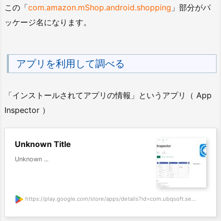
この「
com.amazon.mShop.android.shopping
」部分がパ
ッケージ名になります。
アプリを利用して調べる
「インストールされてアプリの情報」というアプリ（ App
Inspector ）
Unknown Title
Unknown ...
https://play.google.com/store/apps/details?id=com.ubqsoft.se...