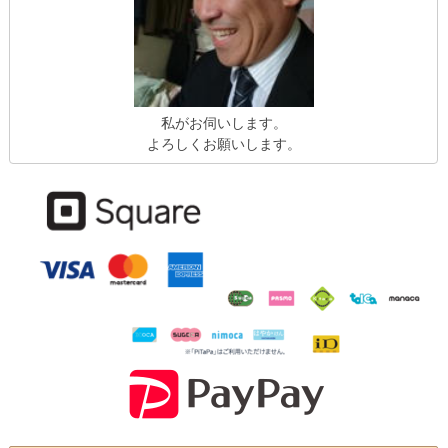
私がお伺いします。
よろしくお願いします。