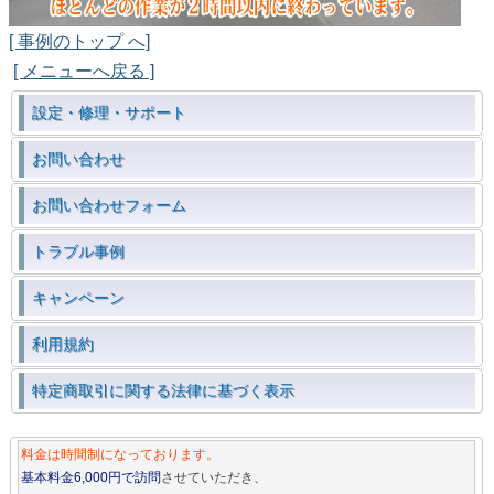
[ 事例のトップ へ]
[ メニューへ戻る ]
設定・修理・サポート
お問い合わせ
お問い合わせフォーム
トラブル事例
キャンペーン
利用規約
特定商取引に関する法律に基づく表示
料金は時間制になっております。
基本料金6,000円で訪問
させていただき、