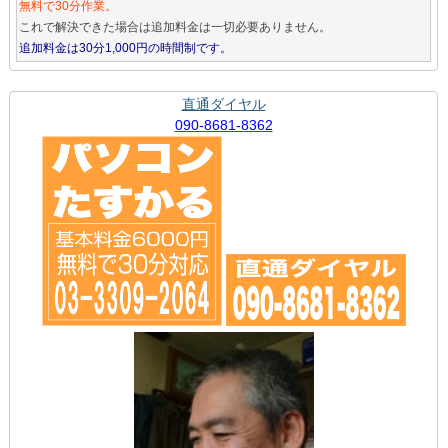
無料で30分作業。
これで解決できた場合は追加料金は一切必要ありません。
追加料金は30分1,000円の時間制です。
直通ダイヤル
090-8681-8362