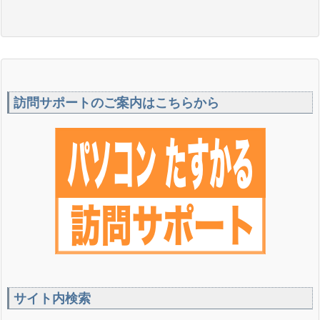
訪問サポートのご案内はこちらから
サイト内検索