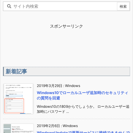
スポンサーリンク
新着記事
2019年3月29日
:
Windows
Windows10でローカルユーザ追加時のセキュリティ
の質問を回避
Windows10の1809からでしょうか。 ローカルユーザー追
加時にパスワード ...
2019年2月6日
:
Windows
WindowsUpdateで更新サービスに接続できませんで