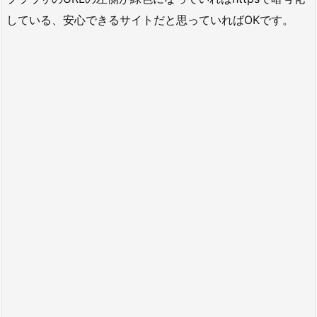
している、安心できるサイトだと思っていればOKです。