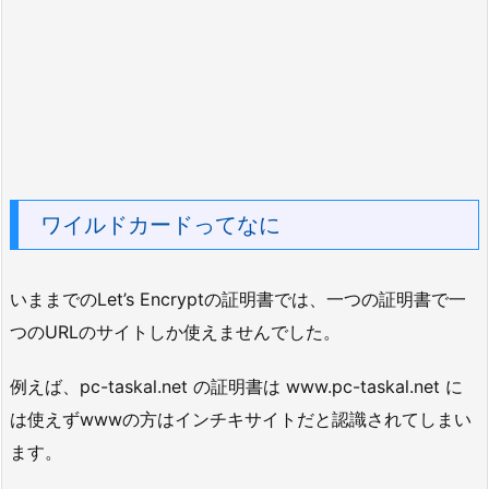
ワイルドカードってなに
いままでのLet’s Encryptの証明書では、一つの証明書で一
つのURLのサイトしか使えませんでした。
例えば、pc-taskal.net の証明書は www.pc-taskal.net に
は使えずwwwの方はインチキサイトだと認識されてしまい
ます。