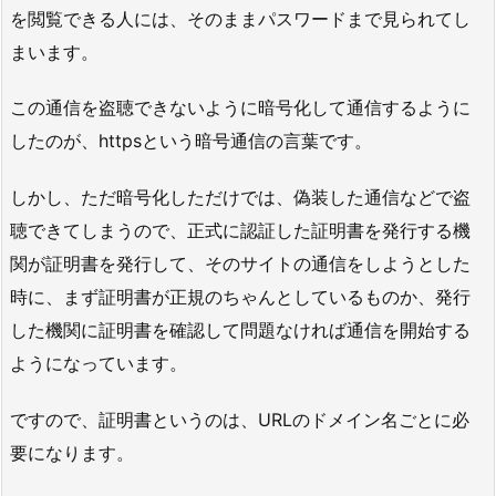
を閲覧できる人には、そのままパスワードまで見られてし
まいます。
この通信を盗聴できないように暗号化して通信するように
したのが、httpsという暗号通信の言葉です。
しかし、ただ暗号化しただけでは、偽装した通信などで盗
聴できてしまうので、正式に認証した証明書を発行する機
関が証明書を発行して、そのサイトの通信をしようとした
時に、まず証明書が正規のちゃんとしているものか、発行
した機関に証明書を確認して問題なければ通信を開始する
ようになっています。
ですので、証明書というのは、URLのドメイン名ごとに必
要になります。