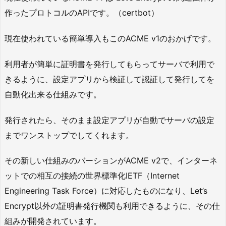
作ったプロトコルのAPIです。（certbot）
現在使われている簡単導入もこのACME v1のおかげです。
利用者が簡単に証明書を発行してもらってサーバで利用で
きるように、設定アプリから検証して認証して発行してを
自動化出来る仕組みです。
発行されたら、そのまま設定アプリが自動でサーバの設定
までワンストップでしてくれます。
その新しい仕組みのバーションがACME v2で、インターネ
ットでの相互の接続の世界標準化IETF（Internet
Engineering Task Force）に対応したものになり、Let’s
Encrypt以外の証明書発行機関も利用できるように、その仕
組みが開発されています。