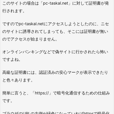
このサイトの場合は「pc-taskal.net」に対して証明書が発
行されます。
ですのでpc-taskal.netにアクセスしようとしたのに、ニセ
のサイトに誘導されてしまっても、そこには証明書が無い
のでアクセスが始まりません。
オンラインバンキングなどで偽サイトに行かされたら怖い
ですよね。
高級な証明書には、認証済みの安心マークが表示できたり
と色々あります。
簡単に言うと、「https://」で暗号化通信するための仕組み
です。
ブラウザのURLの左側が緑色になっていればhttpsで暗号化