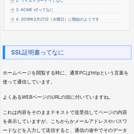
2.
ワイルドカードってなに
3.
ACME v2ってなに
4.
2018年2月27日（火曜日）に開始のようです
SSL証明書ってなに
ホームページを閲覧する時に、通常PCはhttpという言葉を
使って通信しています。
よくあるWEBページのURLの頭に付いていますね。
これは内容をそのままテキストで送受信してページの内容
を表示していますが、こちからかメールアドレスやパスワ
ードなどを入力して送信すると、通信の途中でそのデータ