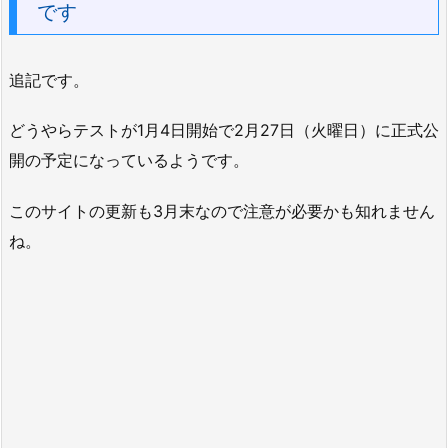
です
追記です。
どうやらテストが1月4日開始で2月27日（火曜日）に正式公
開の予定になっているようです。
このサイトの更新も3月末なので注意が必要かも知れません
ね。