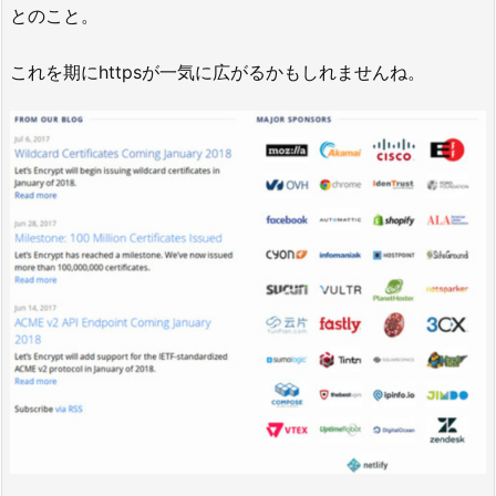
とのこと。
これを期にhttpsが一気に広がるかもしれませんね。