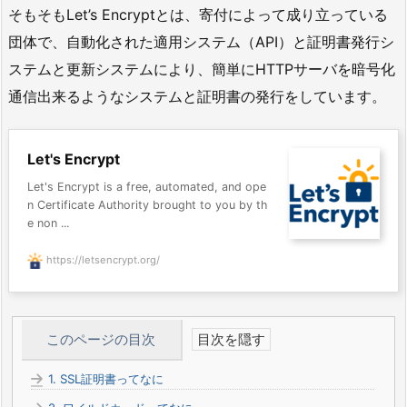
そもそもLet’s Encryptとは、寄付によって成り立っている
団体で、自動化された適用システム（API）と証明書発行シ
ステムと更新システムにより、簡単にHTTPサーバを暗号化
通信出来るようなシステムと証明書の発行をしています。
Let's Encrypt
Let's Encrypt is a free, automated, and ope
n Certificate Authority brought to you by th
e non ...
https://letsencrypt.org/
このページの目次
1.
SSL証明書ってなに