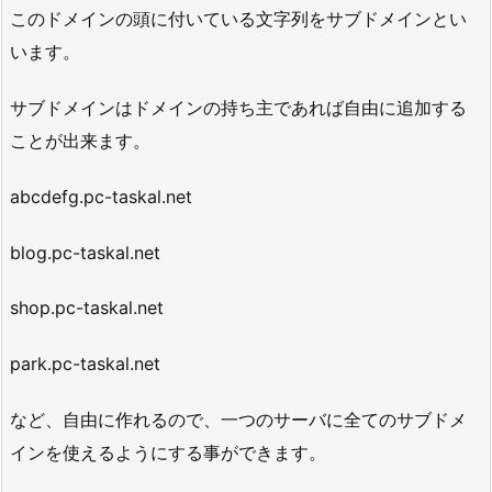
このドメインの頭に付いている文字列をサブドメインとい
います。
サブドメインはドメインの持ち主であれば自由に追加する
ことが出来ます。
abcdefg.pc-taskal.net
blog.pc-taskal.net
shop.pc-taskal.net
park.pc-taskal.net
など、自由に作れるので、一つのサーバに全てのサブドメ
インを使えるようにする事ができます。