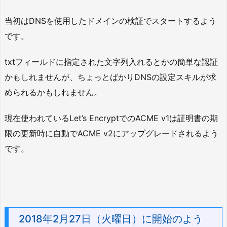
当初はDNSを使用したドメインの検証でスタートするよう
です。
txtフィールドに指定された文字列入れるとかの簡単な認証
かもしれませんが、ちょっとばかりDNSの設定スキルが求
められるかもしれません。
現在使われているLet’s EncryptでのACME v1は証明書の期
限の更新時に自動でACME v2にアップグレードされるよう
です。
2018年2月27日（火曜日）に開始のよう