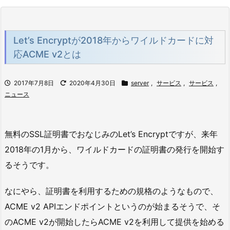
Let’s Encryptが2018年からワイルドカードに対
応ACME v2とは
2017年7月8日
2020年4月30日
server
,
サービス
,
サービス
,
ニュース
無料のSSL証明書でおなじみのLet’s Encryptですが、来年
2018年の1月から、ワイルドカードの証明書の発行を開始す
るそうです。
なにやら、証明書を利用するための規格のようなもので、
ACME v2 APIエンドポイントというのが始まるそうで、そ
のACME v2が開始したらACME v2を利用して提供を始める