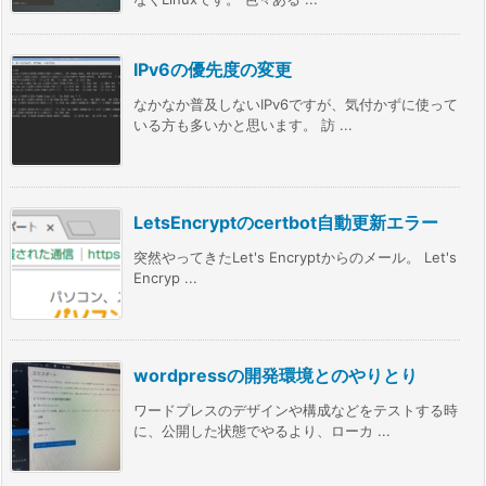
IPv6の優先度の変更
なかなか普及しないIPv6ですが、気付かずに使って
いる方も多いかと思います。 訪 ...
LetsEncryptのcertbot自動更新エラー
突然やってきたLet's Encryptからのメール。 Let's
Encryp ...
wordpressの開発環境とのやりとり
ワードプレスのデザインや構成などをテストする時
に、公開した状態でやるより、ローカ ...