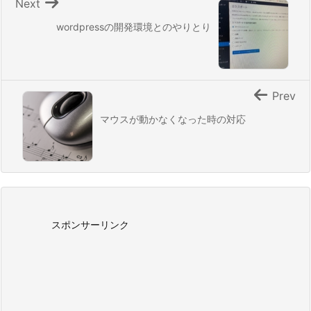
Next
wordpressの開発環境とのやりとり
Prev
マウスが動かなくなった時の対応
スポンサーリンク