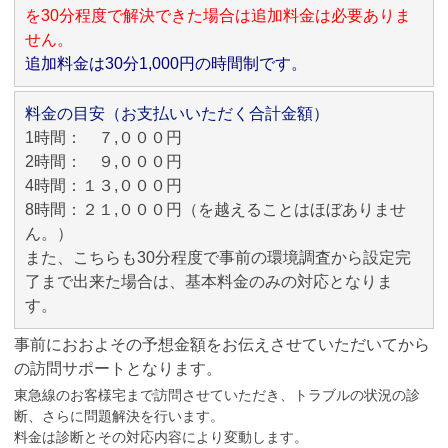
を30分程度で解決できた場合は追加料金は必要ありま
せん。
追加料金は30分1,000円の時間制です。
料金の目安（お支払いいただく合計金額）
1時間： ７,０００円
2時間： ９,０００円
4時間：１３,０００円
8時間：２１,０００円（を越えることはほぼありませ
ん。）
また、こちらも30分程度で事前の環境調査から設定完
了まで出来た場合は、基本料金のみの対応となりま
す。
事前におおよその予想金額をお伝えさせていただいてから
の訪問サポートとなります。
東急線のお客様宅まで訪問させていただき、トラブルの状況の診
断、さらに問題解決を行います。
料金は診断とその対応内容により変動します。