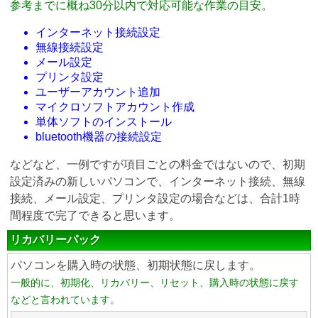
参考までに概ね30分以内で対応可能な作業の目安。
インターネット接続設定
無線接続設定
メール設定
プリンタ設定
ユーザーアカウント追加
マイクロソフトアカウント作成
単体ソフトのインストール
bluetooth機器の接続設定
などなど、一例ですが項目ごとの料金ではないので、初期
設定済みの新しいパソコンで、インターネット接続、無線
接続、メール設定、プリンタ設定の場合などは、合計1時
間程度で完了できると思います。
リカバリーパック
パソコンを購入時の状態、初期状態に戻します。
一般的に、初期化、リカバリー、リセット、購入時の状態に戻す
などと言われています。