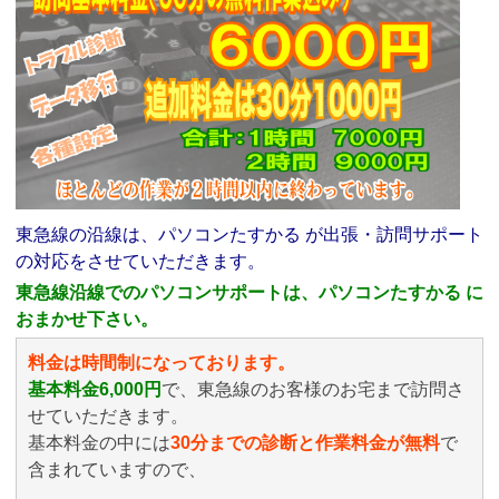
東急線の沿線は、パソコンたすかる が出張・訪問サポート
の対応をさせていただきます。
東急線沿線でのパソコンサポートは、パソコンたすかる に
おまかせ下さい。
料金は時間制になっております。
基本料金6,000円
で、東急線のお客様のお宅まで訪問さ
せていただきます。
基本料金の中には
30分までの診断と作業料金が無料
で
含まれていますので、