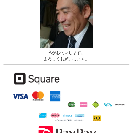
私がお伺いします。
よろしくお願いします。