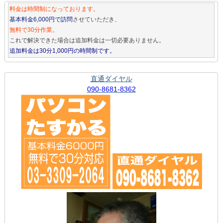
料金は時間制になっております。
基本料金6,000円で訪問
させていただき、
無料で30分作業。
これで解決できた場合は追加料金は一切必要ありません。
追加料金は30分1,000円の時間制です。
直通ダイヤル
090-8681-8362