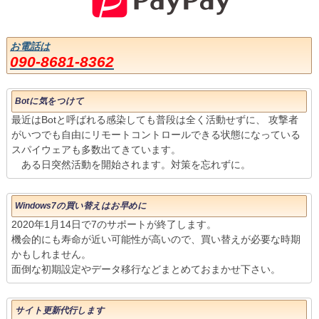
お電話は
090-8681-8362
Botに気をつけて
最近はBotと呼ばれる感染しても普段は全く活動せずに、 攻撃者
がいつでも自由にリモートコントロールできる状態になっている
スパイウェアも多数出てきています。
ある日突然活動を開始されます。対策を忘れずに。
Windows7の買い替えはお早めに
2020年1月14日で7のサポートが終了します。
機会的にも寿命が近い可能性が高いので、買い替えが必要な時期
かもしれません。
面倒な初期設定やデータ移行などまとめておまかせ下さい。
サイト更新代行します