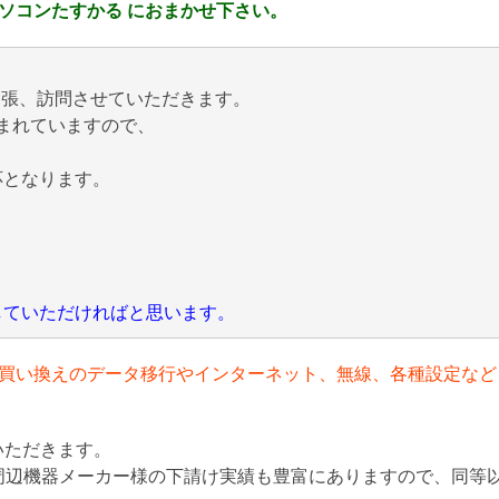
ソコンたすかる におまかせ下さい。
出張、訪問させていただきます。
まれていますので、
応となります。
にしていただければと思います。
買い換えのデータ移行やインターネット、無線、各種設定など
いただきます。
周辺機器メーカー様の下請け実績も豊富にありますので、同等