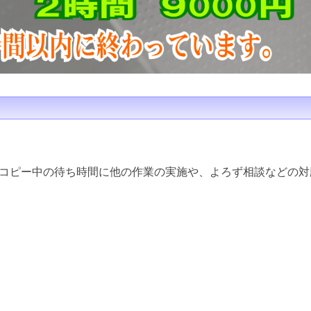
コピー中の待ち時間に他の作業の実施や、よろず相談などの対