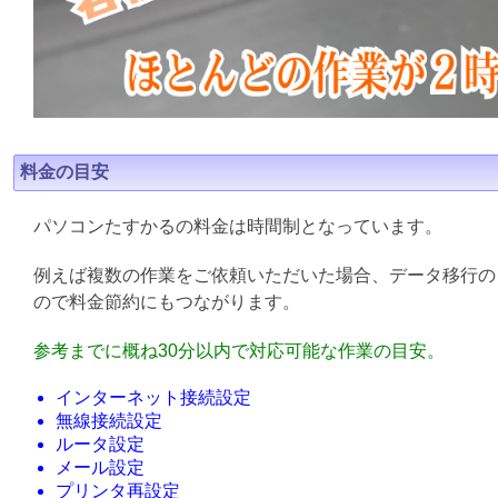
料金の目安
パソコンたすかるの料金は時間制となっています。
例えば複数の作業をご依頼いただいた場合、データ移行の
ので料金節約にもつながります。
参考までに概ね30分以内で対応可能な作業の目安。
インターネット接続設定
無線接続設定
ルータ設定
メール設定
プリンタ再設定