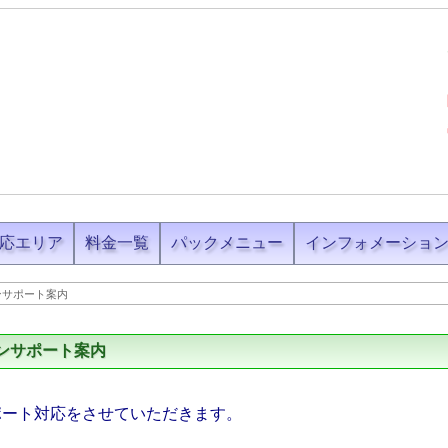
応エリア
料金一覧
パックメニュー
インフォメーショ
ンサポート案内
ンサポート案内
ポート対応をさせていただきます。