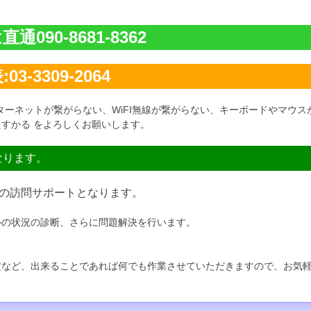
通090-8681-8362
03-3309-2064
ターネットが繋がらない、WiFI無線が繋がらない、キーボードやマウス
すかる をよろしくお願いします。
なります。
の訪問サポートとなります。
ルの状況の診断、さらに問題解決を行います。
定など、出来ることであれば何でも作業させていただきますので、お気