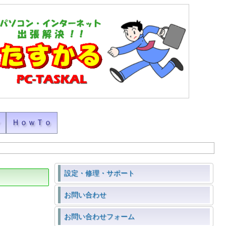
ン
ＨｏｗＴｏ
設定・修理・サポート
お問い合わせ
お問い合わせフォーム