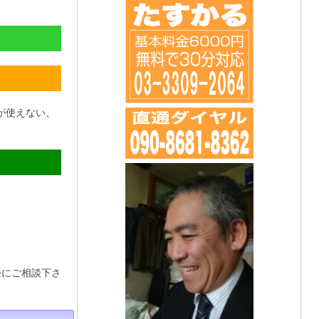
が使えない、
軽にご相談下さ