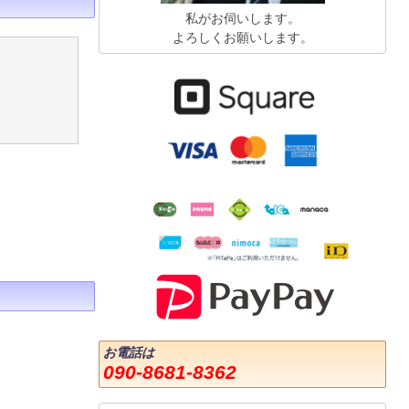
私がお伺いします。
よろしくお願いします。
お電話は
090-8681-8362