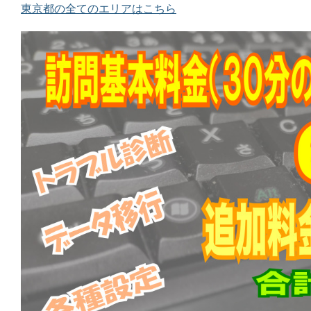
東京都の全てのエリアはこちら