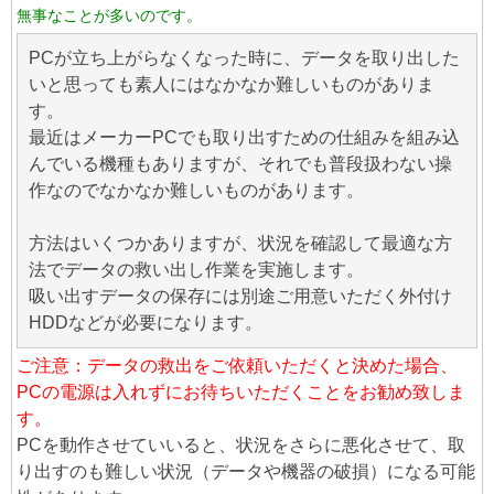
無事なことが多いのです。
PCが立ち上がらなくなった時に、データを取り出した
いと思っても素人にはなかなか難しいものがありま
す。
最近はメーカーPCでも取り出すための仕組みを組み込
んでいる機種もありますが、それでも普段扱わない操
作なのでなかなか難しいものがあります。
方法はいくつかありますが、状況を確認して最適な方
法でデータの救い出し作業を実施します。
吸い出すデータの保存には別途ご用意いただく外付け
HDDなどが必要になります。
ご注意：データの救出をご依頼いただくと決めた場合、
PCの電源は入れずにお待ちいただくことをお勧め致しま
す。
PCを動作させていいると、状況をさらに悪化させて、取
り出すのも難しい状況（データや機器の破損）になる可能