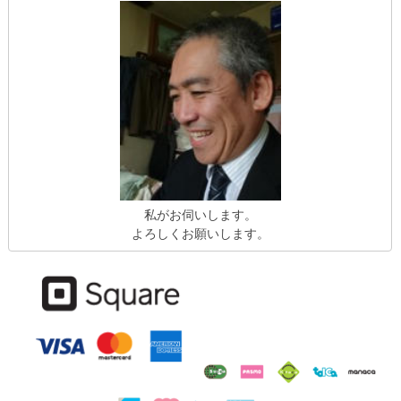
私がお伺いします。
よろしくお願いします。