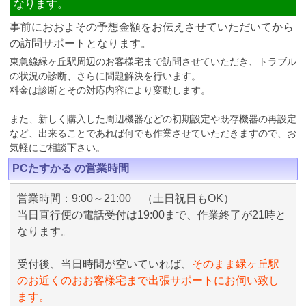
なります。
事前におおよその予想金額をお伝えさせていただいてから
の訪問サポートとなります。
東急線緑ヶ丘駅周辺のお客様宅まで訪問させていただき、トラブル
の状況の診断、さらに問題解決を行います。
料金は診断とその対応内容により変動します。
また、新しく購入した周辺機器などの初期設定や既存機器の再設定
など、出来ることであれば何でも作業させていただきますので、お
気軽にご相談下さい。
PCたすかる の営業時間
営業時間：9:00～21:00 （土日祝日もOK）
当日直行便の電話受付は19:00まで、作業終了が21時と
なります。
受付後、当日時間が空いていれば、
そのまま緑ヶ丘駅
のお近くのおお客様宅まで出張サポートにお伺い致し
ます。