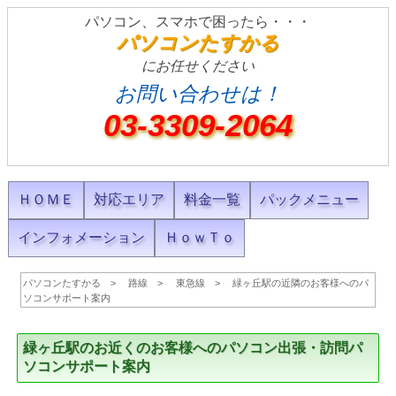
パソコン、スマホで困ったら・・・
パソコンたすかる
にお任せください
お問い合わせは！
03-3309-2064
ＨＯＭＥ
対応エリア
料金一覧
パックメニュー
インフォメーション
ＨｏｗＴｏ
パソコンたすかる
路線
東急線
緑ヶ丘駅の近隣のお客様へのパ
ソコンサポート案内
緑ヶ丘駅のお近くのお客様へのパソコン出張・訪問パ
ソコンサポート案内