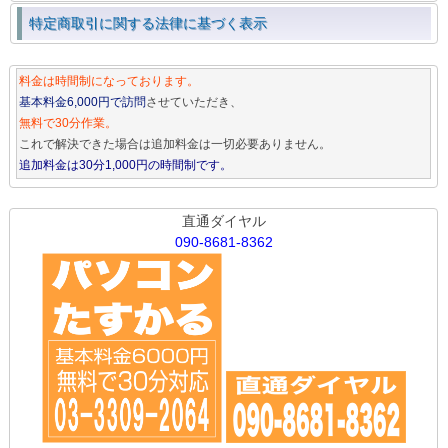
特定商取引に関する法律に基づく表示
料金は時間制になっております。
基本料金6,000円で訪問
させていただき、
無料で30分作業。
これで解決できた場合は追加料金は一切必要ありません。
追加料金は30分1,000円の時間制です。
直通ダイヤル
090-8681-8362