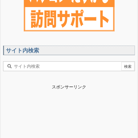
サイト内検索
スポンサーリンク