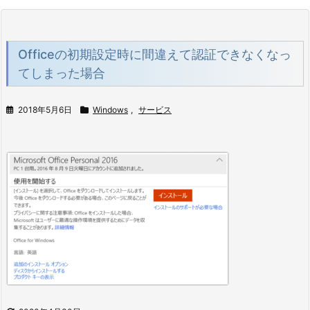
Officeの初期設定時に間違えて認証できなくなっ
てしまった場合
2018年5月6日
Windows
,
サービス