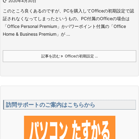
2020年4月30日
このところ良くあるのですが、PCを購入してOfficeの初期設定で認
証されなくなってしまったというもの。
PC付属のOfficeの場合は
「Office Personal Premium」かパワーポイント付属の「Office
Home & Business Premium」が ...
記事を読む
Officeの初期設定 ...
訪問サポートのご案内はこちらから