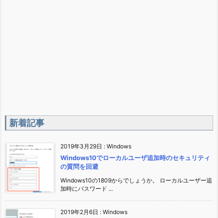
新着記事
2019年3月29日
:
Windows
Windows10でローカルユーザ追加時のセキュリティ
の質問を回避
Windows10の1809からでしょうか。 ローカルユーザー追
加時にパスワード ...
2019年2月6日
:
Windows