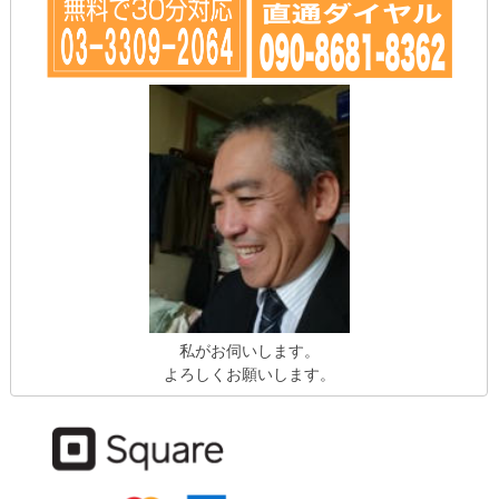
私がお伺いします。
よろしくお願いします。