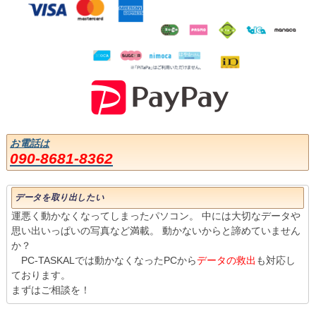
お電話は
090-8681-8362
データを取り出したい
運悪く動かなくなってしまったパソコン。 中には大切なデータや
思い出いっぱいの写真など満載。 動かないからと諦めていません
か？
PC-TASKALでは動かなくなったPCから
データの救出
も対応し
ております。
まずはご相談を！