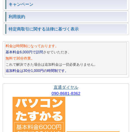
キャンペーン
利用規約
特定商取引に関する法律に基づく表示
料金は時間制になっております。
基本料金6,000円で訪問
させていただき、
無料で30分作業。
これで解決できた場合は追加料金は一切必要ありません。
追加料金は30分1,000円の時間制です。
直通ダイヤル
090-8681-8362