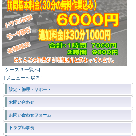
[ ケース３一覧へ]
[ メニューへ戻る ]
設定・修理・サポート
お問い合わせ
お問い合わせフォーム
トラブル事例