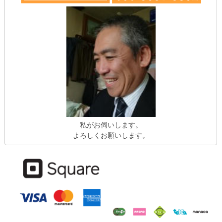
私がお伺いします。
よろしくお願いします。