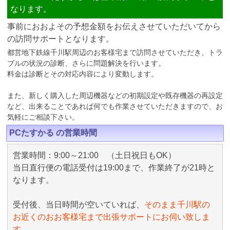
なります。
事前におおよその予想金額をお伝えさせていただいてから
の訪問サポートとなります。
都営地下鉄線千川駅周辺のお客様宅まで訪問させていただき、トラ
ブルの状況の診断、さらに問題解決を行います。
料金は診断とその対応内容により変動します。
また、新しく購入した周辺機器などの初期設定や既存機器の再設定
など、出来ることであれば何でも作業させていただきますので、お
気軽にご相談下さい。
PCたすかる の営業時間
営業時間：9:00～21:00 （土日祝日もOK）
当日直行便の電話受付は19:00まで、作業終了が21時と
なります。
受付後、当日時間が空いていれば、
そのまま千川駅の
お近くのおお客様宅まで出張サポートにお伺い致しま
す。