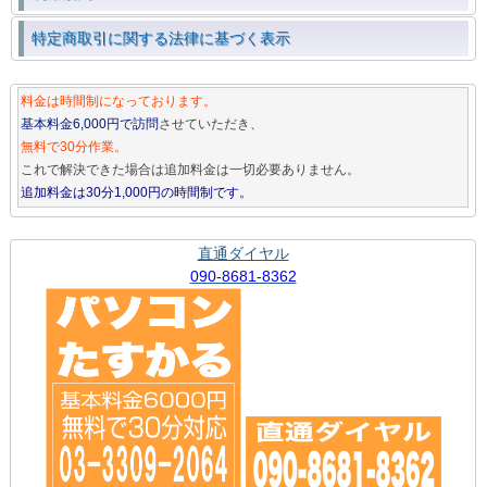
特定商取引に関する法律に基づく表示
料金は時間制になっております。
基本料金6,000円で訪問
させていただき、
無料で30分作業。
これで解決できた場合は追加料金は一切必要ありません。
追加料金は30分1,000円の時間制です。
直通ダイヤル
090-8681-8362