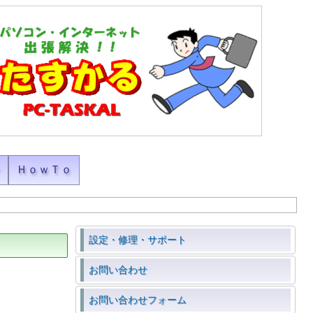
ン
ＨｏｗＴｏ
設定・修理・サポート
お問い合わせ
お問い合わせフォーム