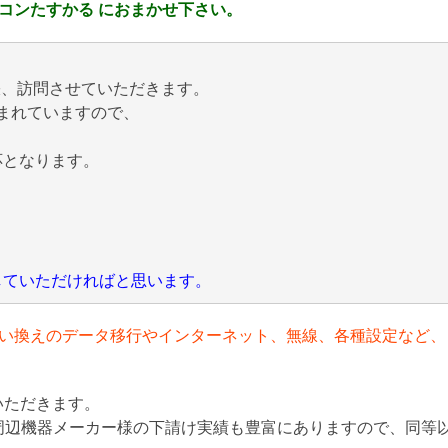
コンたすかる におまかせ下さい。
張、訪問させていただきます。
まれていますので、
応となります。
にしていただければと思います。
い換えのデータ移行やインターネット、無線、各種設定など、
いただきます。
周辺機器メーカー様の下請け実績も豊富にありますので、同等