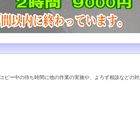
コピー中の待ち時間に他の作業の実施や、よろず相談などの対