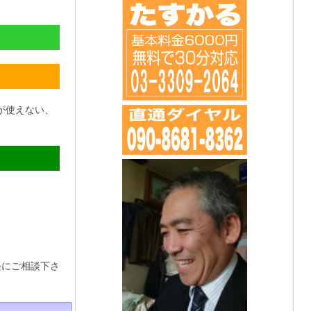
が使えない、
軽にご相談下さ