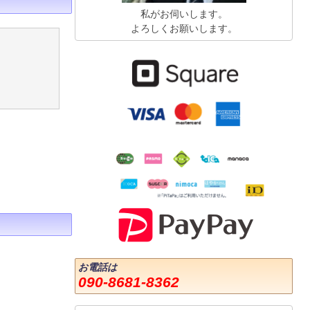
私がお伺いします。
よろしくお願いします。
お電話は
090-8681-8362