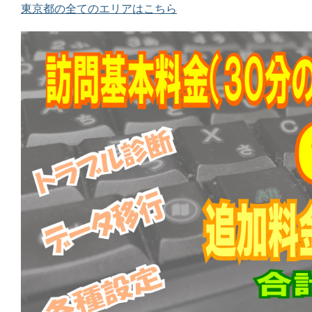
東京都の全てのエリアはこちら