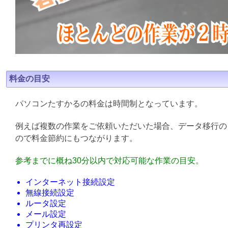
料金の目安
パソコンたすかるの料金は時間制となっています。
例えば複数の作業をご依頼いただいた場合、データ移行の
ので料金節約にもつながります。
参考までに概ね30分以内で対応可能な作業の目安。
インターネット接続設定
無線接続設定
ルータ設定
メール設定
プリンタ再設定