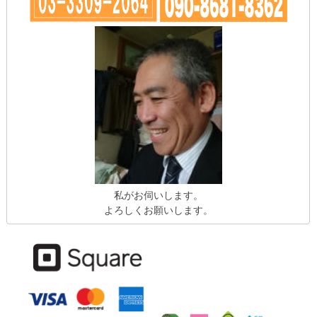
私がお伺いします。
よろしくお願いします。