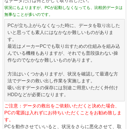
なデータだけは何とかして取り出したい。
状況にもよりますが、PCが起動しなくなっても、比較的データは
無事なことが多いのです。
PCが立ち上がらなくなった時に、データを取り出した
いと思っても素人にはなかなか難しいものがありま
す。
最近はメーカーPCでも取り出すための仕組みを組み込
んでいる機種もありますが、それでも普段扱わない操
作なのでなかなか難しいものがあります。
方法はいくつかありますが、状況を確認して最適な方
法でデータの救い出し作業を実施します。
吸い出すデータの保存には別途ご用意いただく外付け
HDDなどが必要になります。
ご注意：データの救出をご依頼いただくと決めた場合、
PCの電源は入れずにお待ちいただくことをお勧め致しま
す。
PCを動作させていいると、状況をさらに悪化させて、取