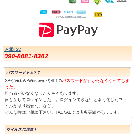
お電話は
090-8681-8362
パスワード不明？？
XPやVistaやWindows7や8.1の
パスワードがわからなくなってしま
った。
担当者がいなくなったり色々あります。
何とかしてログインしたい。ログインできないと暗号化したファ
イルが取り出せないなど。
そんな時はご相談下さい。TASKALでは多数実績があります。
ウイルスに注意！