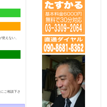
が使えない、
軽にご相談下さ