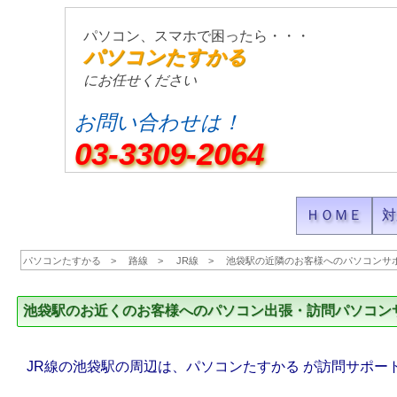
パソコン、スマホで困ったら・・・
パソコンたすかる
にお任せください
お問い合わせは！
03-3309-2064
ＨＯＭＥ
対
パソコンたすかる
路線
JR線
池袋駅の近隣のお客様へのパソコンサ
池袋駅のお近くのお客様へのパソコン出張・訪問パソコン
JR線の池袋駅の周辺は、パソコンたすかる が訪問サポー