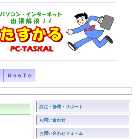
ン
ＨｏｗＴｏ
設定・修理・サポート
お問い合わせ
お問い合わせフォーム