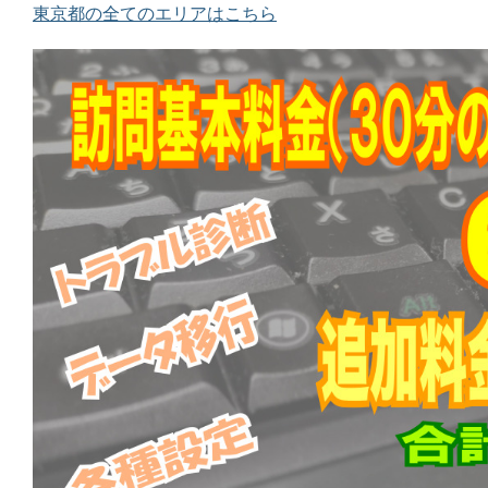
東京都の全てのエリアはこちら