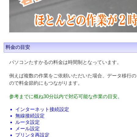
料金の目安
パソコンたすかるの料金は時間制となっています。
例えば複数の作業をご依頼いただいた場合、データ移行の
ので料金節約にもつながります。
参考までに概ね30分以内で対応可能な作業の目安。
インターネット接続設定
無線接続設定
ルータ設定
メール設定
プリンタ再設定