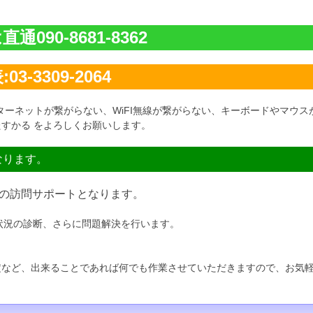
通090-8681-8362
03-3309-2064
ターネットが繋がらない、WiFI無線が繋がらない、キーボードやマウス
すかる をよろしくお願いします。
なります。
の訪問サポートとなります。
状況の診断、さらに問題解決を行います。
定など、出来ることであれば何でも作業させていただきますので、お気