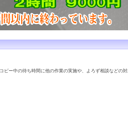
コピー中の待ち時間に他の作業の実施や、よろず相談などの対