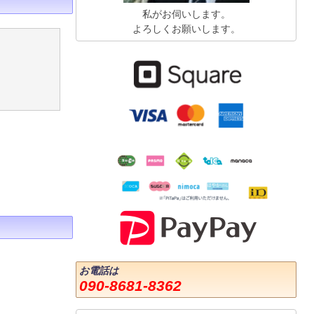
私がお伺いします。
よろしくお願いします。
お電話は
090-8681-8362