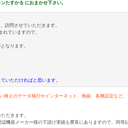
ンたすかる におまかせ下さい。
張、訪問させていただきます。
まれていますので、
応となります。
にしていただければと思います。
い換えのデータ移行やインターネット、無線、各種設定など、
いただきます。
周辺機器メーカー様の下請け実績も豊富にありますので、同等