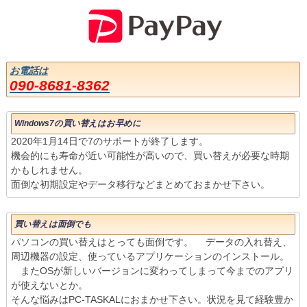
お電話は
090-8681-8362
Windows7の買い替えはお早めに
2020年1月14日で7のサポートが終了します。
機会的にも寿命が近い可能性が高いので、買い替えが必要な時期
かもしれません。
面倒な初期設定やデータ移行などまとめておまかせ下さい。
買い替えは面倒でも
パソコンの買い替えはとっても面倒です。 データの入れ替え、
周辺機器の設定、使っているアプリケーションのインストール。
またOSが新しいバージョンに変わってしまって今までのアプリ
が使えないとか。
そんな悩みはPC-TASKALにおまかせ下さい。状況を見て経験豊か