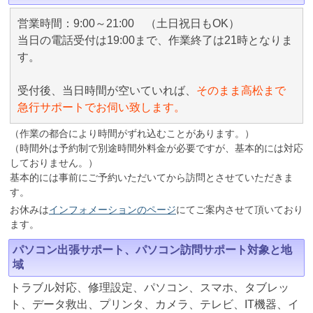
営業時間：9:00～21:00 （土日祝日もOK）
当日の電話受付は19:00まで、作業終了は21時となりま
す。
受付後、当日時間が空いていれば、
そのまま高松まで
急行サポートでお伺い致します。
（作業の都合により時間がずれ込むことがあります。）
（時間外は予約制で別途時間外料金が必要ですが、基本的には対応
しておりません。）
基本的には事前にご予約いただいてから訪問とさせていただきま
す。
お休みは
インフォメーションのページ
にてご案内させて頂いており
ます。
パソコン出張サポート、パソコン訪問サポート対象と地
域
トラブル対応、修理設定、パソコン、スマホ、タブレッ
ト、データ救出、プリンタ、カメラ、テレビ、IT機器、イ