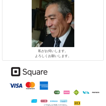
私がお伺いします。
よろしくお願いします。