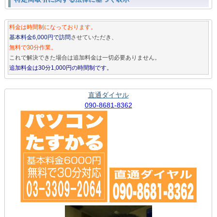
料金は時間制になっております。
基本料金6,000円で訪問
させていただき、
無料で30分作業。
これで解決できた場合は追加料金は一切必要ありません。
追加料金は30分1,000円の時間制です。
直通ダイヤル
090-8681-8362