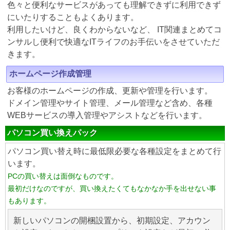
色々と便利なサービスがあっても理解できずに利用できず
にいたりすることもよくあります。
利用したいけど、良くわからないなど、 IT関連まとめてコ
ンサルし便利で快適なITライフのお手伝いをさせていただ
きます。
ホームページ作成管理
お客様のホームページの作成、更新や管理を行います。
ドメイン管理やサイト管理、メール管理など含め、各種
WEBサービスの導入管理やアシストなどを行います。
パソコン買い換えパック
パソコン買い替え時に最低限必要な各種設定をまとめて行
います。
PCの買い替えは面倒なものです。
最初だけなのですが、買い換えたくてもなかなか手を出せない事
もあります。
新しいパソコンの開梱設置から、初期設定、アカウン