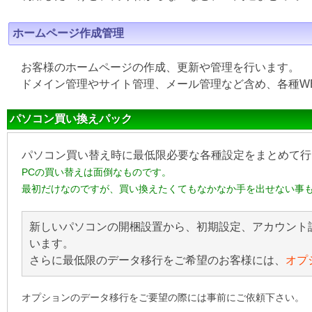
ホームページ作成管理
お客様のホームページの作成、更新や管理を行います。
ドメイン管理やサイト管理、メール管理など含め、各種W
パソコン買い換えパック
パソコン買い替え時に最低限必要な各種設定をまとめて行
PCの買い替えは面倒なものです。
最初だけなのですが、買い換えたくてもなかなか手を出せない事
新しいパソコンの開梱設置から、初期設定、アカウント
います。
さらに最低限のデータ移行をご希望のお客様には、
オプ
オプションのデータ移行をご要望の際には事前にご依頼下さい。