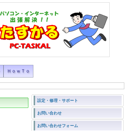
ン
ＨｏｗＴｏ
設定・修理・サポート
お問い合わせ
お問い合わせフォーム