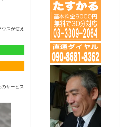
マウスが使え
上のサービス