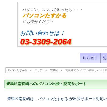
パソコン、スマホで困ったら・・・
パソコンたすかる
にお任せください
お問い合わせは！
03-3309-2064
ＨＯＭＥ
対
パソコンたすかる
エリア
豊島区
南長崎でのパソコン訪問サポート
豊島区南長崎へのパソコン出張・訪問サポート
豊島区南長崎は、パソコンたすかる が出張サポート対応