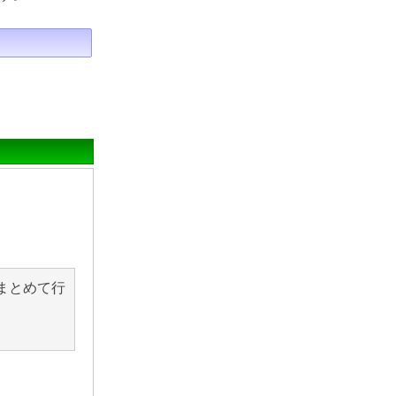
まとめて行