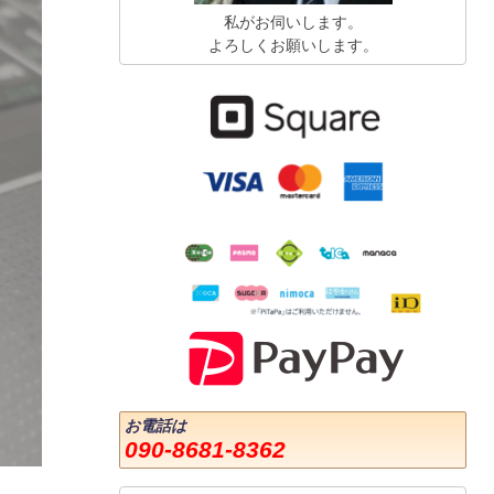
私がお伺いします。
よろしくお願いします。
お電話は
090-8681-8362