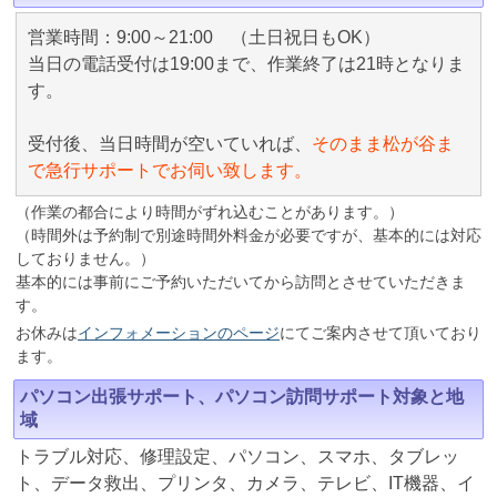
営業時間：9:00～21:00 （土日祝日もOK）
当日の電話受付は19:00まで、作業終了は21時となりま
す。
受付後、当日時間が空いていれば、
そのまま松が谷ま
で急行サポートでお伺い致します。
（作業の都合により時間がずれ込むことがあります。）
（時間外は予約制で別途時間外料金が必要ですが、基本的には対応
しておりません。）
基本的には事前にご予約いただいてから訪問とさせていただきま
す。
お休みは
インフォメーションのページ
にてご案内させて頂いており
ます。
パソコン出張サポート、パソコン訪問サポート対象と地
域
トラブル対応、修理設定、パソコン、スマホ、タブレッ
ト、データ救出、プリンタ、カメラ、テレビ、IT機器、イ