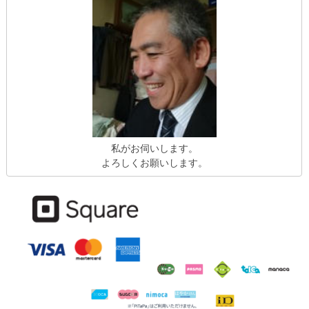
私がお伺いします。
よろしくお願いします。