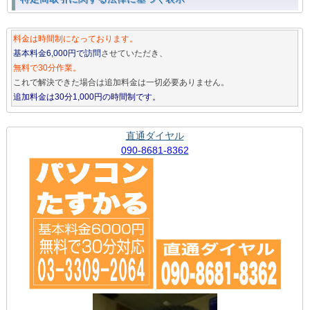
料金は時間制になっております。
基本料金6,000円で訪問
させていただき、
無料で30分作業。
これで解決できた場合は追加料金は一切必要ありません。
追加料金は30分1,000円の時間制です。
直通ダイヤル
090-8681-8362