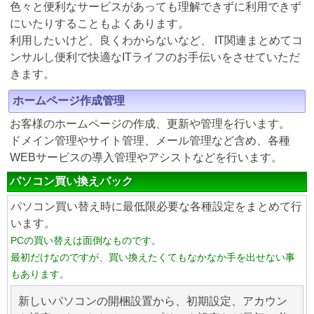
色々と便利なサービスがあっても理解できずに利用できず
にいたりすることもよくあります。
利用したいけど、良くわからないなど、 IT関連まとめてコ
ンサルし便利で快適なITライフのお手伝いをさせていただ
きます。
ホームページ作成管理
お客様のホームページの作成、更新や管理を行います。
ドメイン管理やサイト管理、メール管理など含め、各種
WEBサービスの導入管理やアシストなどを行います。
パソコン買い換えパック
パソコン買い替え時に最低限必要な各種設定をまとめて行
います。
PCの買い替えは面倒なものです。
最初だけなのですが、買い換えたくてもなかなか手を出せない事
もあります。
新しいパソコンの開梱設置から、初期設定、アカウン