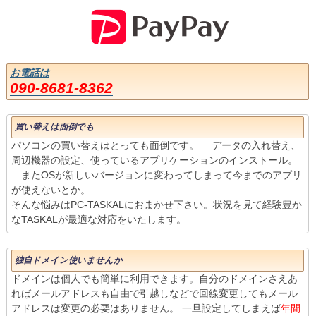
お電話は
090-8681-8362
買い替えは面倒でも
パソコンの買い替えはとっても面倒です。 データの入れ替え、
周辺機器の設定、使っているアプリケーションのインストール。
またOSが新しいバージョンに変わってしまって今までのアプリ
が使えないとか。
そんな悩みはPC-TASKALにおまかせ下さい。状況を見て経験豊か
なTASKALが最適な対応をいたします。
独自ドメイン使いませんか
ドメインは個人でも簡単に利用できます。自分のドメインさえあ
ればメールアドレスも自由で引越しなどで回線変更してもメール
アドレスは変更の必要はありません。 一旦設定してしまえば
年間