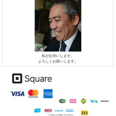
私がお伺いします。
よろしくお願いします。