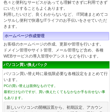
色々と便利なサービスがあっても理解できずに利用できず
にいたりすることもよくあります。
利用したいけど、良くわからないなど、 IT関連まとめてコ
ンサルし便利で快適なITライフのお手伝いをさせていただ
きます。
ホームページ作成管理
お客様のホームページの作成、更新や管理を行います。
ドメイン管理やサイト管理、メール管理など含め、各種
WEBサービスの導入管理やアシストなどを行います。
パソコン買い換えパック
パソコン買い替え時に最低限必要な各種設定をまとめて行
います。
PCの買い替えは面倒なものです。
最初だけなのですが、買い換えたくてもなかなか手を出せない事
もあります。
新しいパソコンの開梱設置から、初期設定、アカウン