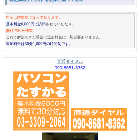
料金は時間制になっております。
基本料金6,000円で訪問
させていただき、
無料で30分作業。
これで解決できた場合は追加料金は一切必要ありません。
追加料金は30分1,000円の時間制です。
直通ダイヤル
090-8681-8362