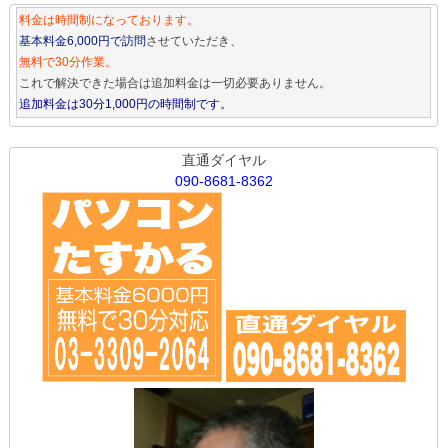
料金は時間制になっております。
基本料金6,000円で訪問
させていただき、
無料で30分作業。
これで解決できた場合は追加料金は一切必要ありません。
追加料金は30分1,000円の時間制です。
直通ダイヤル
090-8681-8362