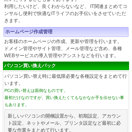
利用したいけど、良くわからないなど、 IT関連まとめてコ
ンサルし便利で快適なITライフのお手伝いをさせていただ
きます。
ホームページ作成管理
お客様のホームページの作成、更新や管理を行います。
ドメイン管理やサイト管理、メール管理など含め、各種
WEBサービスの導入管理やアシストなどを行います。
パソコン買い換えパック
パソコン買い替え時に最低限必要な各種設定をまとめて行
います。
PCの買い替えは面倒なものです。
最初だけなのですが、買い換えたくてもなかなか手を出せない事
もあります。
新しいパソコンの開梱設置から、初期設定、アカウン
ト設定、ネットやメール、プリンタ設定など最初に必
要な作業をまとめて行います。