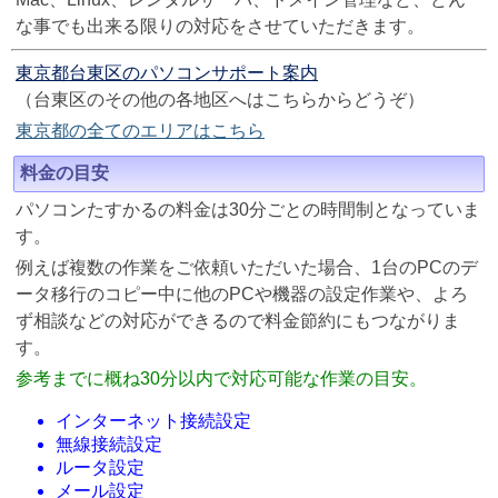
な事でも出来る限りの対応をさせていただきます。
東京都台東区のパソコンサポート案内
（台東区のその他の各地区へはこちらからどうぞ）
東京都の全てのエリアはこちら
料金の目安
パソコンたすかるの料金は30分ごとの時間制となっていま
す。
例えば複数の作業をご依頼いただいた場合、1台のPCのデ
ータ移行のコピー中に他のPCや機器の設定作業や、よろ
ず相談などの対応ができるので料金節約にもつながりま
す。
参考までに概ね30分以内で対応可能な作業の目安。
インターネット接続設定
無線接続設定
ルータ設定
メール設定