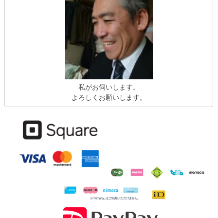
私がお伺いします。
よろしくお願いします。