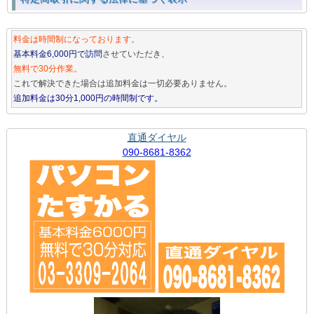
料金は時間制になっております。
基本料金6,000円で訪問
させていただき、
無料で30分作業。
これで解決できた場合は追加料金は一切必要ありません。
追加料金は30分1,000円の時間制です。
直通ダイヤル
090-8681-8362