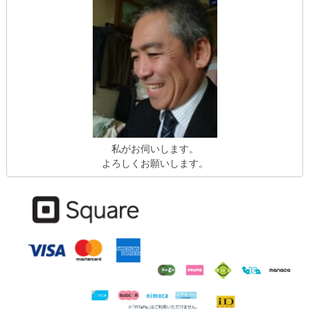
私がお伺いします。
よろしくお願いします。