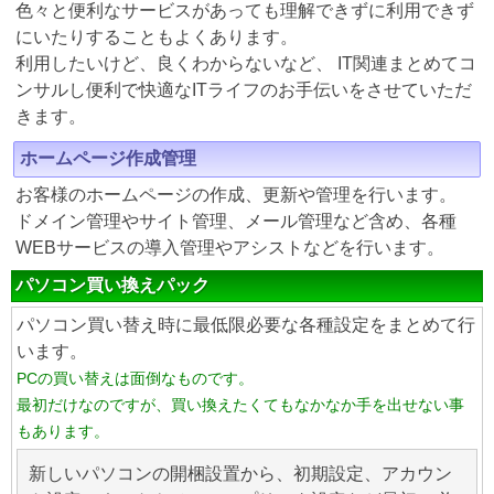
色々と便利なサービスがあっても理解できずに利用できず
にいたりすることもよくあります。
利用したいけど、良くわからないなど、 IT関連まとめてコ
ンサルし便利で快適なITライフのお手伝いをさせていただ
きます。
ホームページ作成管理
お客様のホームページの作成、更新や管理を行います。
ドメイン管理やサイト管理、メール管理など含め、各種
WEBサービスの導入管理やアシストなどを行います。
パソコン買い換えパック
パソコン買い替え時に最低限必要な各種設定をまとめて行
います。
PCの買い替えは面倒なものです。
最初だけなのですが、買い換えたくてもなかなか手を出せない事
もあります。
新しいパソコンの開梱設置から、初期設定、アカウン