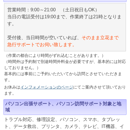
営業時間：9:00～21:00 （土日祝日もOK）
当日の電話受付は19:00まで、作業終了は21時となりま
す。
受付後、当日時間が空いていれば、
そのまま立花まで
急行サポートでお伺い致します。
（作業の都合により時間がずれ込むことがあります。）
（時間外は予約制で別途時間外料金が必要ですが、基本的には対応
しておりません。）
基本的には事前にご予約いただいてから訪問とさせていただきま
す。
お休みは
インフォメーションのページ
にてご案内させて頂いており
ます。
パソコン出張サポート、パソコン訪問サポート対象と地
域
トラブル対応、修理設定、パソコン、スマホ、タブレッ
ト、データ救出、プリンタ、カメラ、テレビ、IT機器、イ