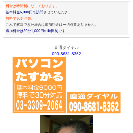
料金は時間制になっております。
基本料金6,000円で訪問
させていただき、
無料で30分作業。
これで解決できた場合は追加料金は一切必要ありません。
追加料金は30分1,000円の時間制です。
直通ダイヤル
090-8681-8362