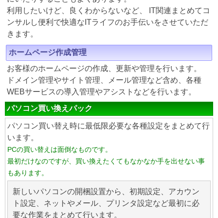
利用したいけど、良くわからないなど、 IT関連まとめてコ
ンサルし便利で快適なITライフのお手伝いをさせていただ
きます。
ホームページ作成管理
お客様のホームページの作成、更新や管理を行います。
ドメイン管理やサイト管理、メール管理など含め、各種
WEBサービスの導入管理やアシストなどを行います。
パソコン買い換えパック
パソコン買い替え時に最低限必要な各種設定をまとめて行
います。
PCの買い替えは面倒なものです。
最初だけなのですが、買い換えたくてもなかなか手を出せない事
もあります。
新しいパソコンの開梱設置から、初期設定、アカウン
ト設定、ネットやメール、プリンタ設定など最初に必
要な作業をまとめて行います。