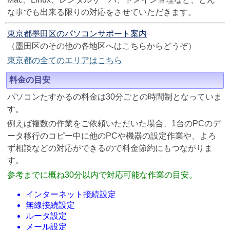
な事でも出来る限りの対応をさせていただきます。
東京都墨田区のパソコンサポート案内
（墨田区のその他の各地区へはこちらからどうぞ）
東京都の全てのエリアはこちら
料金の目安
パソコンたすかるの料金は30分ごとの時間制となっていま
す。
例えば複数の作業をご依頼いただいた場合、1台のPCのデ
ータ移行のコピー中に他のPCや機器の設定作業や、よろ
ず相談などの対応ができるので料金節約にもつながりま
す。
参考までに概ね30分以内で対応可能な作業の目安。
インターネット接続設定
無線接続設定
ルータ設定
メール設定