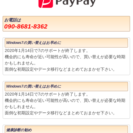
お電話は
090-8681-8362
Windows7の買い替えはお早めに
2020年1月14日で7のサポートが終了します。
機会的にも寿命が近い可能性が高いので、買い替えが必要な時期
かもしれません。
面倒な初期設定やデータ移行などまとめておまかせ下さい。
Windows7の買い替えはお早めに
2020年1月14日で7のサポートが終了します。
機会的にも寿命が近い可能性が高いので、買い替えが必要な時期
かもしれません。
面倒な初期設定やデータ移行などまとめておまかせ下さい。
健康診断の勧め