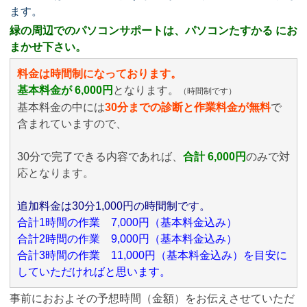
ます。
緑の周辺でのパソコンサポートは、パソコンたすかる にお
まかせ下さい。
料金は時間制になっております。
基本料金が 6,000円
となります。
（時間制です）
基本料金の中には
30分までの診断と作業料金が無料
で
含まれていますので、
30分で完了できる内容であれば、
合計 6,000円
のみ
で対
応となります。
追加料金は30分1,000円の時間制です。
合計1時間の作業 7,000円（基本料金込み）
合計2時間の作業 9,000円（基本料金込み）
合計3時間の作業 11,000円（基本料金込み）を目安に
していただければと思います。
事前におおよその予想時間（金額）をお伝えさせていただ