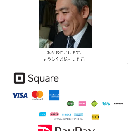
私がお伺いします。
よろしくお願いします。