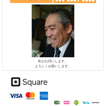
私がお伺いします。
よろしくお願いします。