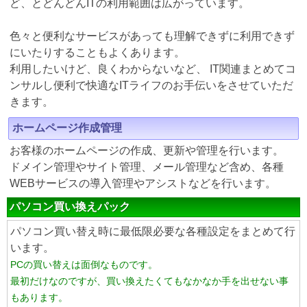
ど、とどんどんITの利用範囲は広がっています。
色々と便利なサービスがあっても理解できずに利用できず
にいたりすることもよくあります。
利用したいけど、良くわからないなど、 IT関連まとめてコ
ンサルし便利で快適なITライフのお手伝いをさせていただ
きます。
ホームページ作成管理
お客様のホームページの作成、更新や管理を行います。
ドメイン管理やサイト管理、メール管理など含め、各種
WEBサービスの導入管理やアシストなどを行います。
パソコン買い換えパック
パソコン買い替え時に最低限必要な各種設定をまとめて行
います。
PCの買い替えは面倒なものです。
最初だけなのですが、買い換えたくてもなかなか手を出せない事
もあります。