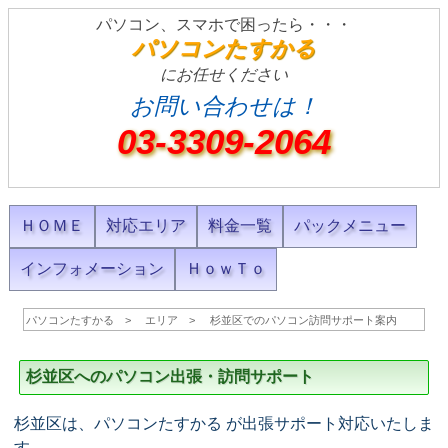
パソコン、スマホで困ったら・・・
パソコンたすかる
にお任せください
お問い合わせは！
03-3309-2064
ＨＯＭＥ
対応エリア
料金一覧
パックメニュー
インフォメーション
ＨｏｗＴｏ
パソコンたすかる
エリア
杉並区でのパソコン訪問サポート案内
杉並区へのパソコン出張・訪問サポート
杉並区は、パソコンたすかる が出張サポート対応いたしま
す。