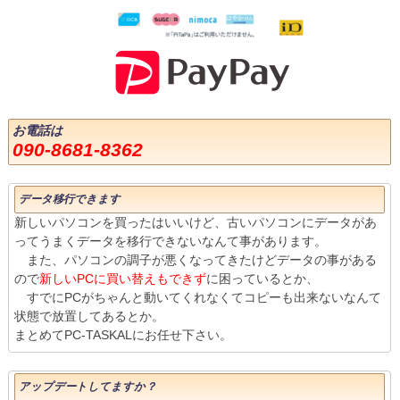
お電話は
090-8681-8362
データ移行できます
新しいパソコンを買ったはいいけど、古いパソコンにデータがあ
ってうまくデータを移行できないなんて事があります。
また、パソコンの調子が悪くなってきたけどデータの事がある
ので
新しいPCに買い替えもできず
に困っているとか、
すでにPCがちゃんと動いてくれなくてコピーも出来ないなんて
状態で放置してあるとか。
まとめてPC-TASKALにお任せ下さい。
アップデートしてますか？