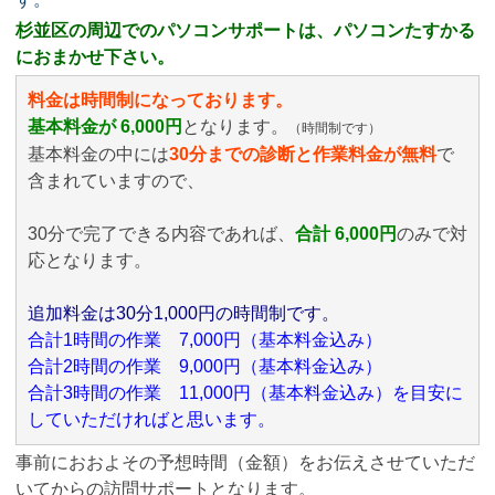
杉並区の周辺でのパソコンサポートは、パソコンたすかる
におまかせ下さい。
料金は時間制になっております。
基本料金が 6,000円
となります。
（時間制です）
基本料金の中には
30分までの診断と作業料金が無料
で
含まれていますので、
30分で完了できる内容であれば、
合計 6,000円
のみ
で対
応となります。
追加料金は30分1,000円の時間制です。
合計1時間の作業 7,000円（基本料金込み）
合計2時間の作業 9,000円（基本料金込み）
合計3時間の作業 11,000円（基本料金込み）を目安に
していただければと思います。
事前におおよその予想時間（金額）をお伝えさせていただ
いてからの訪問サポートとなります。