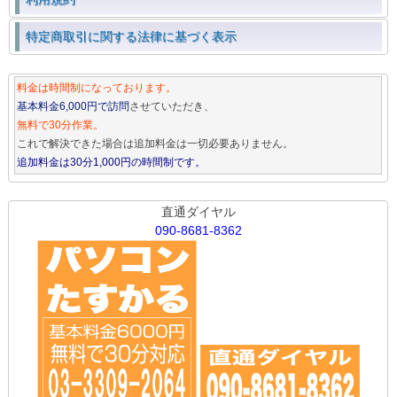
特定商取引に関する法律に基づく表示
料金は時間制になっております。
基本料金6,000円で訪問
させていただき、
無料で30分作業。
これで解決できた場合は追加料金は一切必要ありません。
追加料金は30分1,000円の時間制です。
直通ダイヤル
090-8681-8362