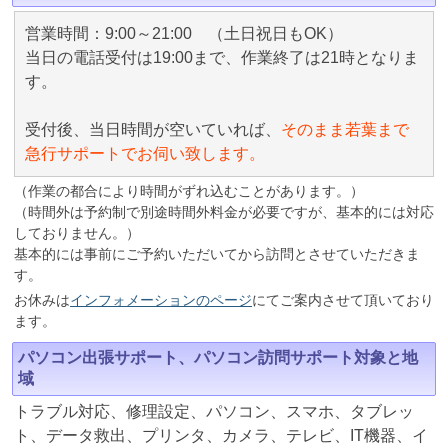
営業時間：9:00～21:00 （土日祝日もOK）
当日の電話受付は19:00まで、作業終了は21時となりま
す。
受付後、当日時間が空いていれば、
そのまま若葉まで
急行サポートでお伺い致します。
（作業の都合により時間がずれ込むことがあります。）
（時間外は予約制で別途時間外料金が必要ですが、基本的には対応
しておりません。）
基本的には事前にご予約いただいてから訪問とさせていただきま
す。
お休みは
インフォメーションのページ
にてご案内させて頂いており
ます。
パソコン出張サポート、パソコン訪問サポート対象と地
域
トラブル対応、修理設定、パソコン、スマホ、タブレッ
ト、データ救出、プリンタ、カメラ、テレビ、IT機器、イ