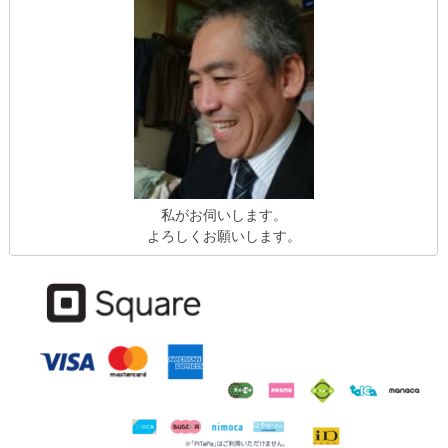
私がお伺いします。
よろしくお願いします。