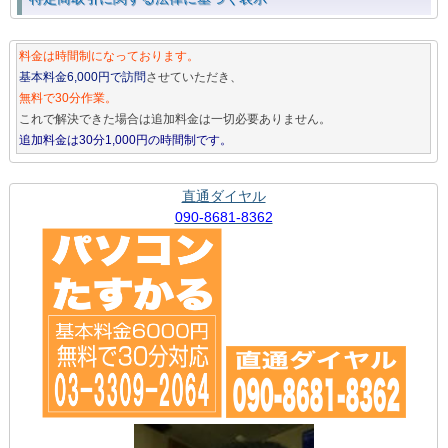
料金は時間制になっております。
基本料金6,000円で訪問
させていただき、
無料で30分作業。
これで解決できた場合は追加料金は一切必要ありません。
追加料金は30分1,000円の時間制です。
直通ダイヤル
090-8681-8362