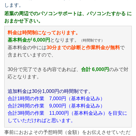
します。
若葉の周辺でのパソコンサポートは、パソコンたすかる に
おまかせ下さい。
料金は時間制になっております。
基本料金が 6,000円
となります。
（時間制です）
基本料金の中には
30分までの診断と作業料金が無料
で
含まれていますので、
30分で完了できる内容であれば、
合計 6,000円
のみ
で対
応となります。
追加料金は30分1,000円の時間制です。
合計1時間の作業 7,000円（基本料金込み）
合計2時間の作業 9,000円（基本料金込み）
合計3時間の作業 11,000円（基本料金込み）を目安に
していただければと思います。
事前におおよその予想時間（金額）をお伝えさせていただ