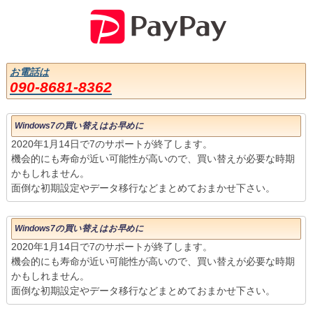
お電話は
090-8681-8362
Windows7の買い替えはお早めに
2020年1月14日で7のサポートが終了します。
機会的にも寿命が近い可能性が高いので、買い替えが必要な時期
かもしれません。
面倒な初期設定やデータ移行などまとめておまかせ下さい。
Windows7の買い替えはお早めに
2020年1月14日で7のサポートが終了します。
機会的にも寿命が近い可能性が高いので、買い替えが必要な時期
かもしれません。
面倒な初期設定やデータ移行などまとめておまかせ下さい。