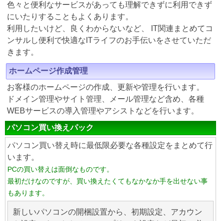
色々と便利なサービスがあっても理解できずに利用できず
にいたりすることもよくあります。
利用したいけど、良くわからないなど、 IT関連まとめてコ
ンサルし便利で快適なITライフのお手伝いをさせていただ
きます。
ホームページ作成管理
お客様のホームページの作成、更新や管理を行います。
ドメイン管理やサイト管理、メール管理など含め、各種
WEBサービスの導入管理やアシストなどを行います。
パソコン買い換えパック
パソコン買い替え時に最低限必要な各種設定をまとめて行
います。
PCの買い替えは面倒なものです。
最初だけなのですが、買い換えたくてもなかなか手を出せない事
もあります。
新しいパソコンの開梱設置から、初期設定、アカウン