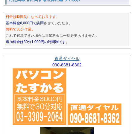
料金は時間制になっております。
基本料金6,000円で訪問
させていただき、
無料で30分作業。
これで解決できた場合は追加料金は一切必要ありません。
追加料金は30分1,000円の時間制です。
直通ダイヤル
090-8681-8362