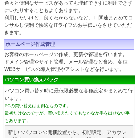
色々と便利なサービスがあっても理解できずに利用できず
にいたりすることもよくあります。
利用したいけど、良くわからないなど、 IT関連まとめてコ
ンサルし便利で快適なITライフのお手伝いをさせていただ
きます。
ホームページ作成管理
お客様のホームページの作成、更新や管理を行います。
ドメイン管理やサイト管理、メール管理など含め、各種
WEBサービスの導入管理やアシストなどを行います。
パソコン買い換えパック
パソコン買い替え時に最低限必要な各種設定をまとめて行
います。
PCの買い替えは面倒なものです。
最初だけなのですが、買い換えたくてもなかなか手を出せない事
もあります。
新しいパソコンの開梱設置から、初期設定、アカウン