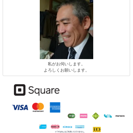
私がお伺いします。
よろしくお願いします。