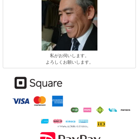
私がお伺いします。
よろしくお願いします。