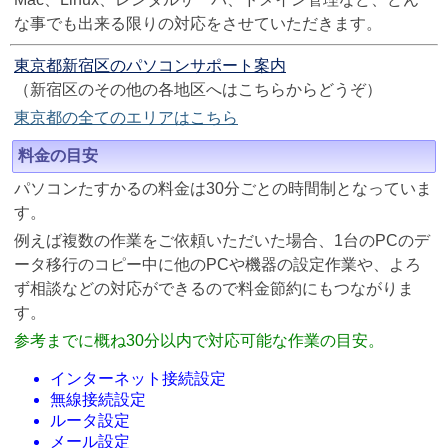
な事でも出来る限りの対応をさせていただきます。
東京都新宿区のパソコンサポート案内
（新宿区のその他の各地区へはこちらからどうぞ）
東京都の全てのエリアはこちら
料金の目安
パソコンたすかるの料金は30分ごとの時間制となっていま
す。
例えば複数の作業をご依頼いただいた場合、1台のPCのデ
ータ移行のコピー中に他のPCや機器の設定作業や、よろ
ず相談などの対応ができるので料金節約にもつながりま
す。
参考までに概ね30分以内で対応可能な作業の目安。
インターネット接続設定
無線接続設定
ルータ設定
メール設定