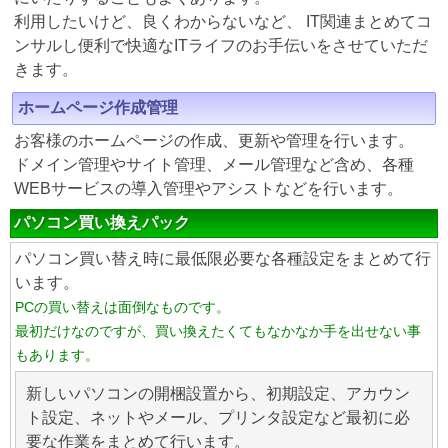
利用したいけど、良くわからないなど、 IT関連まとめてコ
ンサルし便利で快適なITライフのお手伝いをさせていただ
きます。
ホームページ作成管理
お客様のホームページの作成、更新や管理を行います。
ドメイン管理やサイト管理、メール管理など含め、各種
WEBサービスの導入管理やアシストなどを行います。
パソコン買い換えパック
パソコン買い替え時に最低限必要な各種設定をまとめて行
います。
PCの買い替えは面倒なものです。
最初だけなのですが、買い換えたくてもなかなか手を出せない事
もあります。
新しいパソコンの開梱設置から、初期設定、アカウン
ト設定、ネットやメール、プリンタ設定など最初に必
要な作業をまとめて行います。