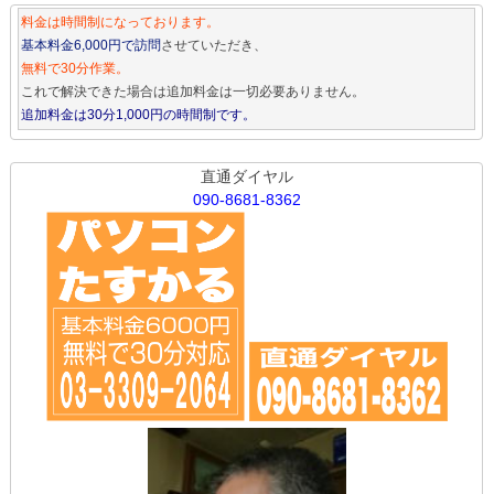
料金は時間制になっております。
基本料金6,000円で訪問
させていただき、
無料で30分作業。
これで解決できた場合は追加料金は一切必要ありません。
追加料金は30分1,000円の時間制です。
直通ダイヤル
090-8681-8362