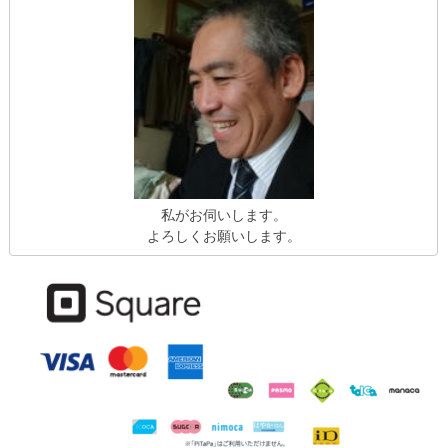
私がお伺いします。
よろしくお願いします。