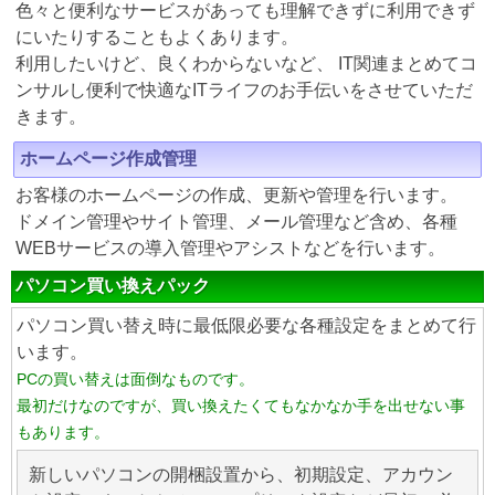
色々と便利なサービスがあっても理解できずに利用できず
にいたりすることもよくあります。
利用したいけど、良くわからないなど、 IT関連まとめてコ
ンサルし便利で快適なITライフのお手伝いをさせていただ
きます。
ホームページ作成管理
お客様のホームページの作成、更新や管理を行います。
ドメイン管理やサイト管理、メール管理など含め、各種
WEBサービスの導入管理やアシストなどを行います。
パソコン買い換えパック
パソコン買い替え時に最低限必要な各種設定をまとめて行
います。
PCの買い替えは面倒なものです。
最初だけなのですが、買い換えたくてもなかなか手を出せない事
もあります。
新しいパソコンの開梱設置から、初期設定、アカウン