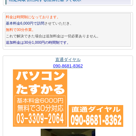
料金は時間制になっております。
基本料金6,000円で訪問
させていただき、
無料で30分作業。
これで解決できた場合は追加料金は一切必要ありません。
追加料金は30分1,000円の時間制です。
直通ダイヤル
090-8681-8362