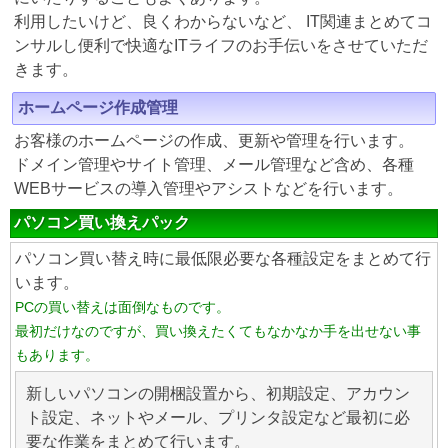
利用したいけど、良くわからないなど、 IT関連まとめてコ
ンサルし便利で快適なITライフのお手伝いをさせていただ
きます。
ホームページ作成管理
お客様のホームページの作成、更新や管理を行います。
ドメイン管理やサイト管理、メール管理など含め、各種
WEBサービスの導入管理やアシストなどを行います。
パソコン買い換えパック
パソコン買い替え時に最低限必要な各種設定をまとめて行
います。
PCの買い替えは面倒なものです。
最初だけなのですが、買い換えたくてもなかなか手を出せない事
もあります。
新しいパソコンの開梱設置から、初期設定、アカウン
ト設定、ネットやメール、プリンタ設定など最初に必
要な作業をまとめて行います。