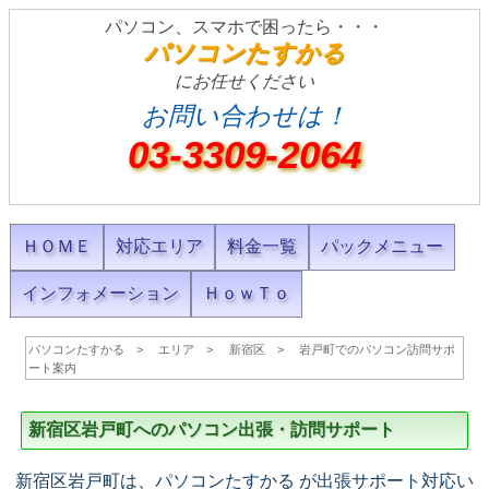
パソコン、スマホで困ったら・・・
パソコンたすかる
にお任せください
お問い合わせは！
03-3309-2064
ＨＯＭＥ
対応エリア
料金一覧
パックメニュー
インフォメーション
ＨｏｗＴｏ
パソコンたすかる
エリア
新宿区
岩戸町でのパソコン訪問サポ
ート案内
新宿区岩戸町へのパソコン出張・訪問サポート
新宿区岩戸町は、パソコンたすかる が出張サポート対応い