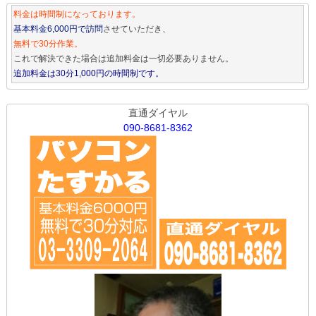
料金は時間制になっております。
基本料金6,000円で訪問
させていただき、
無料で30分作業。
これで解決できた場合は追加料金は一切必要ありません。
追加料金は30分1,000円の時間制です。
直通ダイヤル
090-8681-8362