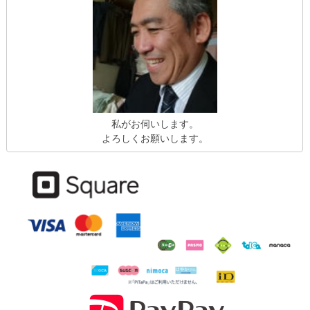
私がお伺いします。
よろしくお願いします。