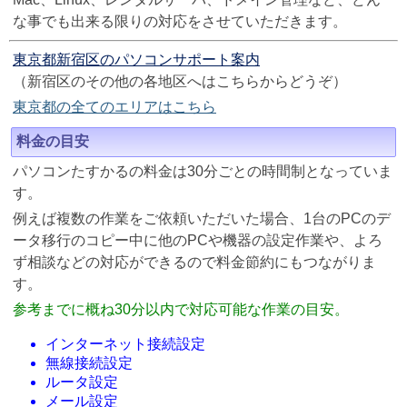
な事でも出来る限りの対応をさせていただきます。
東京都新宿区のパソコンサポート案内
（新宿区のその他の各地区へはこちらからどうぞ）
東京都の全てのエリアはこちら
料金の目安
パソコンたすかるの料金は30分ごとの時間制となっていま
す。
例えば複数の作業をご依頼いただいた場合、1台のPCのデ
ータ移行のコピー中に他のPCや機器の設定作業や、よろ
ず相談などの対応ができるので料金節約にもつながりま
す。
参考までに概ね30分以内で対応可能な作業の目安。
インターネット接続設定
無線接続設定
ルータ設定
メール設定