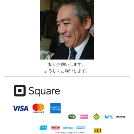
私がお伺いします。
よろしくお願いします。