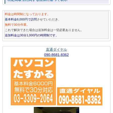
料金は時間制になっております。
基本料金6,000円で訪問
させていただき、
無料で30分作業。
これで解決できた場合は追加料金は一切必要ありません。
追加料金は30分1,000円の時間制です。
直通ダイヤル
090-8681-8362