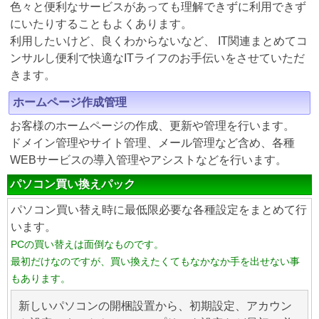
色々と便利なサービスがあっても理解できずに利用できず
にいたりすることもよくあります。
利用したいけど、良くわからないなど、 IT関連まとめてコ
ンサルし便利で快適なITライフのお手伝いをさせていただ
きます。
ホームページ作成管理
お客様のホームページの作成、更新や管理を行います。
ドメイン管理やサイト管理、メール管理など含め、各種
WEBサービスの導入管理やアシストなどを行います。
パソコン買い換えパック
パソコン買い替え時に最低限必要な各種設定をまとめて行
います。
PCの買い替えは面倒なものです。
最初だけなのですが、買い換えたくてもなかなか手を出せない事
もあります。
新しいパソコンの開梱設置から、初期設定、アカウン