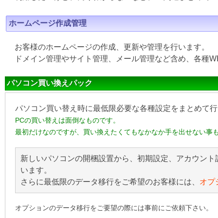
ホームページ作成管理
お客様のホームページの作成、更新や管理を行います。
ドメイン管理やサイト管理、メール管理など含め、各種W
パソコン買い換えパック
パソコン買い替え時に最低限必要な各種設定をまとめて行
PCの買い替えは面倒なものです。
最初だけなのですが、買い換えたくてもなかなか手を出せない事
新しいパソコンの開梱設置から、初期設定、アカウント
います。
さらに最低限のデータ移行をご希望のお客様には、
オプ
オプションのデータ移行をご要望の際には事前にご依頼下さい。