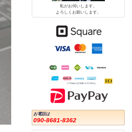
私がお伺いします。
よろしくお願いします。
お電話は
090-8681-8362