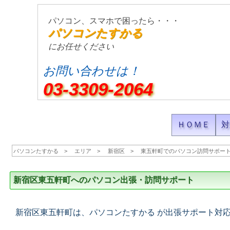
パソコン、スマホで困ったら・・・
パソコンたすかる
にお任せください
お問い合わせは！
03-3309-2064
ＨＯＭＥ
対
パソコンたすかる
エリア
新宿区
東五軒町でのパソコン訪問サポー
新宿区東五軒町へのパソコン出張・訪問サポート
新宿区東五軒町は、パソコンたすかる が出張サポート対