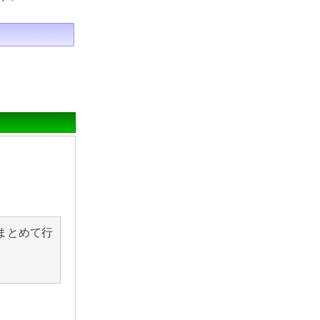
まとめて行