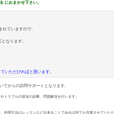
る におまかせ下さい。
まれていますので、
応となります。
にしていただければと思います。
いてからの訪問サポートとなります。
定やトラブルの状況の診断、問題解決を行います。
定、利用方法のレッスンなど出来ることであれば何でも作業させていた