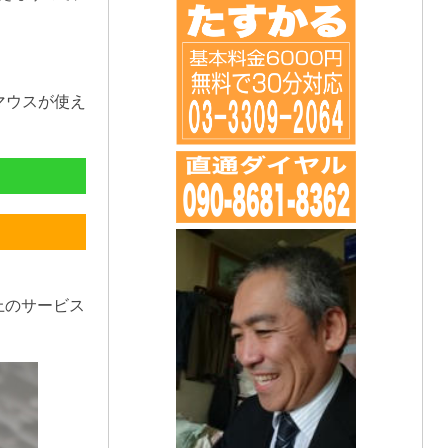
マウスが使え
上のサービス