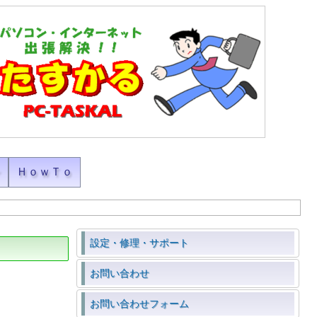
ン
ＨｏｗＴｏ
設定・修理・サポート
お問い合わせ
お問い合わせフォーム