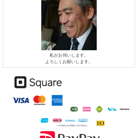
私がお伺いします。
よろしくお願いします。