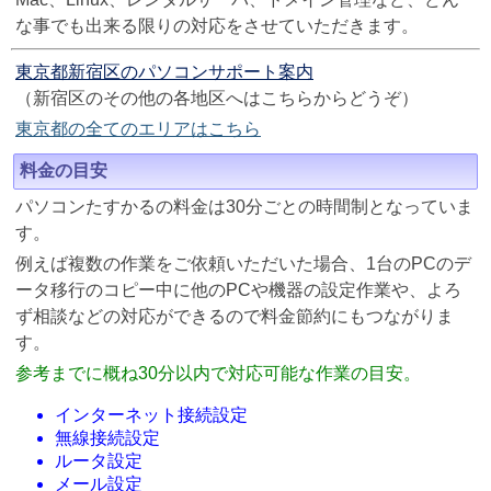
な事でも出来る限りの対応をさせていただきます。
東京都新宿区のパソコンサポート案内
（新宿区のその他の各地区へはこちらからどうぞ）
東京都の全てのエリアはこちら
料金の目安
パソコンたすかるの料金は30分ごとの時間制となっていま
す。
例えば複数の作業をご依頼いただいた場合、1台のPCのデ
ータ移行のコピー中に他のPCや機器の設定作業や、よろ
ず相談などの対応ができるので料金節約にもつながりま
す。
参考までに概ね30分以内で対応可能な作業の目安。
インターネット接続設定
無線接続設定
ルータ設定
メール設定