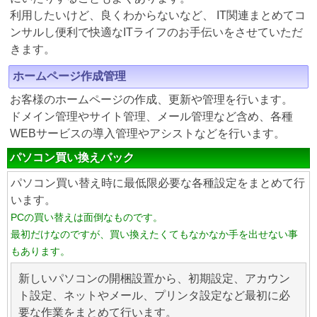
利用したいけど、良くわからないなど、 IT関連まとめてコ
ンサルし便利で快適なITライフのお手伝いをさせていただ
きます。
ホームページ作成管理
お客様のホームページの作成、更新や管理を行います。
ドメイン管理やサイト管理、メール管理など含め、各種
WEBサービスの導入管理やアシストなどを行います。
パソコン買い換えパック
パソコン買い替え時に最低限必要な各種設定をまとめて行
います。
PCの買い替えは面倒なものです。
最初だけなのですが、買い換えたくてもなかなか手を出せない事
もあります。
新しいパソコンの開梱設置から、初期設定、アカウン
ト設定、ネットやメール、プリンタ設定など最初に必
要な作業をまとめて行います。