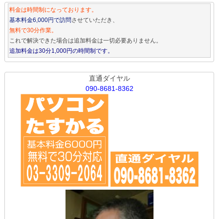
料金は時間制になっております。
基本料金6,000円で訪問
させていただき、
無料で30分作業。
これで解決できた場合は追加料金は一切必要ありません。
追加料金は30分1,000円の時間制です。
直通ダイヤル
090-8681-8362