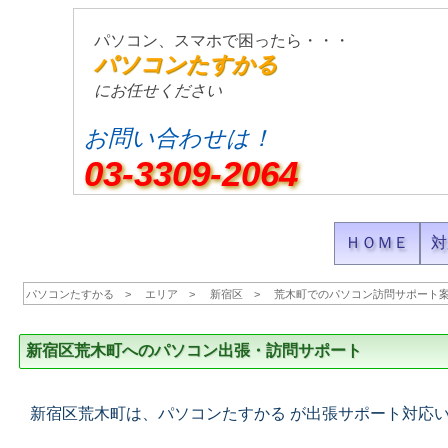
パソコン、スマホで困ったら・・・
パソコンたすかる
にお任せください
お問い合わせは！
03-3309-2064
ＨＯＭＥ
対
パソコンたすかる
エリア
新宿区
荒木町でのパソコン訪問サポート
新宿区荒木町へのパソコン出張・訪問サポート
新宿区荒木町は、パソコンたすかる が出張サポート対応