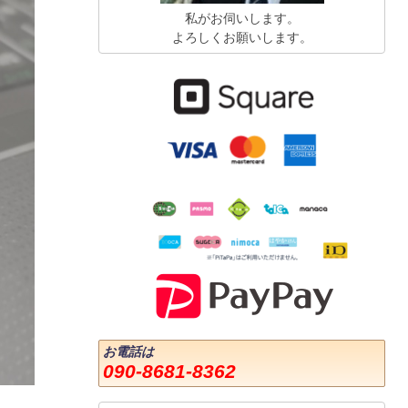
私がお伺いします。
よろしくお願いします。
お電話は
090-8681-8362