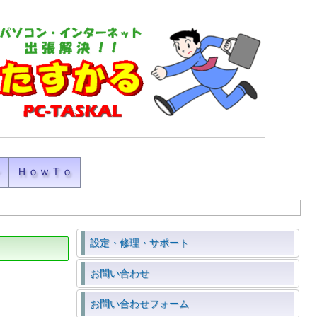
ン
ＨｏｗＴｏ
設定・修理・サポート
お問い合わせ
お問い合わせフォーム