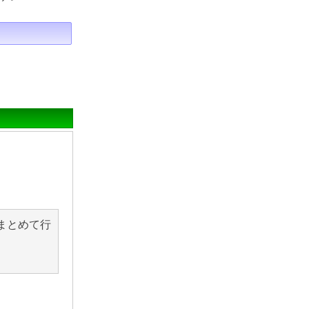
まとめて行