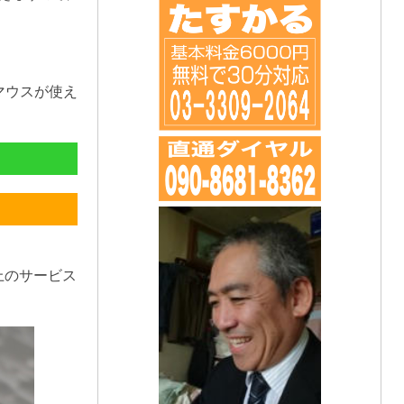
マウスが使え
上のサービス