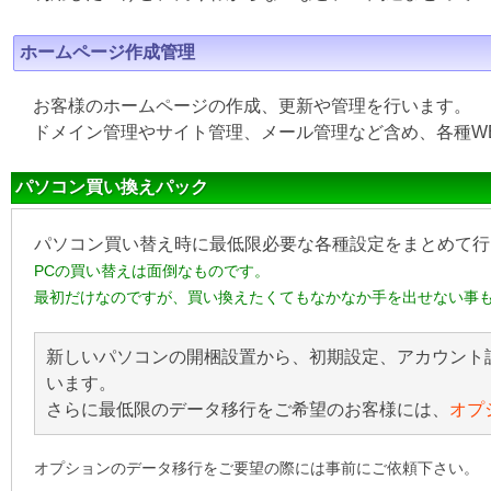
ホームページ作成管理
お客様のホームページの作成、更新や管理を行います。
ドメイン管理やサイト管理、メール管理など含め、各種W
パソコン買い換えパック
パソコン買い替え時に最低限必要な各種設定をまとめて行
PCの買い替えは面倒なものです。
最初だけなのですが、買い換えたくてもなかなか手を出せない事
新しいパソコンの開梱設置から、初期設定、アカウント
います。
さらに最低限のデータ移行をご希望のお客様には、
オプ
オプションのデータ移行をご要望の際には事前にご依頼下さい。