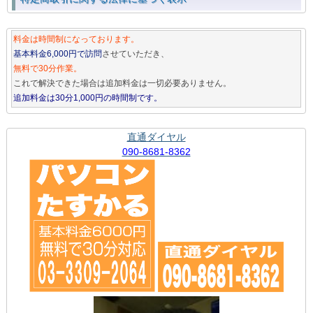
料金は時間制になっております。
基本料金6,000円で訪問
させていただき、
無料で30分作業。
これで解決できた場合は追加料金は一切必要ありません。
追加料金は30分1,000円の時間制です。
直通ダイヤル
090-8681-8362