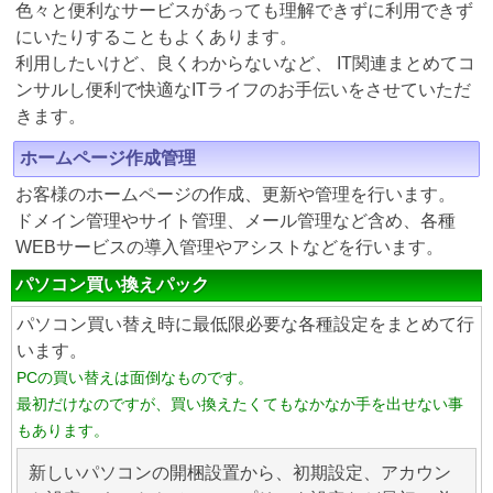
色々と便利なサービスがあっても理解できずに利用できず
にいたりすることもよくあります。
利用したいけど、良くわからないなど、 IT関連まとめてコ
ンサルし便利で快適なITライフのお手伝いをさせていただ
きます。
ホームページ作成管理
お客様のホームページの作成、更新や管理を行います。
ドメイン管理やサイト管理、メール管理など含め、各種
WEBサービスの導入管理やアシストなどを行います。
パソコン買い換えパック
パソコン買い替え時に最低限必要な各種設定をまとめて行
います。
PCの買い替えは面倒なものです。
最初だけなのですが、買い換えたくてもなかなか手を出せない事
もあります。
新しいパソコンの開梱設置から、初期設定、アカウン