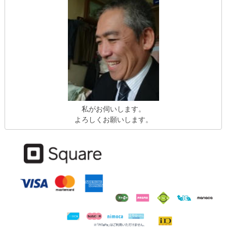
私がお伺いします。
よろしくお願いします。