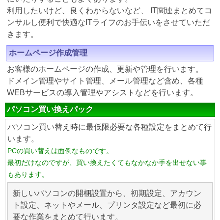
利用したいけど、良くわからないなど、 IT関連まとめてコ
ンサルし便利で快適なITライフのお手伝いをさせていただ
きます。
ホームページ作成管理
お客様のホームページの作成、更新や管理を行います。
ドメイン管理やサイト管理、メール管理など含め、各種
WEBサービスの導入管理やアシストなどを行います。
パソコン買い換えパック
パソコン買い替え時に最低限必要な各種設定をまとめて行
います。
PCの買い替えは面倒なものです。
最初だけなのですが、買い換えたくてもなかなか手を出せない事
もあります。
新しいパソコンの開梱設置から、初期設定、アカウン
ト設定、ネットやメール、プリンタ設定など最初に必
要な作業をまとめて行います。