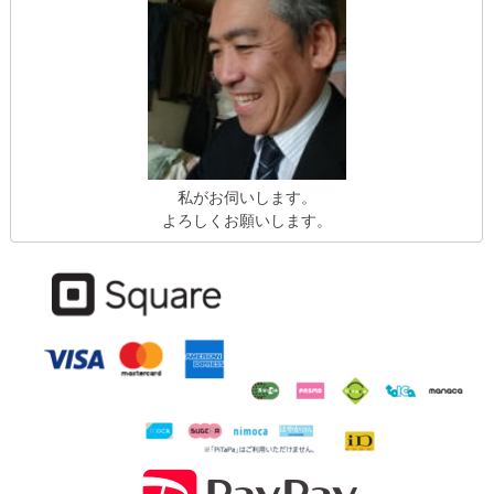
私がお伺いします。
よろしくお願いします。