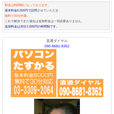
料金は時間制になっております。
基本料金6,000円で訪問
させていただき、
無料で30分作業。
これで解決できた場合は追加料金は一切必要ありません。
追加料金は30分1,000円の時間制です。
直通ダイヤル
090-8681-8362