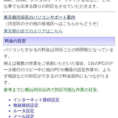
な事でも出来る限りの対応をさせていただきます。
東京都渋谷区のパソコンサポート案内
（渋谷区のその他の各地区へはこちらからどうぞ）
東京都の全てのエリアはこちら
料金の目安
パソコンたすかるの料金は30分ごとの時間制となっていま
す。
例えば複数の作業をご依頼いただいた場合、1台のPCのデ
ータ移行のコピー中に他のPCや機器の設定作業や、よろ
ず相談などの対応ができるので料金節約にもつながりま
す。
参考までに概ね30分以内で対応可能な作業の目安。
インターネット接続設定
無線接続設定
ルータ設定
メール設定