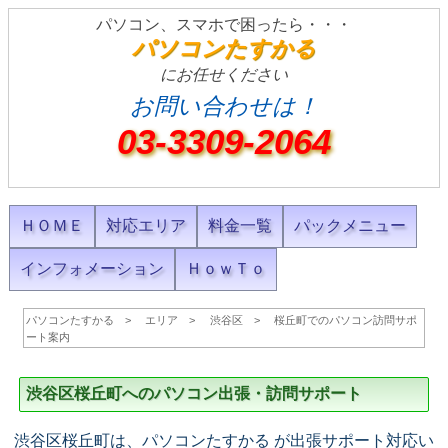
パソコン、スマホで困ったら・・・
パソコンたすかる
にお任せください
お問い合わせは！
03-3309-2064
ＨＯＭＥ
対応エリア
料金一覧
パックメニュー
インフォメーション
ＨｏｗＴｏ
パソコンたすかる
エリア
渋谷区
桜丘町でのパソコン訪問サポ
ート案内
渋谷区桜丘町へのパソコン出張・訪問サポート
渋谷区桜丘町は、パソコンたすかる が出張サポート対応い