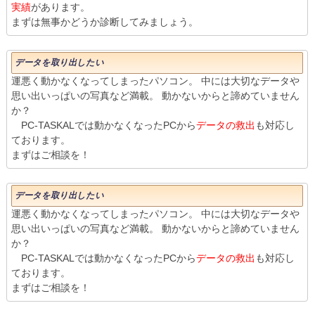
実績
があります。
まずは無事かどうか診断してみましょう。
データを取り出したい
運悪く動かなくなってしまったパソコン。 中には大切なデータや
思い出いっぱいの写真など満載。 動かないからと諦めていません
か？
PC-TASKALでは動かなくなったPCから
データの救出
も対応し
ております。
まずはご相談を！
データを取り出したい
運悪く動かなくなってしまったパソコン。 中には大切なデータや
思い出いっぱいの写真など満載。 動かないからと諦めていません
か？
PC-TASKALでは動かなくなったPCから
データの救出
も対応し
ております。
まずはご相談を！