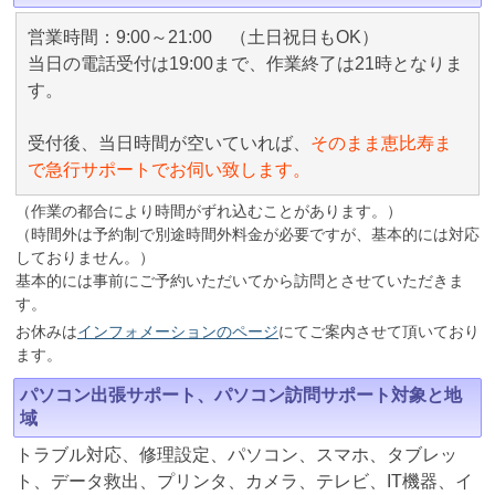
営業時間：9:00～21:00 （土日祝日もOK）
当日の電話受付は19:00まで、作業終了は21時となりま
す。
受付後、当日時間が空いていれば、
そのまま恵比寿ま
で急行サポートでお伺い致します。
（作業の都合により時間がずれ込むことがあります。）
（時間外は予約制で別途時間外料金が必要ですが、基本的には対応
しておりません。）
基本的には事前にご予約いただいてから訪問とさせていただきま
す。
お休みは
インフォメーションのページ
にてご案内させて頂いており
ます。
パソコン出張サポート、パソコン訪問サポート対象と地
域
トラブル対応、修理設定、パソコン、スマホ、タブレッ
ト、データ救出、プリンタ、カメラ、テレビ、IT機器、イ