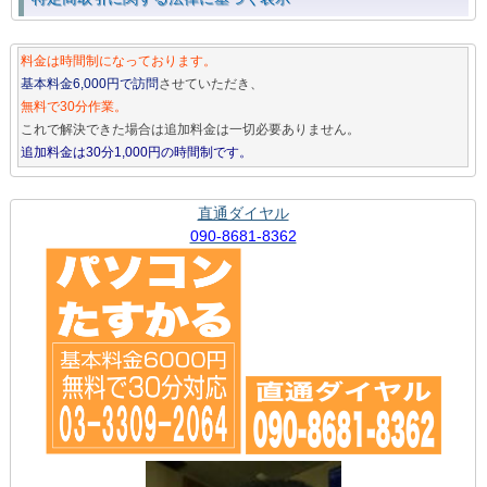
料金は時間制になっております。
基本料金6,000円で訪問
させていただき、
無料で30分作業。
これで解決できた場合は追加料金は一切必要ありません。
追加料金は30分1,000円の時間制です。
直通ダイヤル
090-8681-8362