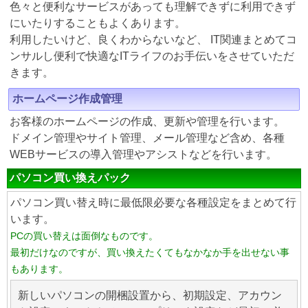
色々と便利なサービスがあっても理解できずに利用できず
にいたりすることもよくあります。
利用したいけど、良くわからないなど、 IT関連まとめてコ
ンサルし便利で快適なITライフのお手伝いをさせていただ
きます。
ホームページ作成管理
お客様のホームページの作成、更新や管理を行います。
ドメイン管理やサイト管理、メール管理など含め、各種
WEBサービスの導入管理やアシストなどを行います。
パソコン買い換えパック
パソコン買い替え時に最低限必要な各種設定をまとめて行
います。
PCの買い替えは面倒なものです。
最初だけなのですが、買い換えたくてもなかなか手を出せない事
もあります。
新しいパソコンの開梱設置から、初期設定、アカウン