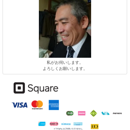
私がお伺いします。
よろしくお願いします。