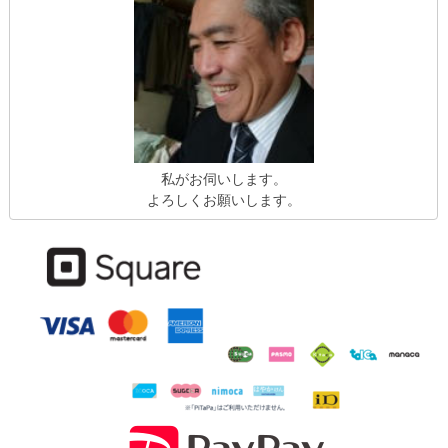
私がお伺いします。
よろしくお願いします。