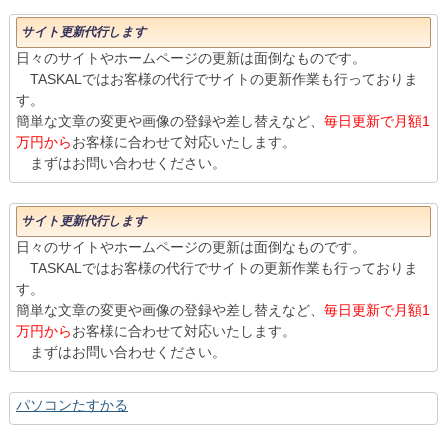
サイト更新代行します
日々のサイトやホームページの更新は面倒なものです。
TASKALではお客様の代行でサイトの更新作業も行っておりま
す。
簡単な文章の変更や画像の登録や差し替えなど、
毎日更新で月額1
万円から
お客様に合わせて対応いたします。
まずはお問い合わせください。
サイト更新代行します
日々のサイトやホームページの更新は面倒なものです。
TASKALではお客様の代行でサイトの更新作業も行っておりま
す。
簡単な文章の変更や画像の登録や差し替えなど、
毎日更新で月額1
万円から
お客様に合わせて対応いたします。
まずはお問い合わせください。
パソコンたすかる