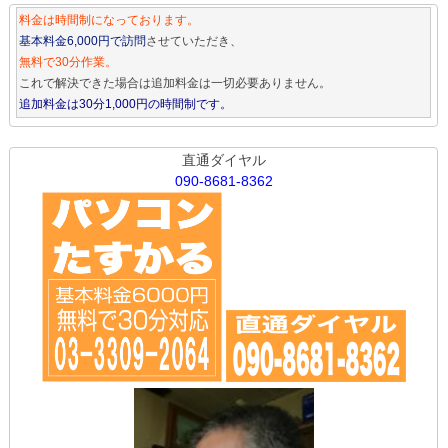
料金は時間制になっております。
基本料金6,000円で訪問
させていただき、
無料で30分作業。
これで解決できた場合は追加料金は一切必要ありません。
追加料金は30分1,000円の時間制です。
直通ダイヤル
090-8681-8362