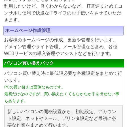
利用したいけど、良くわからないなど、 IT関連まとめてコ
ンサルし便利で快適なITライフのお手伝いをさせていただ
きます。
ホームページ作成管理
お客様のホームページの作成、更新や管理を行います。
ドメイン管理やサイト管理、メール管理など含め、各種
WEBサービスの導入管理やアシストなどを行います。
パソコン買い換えパック
パソコン買い替え時に最低限必要な各種設定をまとめて行
います。
PCの買い替えは面倒なものです。
最初だけなのですが、買い換えたくてもなかなか手を出せない事
もあります。
新しいパソコンの開梱設置から、初期設定、アカウン
ト設定、ネットやメール、プリンタ設定など最初に必
要な作業をまとめて行います。