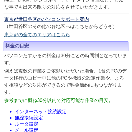
な事でも出来る限りの対応をさせていただきます。
東京都世田谷区のパソコンサポート案内
（世田谷区のその他の各地区へはこちらからどうぞ）
東京都の全てのエリアはこちら
料金の目安
パソコンたすかるの料金は30分ごとの時間制となっていま
す。
例えば複数の作業をご依頼いただいた場合、1台のPCのデ
ータ移行のコピー中に他のPCや機器の設定作業や、よろ
ず相談などの対応ができるので料金節約にもつながりま
す。
参考までに概ね30分以内で対応可能な作業の目安。
インターネット接続設定
無線接続設定
ルータ設定
メール設定